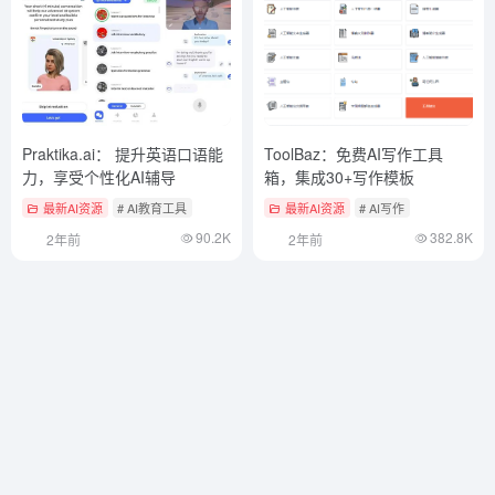
Praktika.ai： 提升英语口语能
ToolBaz：免费AI写作工具
力，享受个性化AI辅导
箱，集成30+写作模板
最新AI资源
# AI教育工具
最新AI资源
# AI写作
90.2K
382.8K
2年前
2年前