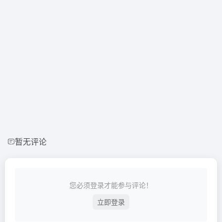
暂无评论
您必须登录才能参与评论！
立即登录