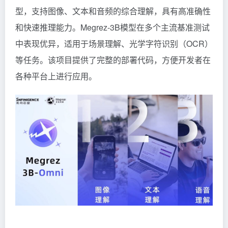
型，支持图像、文本和音频的综合理解，具有高准确性
和快速推理能力。Megrez-3B模型在多个主流基准测试
中表现优异，适用于场景理解、光学字符识别（OCR）
等任务。该项目提供了完整的部署代码，方便开发者在
各种平台上进行应用。