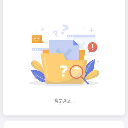
暂无评论...