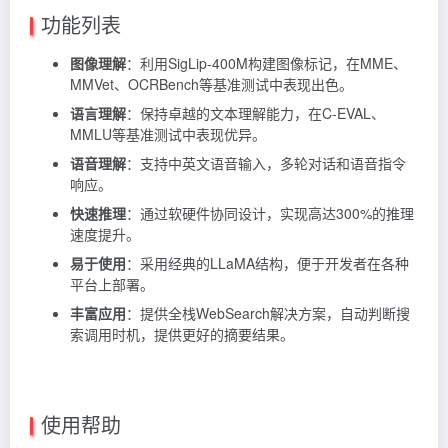
功能列表
图像理解
：利用SigLip-400M构建图像标记，在MME、
MMVet、OCRBench等基准测试中表现出色。
语言理解
：保持卓越的文本理解能力，在C-EVAL、
MMLU等基准测试中表现优异。
语音理解
：支持中英文语音输入，多轮对话和语音指令
响应。
快速推理
：通过软硬件协同设计，实现高达300%的推理
速度提升。
易于使用
：采用经典的LLaMA结构，便于开发者在各种
平台上部署。
丰富应用
：提供全栈WebSearch解决方案，自动判断搜
索调用时机，提供更好的摘要结果。
使用帮助