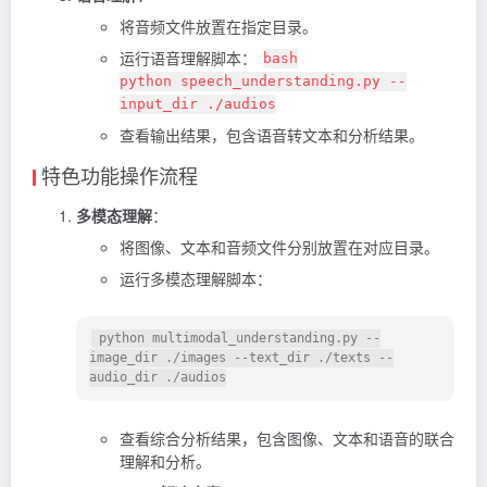
将音频文件放置在指定目录。
运行语音理解脚本：
bash
python speech_understanding.py --
input_dir ./audios
查看输出结果，包含语音转文本和分析结果。
特色功能操作流程
多模态理解
：
将图像、文本和音频文件分别放置在对应目录。
运行多模态理解脚本：
 python multimodal_understanding.py --
image_dir ./images --text_dir ./texts --
查看综合分析结果，包含图像、文本和语音的联合
理解和分析。