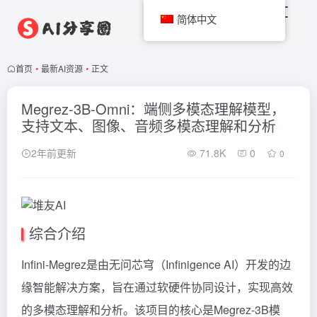
简体中文
首页
•
最新AI资源
•
正文
Megrez-3B-Omni：端侧多模态理解模型，
支持文本、图像、音频多模态理解和分析
2年前更新
71.8K
0
0
综合介绍
Infini-Megrez是由无问芯穹（Infinigence AI）开发的边
缘智能解决方案，旨在通过软硬件协同设计，实现高效
的多模态理解和分析。该项目的核心是Megrez-3B模