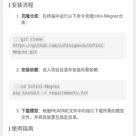
安装流程
克隆仓库
：在终端中运行以下命令克隆Infini-Megrez仓
库：
   git clone 
https://github.com/infinigence/Infini-
安装依赖
：进入项目目录并安装所需依赖：
   cd Infini-Megrez

下载模型
：根据README文件中的指引下载所需的模型
文件，并将其放置在指定目录。
使用指南