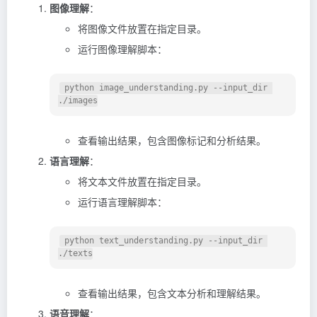
图像理解
：
将图像文件放置在指定目录。
运行图像理解脚本：
 python image_understanding.py --input_dir 
查看输出结果，包含图像标记和分析结果。
语言理解
：
将文本文件放置在指定目录。
运行语言理解脚本：
 python text_understanding.py --input_dir 
查看输出结果，包含文本分析和理解结果。
语音理解
：