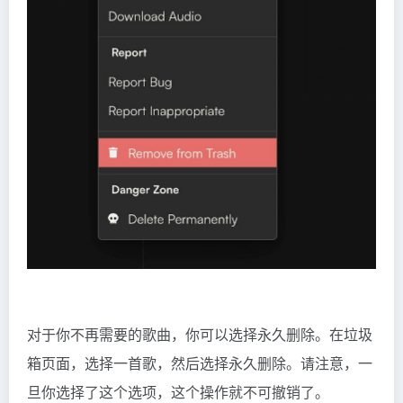
对于你不再需要的歌曲，你可以选择永久删除。在垃圾
箱页面，选择一首歌，然后选择永久删除。请注意，一
旦你选择了这个选项，这个操作就不可撤销了。