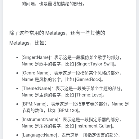
的间隔，也是最增加情绪的部分。
除了这些常用的 Metatags，还有一些其他的
Metatags，比如：
[Singer:Name]：表示这是一段模仿某个歌手的部分，
Name 是歌手的名字，比如 [Singer:Taylor Swift]。
[Genre:Name]：表示这是一段模仿某个风格的部分，
Name 是风格的名字，比如 [Genre:Rock]。
[Theme:Name]：表示这是一段关于某个主题的部分，
Name 是主题的名字，比如 [Theme:Love]。
[BPM:Name]：表示这是一段指定节奏的部分，Name 是
节奏的数值，比如 [BPM:120]。
[Instrument:Name]：表示这是一段指定乐器的部分，
Name 是乐器的名字，比如 [Instrument:Guitar]。
[Language:Name]：表示这是一段指定语言的部分，