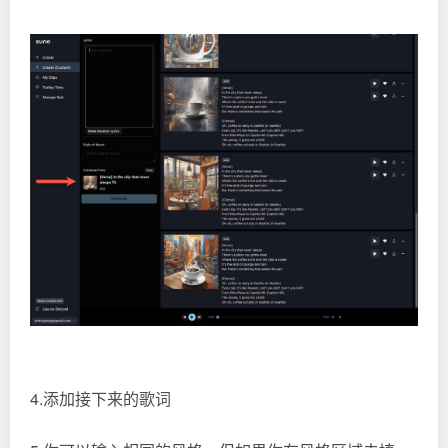
4.添加接下来的歌词