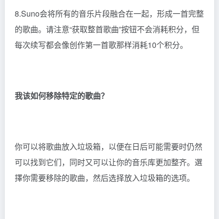
8.Suno会将所有的音乐片段融合在一起，形成一首完整
的歌曲。请注意“获取整首歌曲”按钮不会消耗积分，但
每次续写都会像创作第一首歌那样消耗10个积分。
我该如何移除特定的歌曲？
你可以将歌曲放入垃圾箱，以便在日后可能需要时仍然
可以找到它们，同时又可以让你的音乐库更加整齐。選
擇你需要移除的歌曲，然后选择放入垃圾箱的选项。