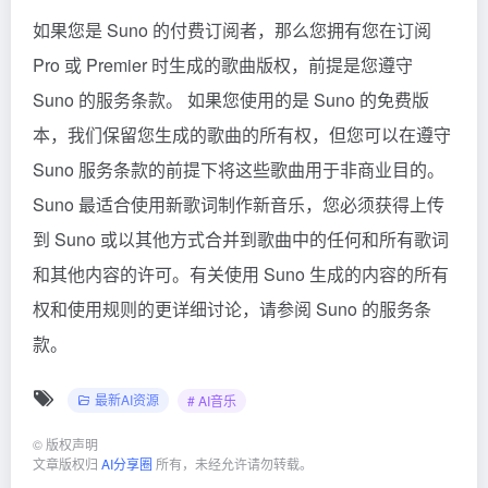
如果您是 Suno 的付费订阅者，那么您拥有您在订阅
Pro 或 Premier 时生成的歌曲版权，前提是您遵守
Suno 的服务条款。 如果您使用的是 Suno 的免费版
本，我们保留您生成的歌曲的所有权，但您可以在遵守
Suno 服务条款的前提下将这些歌曲用于非商业目的。
Suno 最适合使用新歌词制作新音乐，您必须获得上传
到 Suno 或以其他方式合并到歌曲中的任何和所有歌词
和其他内容的许可。有关使用 Suno 生成的内容的所有
权和使用规则的更详细讨论，请参阅 Suno 的服务条
款。
最新AI资源
# AI音乐
©
版权声明
文章版权归
AI分享圈
所有，未经允许请勿转载。