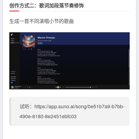
创作方式二：歌词加段落节奏修饰
生成一首不同演唱小节的歌曲
试听：https://app.suno.ai/song/0e51b7a9-b7bb-
490e-8180-8e2451ebfc03