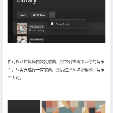
你可以从垃圾箱内恢复歌曲，将它们重新加入你的音乐
库。只需要选择一首歌曲，然后选择从垃圾箱移回音乐
库即可。