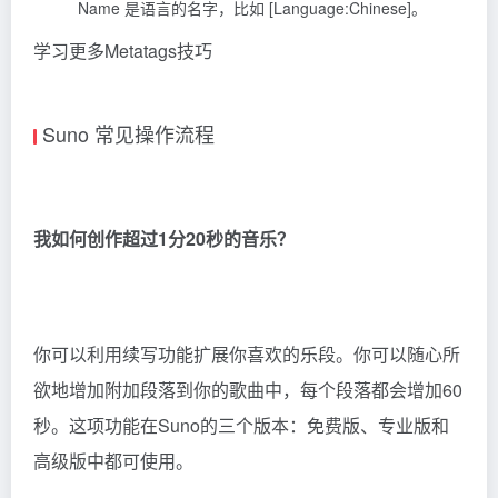
Name 是语言的名字，比如 [Language:Chinese]。
学习更多
Metatags技巧
Suno 常见操作流程
我如何创作超过1分20秒的音乐？
你可以利用续写功能扩展你喜欢的乐段。你可以随心所
欲地增加附加段落到你的歌曲中，每个段落都会增加60
秒。这项功能在Suno的三个版本：免费版、专业版和
高级版中都可使用。