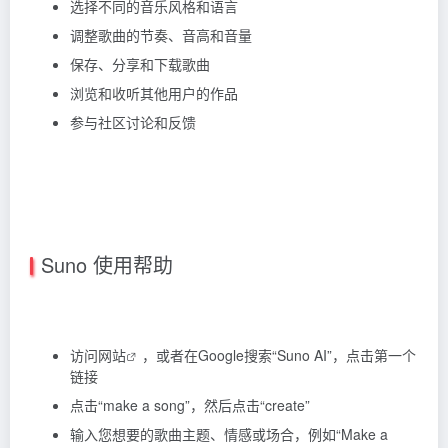
选择不同的音乐风格和语言
调整歌曲的节奏、音高和音量
保存、分享和下载歌曲
浏览和收听其他用户的作品
参与社区讨论和反馈
Suno 使用帮助
访问网站
，或者在Google搜索“Suno AI”，点击第一个
链接
点击“make a song”，然后点击“create”
输入您想要的歌曲主题、情感或场合，例如“Make a