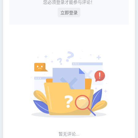
您必须登录才能参与评论！
立即登录
暂无评论...