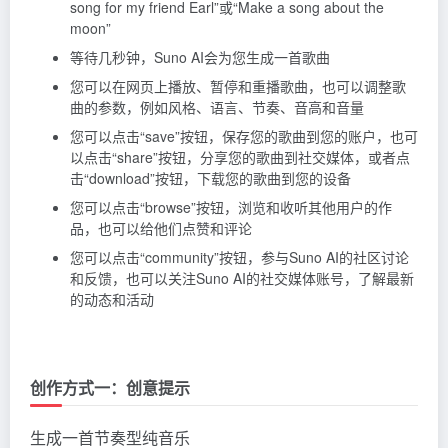
song for my friend Earl”或“Make a song about the
moon”
等待几秒钟，Suno AI会为您生成一首歌曲
您可以在网页上播放、暂停和重播歌曲，也可以调整歌
曲的参数，例如风格、语言、节奏、音高和音量
您可以点击“save”按钮，保存您的歌曲到您的账户，也可
以点击“share”按钮，分享您的歌曲到社交媒体，或者点
击“download”按钮，下载您的歌曲到您的设备
您可以点击“browse”按钮，浏览和收听其他用户的作
品，也可以给他们点赞和评论
您可以点击“community”按钮，参与Suno AI的社区讨论
和反馈，也可以关注Suno AI的社交媒体账号，了解最新
的动态和活动
创作方式一：创意提示
生成一首节奏型纯音乐