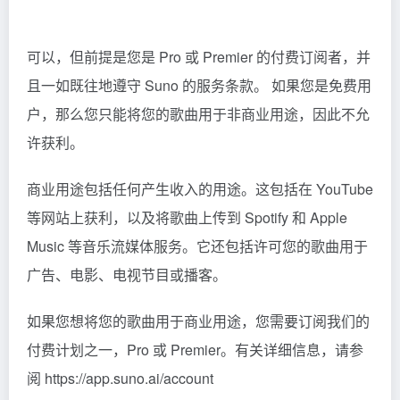
可以，但前提是您是 Pro 或 Premier 的付费订阅者，并
且一如既往地遵守 Suno 的服务条款。 如果您是免费用
户，那么您只能将您的歌曲用于非商业用途，因此不允
许获利。
商业用途包括任何产生收入的用途。这包括在 YouTube
等网站上获利，以及将歌曲上传到 Spotify 和 Apple
Music 等音乐流媒体服务。它还包括许可您的歌曲用于
广告、电影、电视节目或播客。
如果您想将您的歌曲用于商业用途，您需要订阅我们的
付费计划之一，Pro 或 Premier。有关详细信息，请参
阅 https://app.suno.ai/account