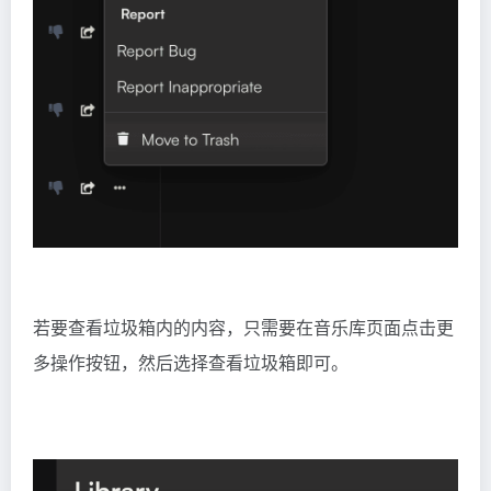
若要查看垃圾箱内的内容，只需要在音乐库页面点击更
多操作按钮，然后选择查看垃圾箱即可。