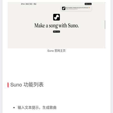
Suno 官网主页
Suno 功能列表
输入文本提示，生成歌曲