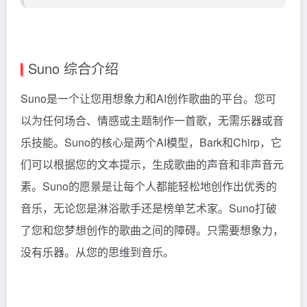
Suno 综合介绍
Suno是一个让您用想象力和AI创作歌曲的平台。您可
以为任何场合、情感或主题制作一首歌，无需乐器或音
乐技能。Suno的核心是两个AI模型，Bark和Chirp，它
们可以根据您的文本提示，生成歌曲的声音和非声音元
素。Suno的愿景是让每个人都能轻松地创作出优秀的
音乐，无论您是淋浴歌手还是榜单艺术家。Suno打破
了您和您梦想创作的歌曲之间的障碍。只需要想象力，
没有乐器。从您的思维到音乐。