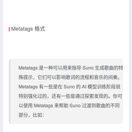
Metatags 格式
Metatags 是一种可以用来指导 Suno 生成歌曲的特
殊提示，它们可以影响歌词的流程和音乐的间奏。
Metatags 有一些是在 Suno 的 AI 模型训练阶段就
特别强化过的，还有一些是通过探索发现的。你可
以使用 Metatags 来帮助 Suno 过渡到歌曲的不同
部分，比如：