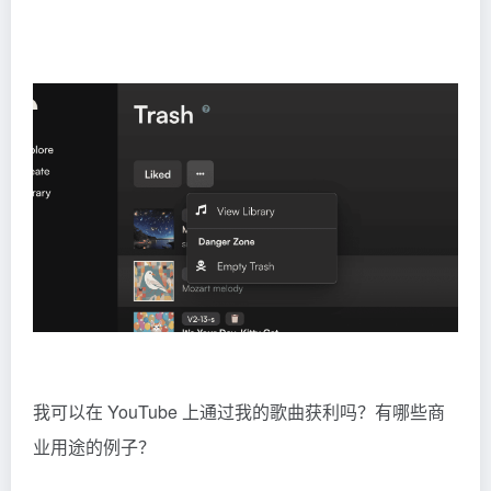
我可以在 YouTube 上通过我的歌曲获利吗？有哪些商
业用途的例子？