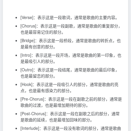
[Verse]：表示这是一段歌词，通常是歌曲的主要内容。
[Chorus]：表示这是一段副歌，通常是歌曲的重复部分，
也是最容易记住的部分。
[Bridge]：表示这是一段桥段，通常是歌曲的转折点，也
是最有创意的部分。
[Intro]：表示这是一段开场，通常是歌曲的第一印象，也
是最吸引人的部分。
[Outro]：表示这是一段结尾，通常是歌曲的最后印象，
也是最留恋的部分。
[Hook]：表示这是一段吸引人的部分，通常是歌曲的亮
点，也是最有感染力的部分。
[Pre-Chorus]：表示这是一段在副歌之前的部分，通常是
歌曲的过渡，也是最增加期待的部分。
[Post-Chorus]：表示这是一段在副歌之后的部分，通常
是歌曲的延续，也是最增加回味的部分。
[Interlude]：表示这是一段没有歌词的部分，通常是歌曲