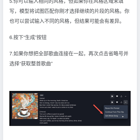
5.你可以输入相同的风格，但如果你在风格区域未填
写，模型将试图匹配你刚才选择继续的片段的风格。你
也可以尝试输入不同的风格，但结果可能会有差异。
6.按下“生成”按钮
7.如果你想把全部歌曲连接在一起，再次点击省略号并
选择“获取整首歌曲”