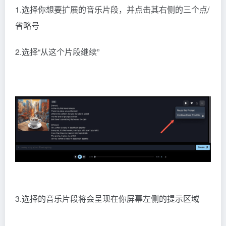
1.选择你想要扩展的音乐片段，并点击其右侧的三个点/
省略号
2.选择“从这个片段继续”
3.选择的音乐片段将会呈现在你屏幕左侧的提示区域