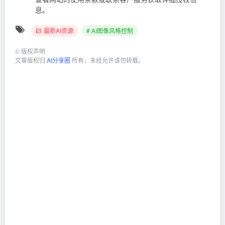
息。
最新AI资源
# AI图像风格控制
©
版权声明
文章版权归
AI分享圈
所有，未经允许请勿转载。