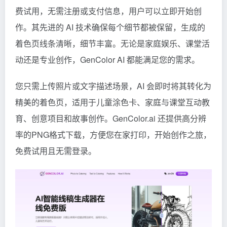
费试用，无需注册或支付信息，用户可以立即开始创
作。其先进的 AI 技术确保每个细节都被保留，生成的
着色页线条清晰，细节丰富。无论是家庭娱乐、课堂活
动还是专业创作，GenColor AI 都能满足您的需求。
您只需上传照片或文字描述场景，AI 会即时将其转化为
精美的着色页，适用于儿童涂色卡、家庭与课堂互动教
育、创意项目和故事创作。GenColor.ai 还提供高分辨
率的PNG格式下载，方便您在家打印，开始创作之旅，
免费试用且无需登录。