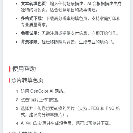
文本转填色页
：输入任何场景描述，AI 会根据描述生成
独特的填色页，适合创意项目和故事讲述。
多格式下载
：下载高分辨率的填色页，支持家庭打印和
专业质量需求。
免费试用
：无需注册或提供支付信息，立即开始创作。
背景移除
：轻松移除照片背景，生成专业的填色书。
使用帮助
照片转填色页
访问 GenColor AI 网站。
点击“照片上传”按钮。
选择并上传您想要转换的照片（支持 JPEG 和 PNG 格
式，建议高分辨率照片）。
AI 会自动处理并生成填色页，您可以预览并下载。