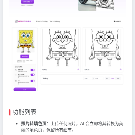
功能列表
照片转填色页
：上传任何照片，AI 会立即将其转换为美
丽的填色页，保留所有细节。