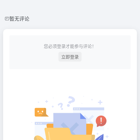
暂无评论
您必须登录才能参与评论！
立即登录