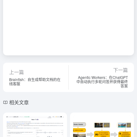
下一篇
上一篇
Agentic Workers：在ChatGPT
Brainfish：自生成帮助文档的在
中自动执行多轮问答并获得最终
线客服
答案
相关文章