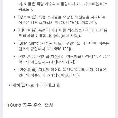
며, 이름은 해당 가수의 이름입니다(예: [가수:테일러 스
위프트]).
[장르:이름]: 특정 스타일을 모방한 섹션임을 나타내며,
이름은 해당 스타일의 이름입니다(예: [장르:록]).
[테마:이름]: 특정 테마에 대한 섹션임을 나타내며, 이름
은 테마의 이름입니다(예: [테마:사랑]).
[BPM:Name]: 지정된 템포의 구간임을 나타내며, 이름은
템포의 값입니다(예: [BPM:120]).
[악기:이름]: 악기를 지정하는 섹션임을 나타내며, 이름은
악기의 이름입니다(예: [악기:기타]).
[언어:이름]: 지정된 언어의 섹션임을 나타내며, 이름은
언어의 이름입니다(예: [언어:중국어]).
자세히 알아보기
메타태그 팁
Suno 공통 운영 절차