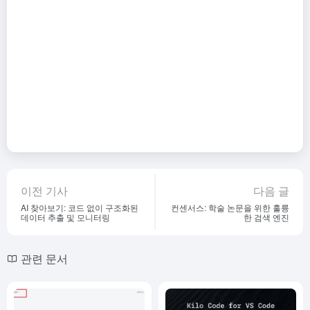
이전 기사
다음 글
AI 찾아보기: 코드 없이 구조화된
컨센서스: 학술 논문을 위한 훌륭
데이터 추출 및 모니터링
한 검색 엔진
관련 문서