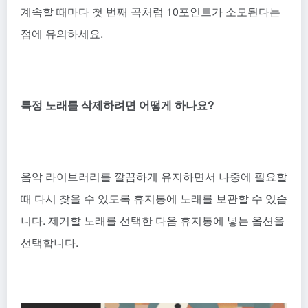
계속할 때마다 첫 번째 곡처럼 10포인트가 소모된다는
점에 유의하세요.
특정 노래를 삭제하려면 어떻게 하나요?
음악 라이브러리를 깔끔하게 유지하면서 나중에 필요할
때 다시 찾을 수 있도록 휴지통에 노래를 보관할 수 있습
니다. 제거할 노래를 선택한 다음 휴지통에 넣는 옵션을
선택합니다.