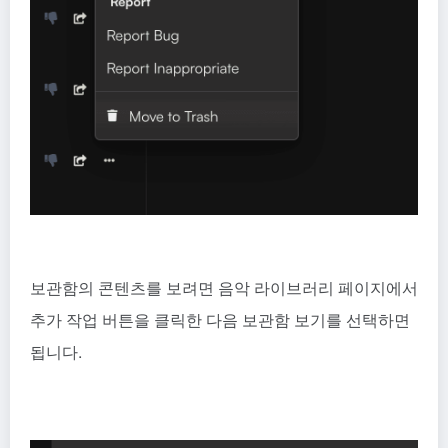
보관함의 콘텐츠를 보려면 음악 라이브러리 페이지에서
추가 작업 버튼을 클릭한 다음 보관함 보기를 선택하면
됩니다.