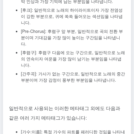
막 인상과 가장 기억에 남는 부분임을 나타냅니다.
[후크]: 일반적으로 노래의 하이라이트이자 가장 전염성
이 강한 부분으로, 귀에 쏙쏙 들어오는 섹션임을 나타냅
니다.
[Pre-Chorus]: 후렴구 앞 부분, 일반적으로 곡의 전환 부
분이며 기대감을 가장 많이 높이는 구간임을 나타냅니
다.
[후렴구]: 후렴구 다음에 오는 구간으로, 일반적으로 노래
의 연속이자 여운을 가장 많이 남기는 부분임을 나타냅
니다.
[간주곡]: 가사가 없는 구간으로, 일반적으로 노래의 중간
부분이며 가장 감정이 풍부한 부분임을 나타냅니다.
일반적으로 사용되는 이러한 메타태그 외에도 다음과
같은 여러 가지 메타태그가 있습니다:
[가수:이름]: 특정 가수의 파트를 패러디한 것임을 나타내