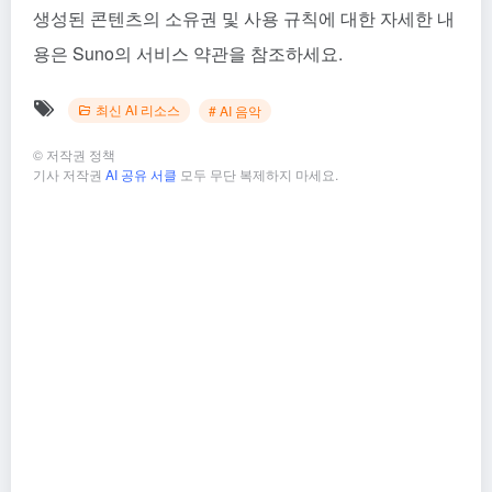
생성된 콘텐츠의 소유권 및 사용 규칙에 대한 자세한 내
용은 Suno의 서비스 약관을 참조하세요.
최신 AI 리소스
# AI 음악
©
저작권 정책
기사 저작권
AI 공유 서클
모두 무단 복제하지 마세요.