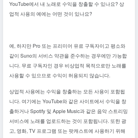
YouTube에서 내 노래로 수익을 창출할 수 있나요? 상
업적 사용의 예에는 어떤 것이 있나요?
예, 하지만 Pro 또는 프리미어 유료 구독자이고 평소와
같이 Suno의 서비스 약관을 준수하는 경우에만 가능합
니다. 무료 구독자인 경우 비상업적 목적으로만 노래를
사용할 수 있으므로 수익이 허용되지 않습니다.
상업적 사용에는 수익을 창출하는 모든 사용이 포함됩
니다. 여기에는 YouTube와 같은 사이트에서 수익을 창
출하거나 Spotify 및 Apple Music과 같은 음악 스트리밍
서비스에 노래를 업로드하는 것이 포함됩니다. 또한 광
고, 영화, TV 프로그램 또는 팟캐스트에 사용하기 위해