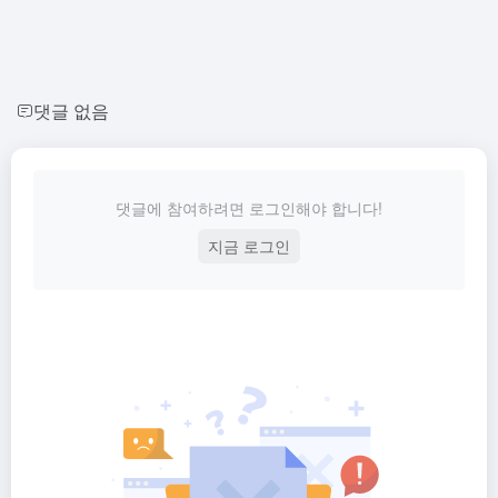
댓글 없음
댓글에 참여하려면 로그인해야 합니다!
지금 로그인