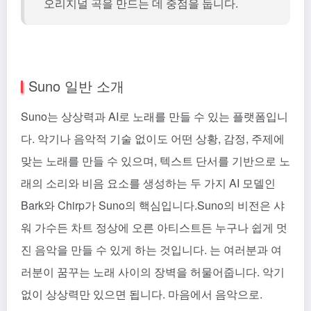
오리지널 곡을 만드는 데 중점을 둡니다.
Suno 일반 소개
Suno는 상상력과 AI로 노래를 만들 수 있는 플랫폼입니
다. 악기나 음악적 기술 없이도 어떤 상황, 감정, 주제에
맞는 노래를 만들 수 있으며, 텍스트 단서를 기반으로 노
래의 소리와 비음 요소를 생성하는 두 가지 AI 모델인
Bark와 Chirp가 Suno의 핵심입니다.Suno의 비전은 샤
워 가수든 차트 정상에 오른 아티스트든 누구나 쉽게 멋
진 음악을 만들 수 있게 하는 것입니다. 는 여러분과 여
러분이 꿈꾸는 노래 사이의 장벽을 허물어줍니다. 악기
없이 상상력만 있으면 됩니다. 마음에서 음악으로.