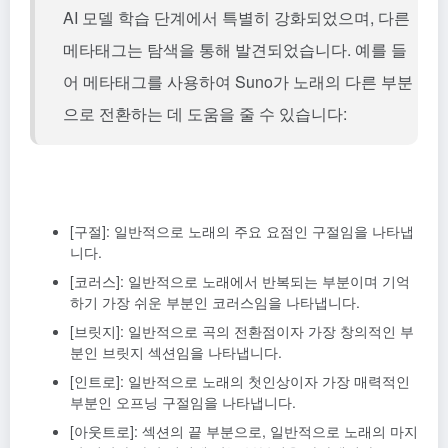
AI 모델 학습 단계에서 특별히 강화되었으며, 다른
메타태그는 탐색을 통해 발견되었습니다. 예를 들
어 메타태그를 사용하여 Suno가 노래의 다른 부분
으로 전환하는 데 도움을 줄 수 있습니다:
[구절]: 일반적으로 노래의 주요 요점인 구절임을 나타냅
니다.
[코러스]: 일반적으로 노래에서 반복되는 부분이며 기억
하기 가장 쉬운 부분인 코러스임을 나타냅니다.
[브릿지]: 일반적으로 곡의 전환점이자 가장 창의적인 부
분인 브릿지 섹션임을 나타냅니다.
[인트로]: 일반적으로 노래의 첫인상이자 가장 매력적인
부분인 오프닝 구절임을 나타냅니다.
[아웃트로]: 섹션의 끝 부분으로, 일반적으로 노래의 마지