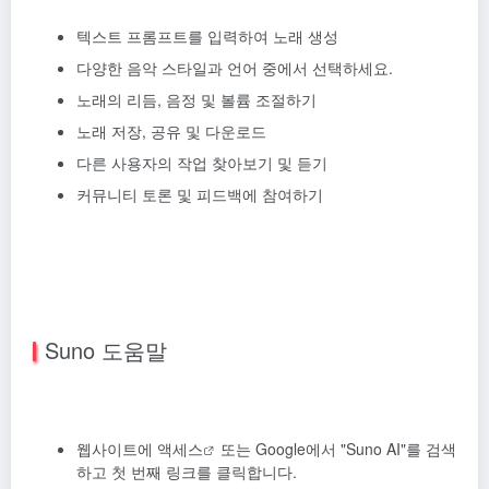
텍스트 프롬프트를 입력하여 노래 생성
다양한 음악 스타일과 언어 중에서 선택하세요.
노래의 리듬, 음정 및 볼륨 조절하기
노래 저장, 공유 및 다운로드
다른 사용자의 작업 찾아보기 및 듣기
커뮤니티 토론 및 피드백에 참여하기
Suno 도움말
웹사이트에 액세스
또는 Google에서 "Suno AI"를 검색
하고 첫 번째 링크를 클릭합니다.