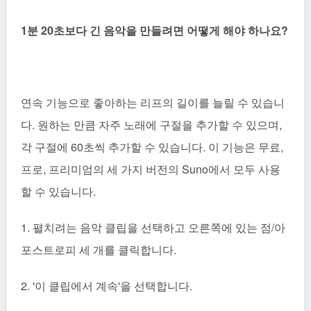
1분 20초보다 긴 음악을 만들려면 어떻게 해야 하나요?
연속 기능으로 좋아하는 리프의 길이를 늘릴 수 있습니
다. 원하는 만큼 자주 노래에 구절을 추가할 수 있으며,
각 구절에 60초씩 추가할 수 있습니다. 이 기능은 무료,
프로, 프리미엄의 세 가지 버전의 Suno에서 모두 사용
할 수 있습니다.
1. 펼치려는 음악 클립을 선택하고 오른쪽에 있는 점/아
포스트로피 세 개를 클릭합니다.
2. '이 클립에서 계속'을 선택합니다.