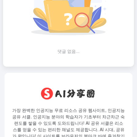
댓글 없음...
가장 완벽한 인공지능 무료 리소스 공유 웹사이트, 인공지능
공유 서클. 인공지능 분야의 학습자가 기초부터 차근차근 숙
련도를 쌓을 수 있도록 도와드립니다! AI 공유 서클은 리소
스를 얻을 수 있는 편리한 채널도 제공합니다. AI 시대, 공유
가 왕입니다! 이 사이트를 브라우저의 북마크 바에 즐겨찾기