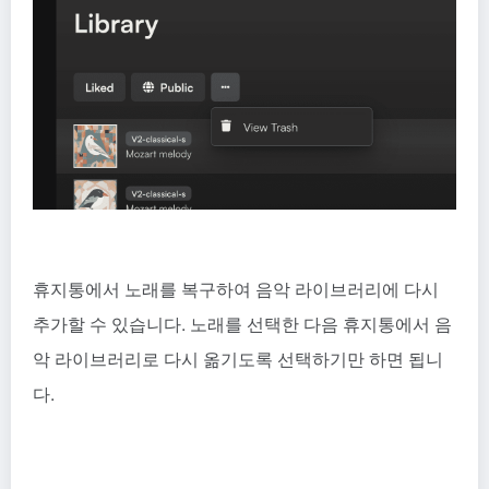
휴지통에서 노래를 복구하여 음악 라이브러리에 다시
추가할 수 있습니다. 노래를 선택한 다음 휴지통에서 음
악 라이브러리로 다시 옮기도록 선택하기만 하면 됩니
다.