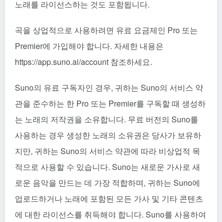
노래를 라이선스하는 것도 포함됩니다.
곡을 상업적으로 사용하려면 유료 요금제인 Pro 또는
Premier에 가입해야 합니다. 자세한 내용은
https://app.suno.ai/account 참조하세요.
Suno의 유료 구독자인 경우, 귀하는 Suno의 서비스 약
관을 준수하는 한 Pro 또는 Premier를 구독할 때 생성하
는 노래의 저작권을 소유합니다. 무료 버전의 Suno를
사용하는 경우 생성한 노래의 소유권은 당사가 보유하
지만, 귀하는 Suno의 서비스 약관에 따라 비상업적 목
적으로 사용할 수 있습니다. Suno는 새로운 가사로 새
로운 음악을 만드는 데 가장 적합하며, 귀하는 Suno에
업로드하거나 노래에 포함된 모든 가사 및 기타 콘텐츠
에 대한 라이선스를 취득해야 합니다. Suno를 사용하여