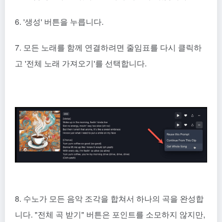
6. '생성' 버튼을 누릅니다.
7. 모든 노래를 함께 연결하려면 줄임표를 다시 클릭하
고 '전체 노래 가져오기'를 선택합니다.
8. 수노가 모든 음악 조각을 합쳐서 하나의 곡을 완성합
니다. "전체 곡 받기" 버튼은 포인트를 소모하지 않지만,