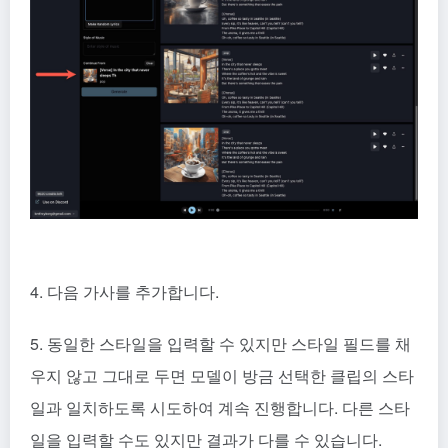
4. 다음 가사를 추가합니다.
5. 동일한 스타일을 입력할 수 있지만 스타일 필드를 채
우지 않고 그대로 두면 모델이 방금 선택한 클립의 스타
일과 일치하도록 시도하여 계속 진행합니다. 다른 스타
일을 입력할 수도 있지만 결과가 다를 수 있습니다.