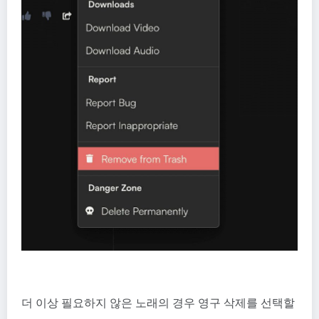
더 이상 필요하지 않은 노래의 경우 영구 삭제를 선택할