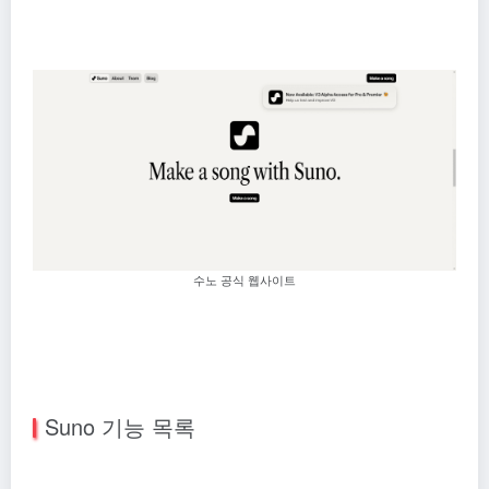
수노 공식 웹사이트
Suno 기능 목록