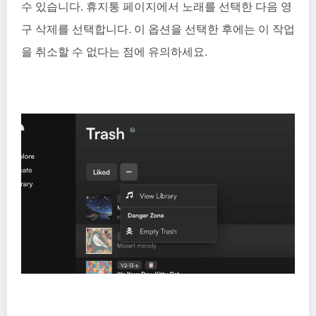
수 있습니다. 휴지통 페이지에서 노래를 선택한 다음 영
구 삭제를 선택합니다. 이 옵션을 선택한 후에는 이 작업
을 취소할 수 없다는 점에 유의하세요.