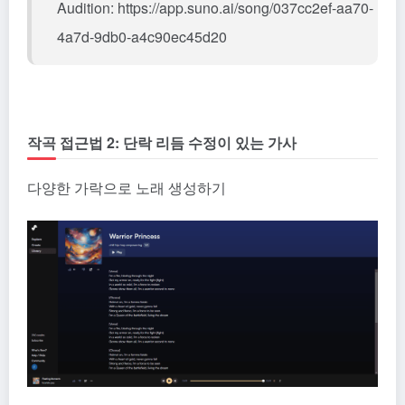
Audition: https://app.suno.ai/song/037cc2ef-aa70-
4a7d-9db0-a4c90ec45d20
작곡 접근법 2: 단락 리듬 수정이 있는 가사
다양한 가락으로 노래 생성하기