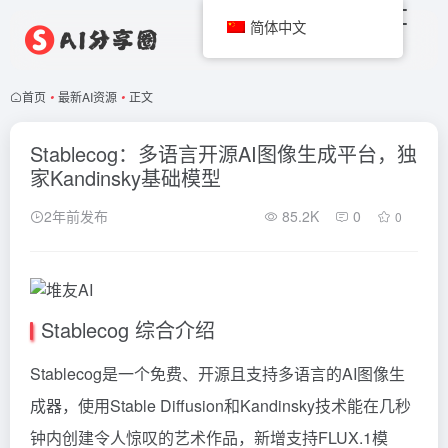
简体中文
首页
•
最新AI资源
•
正文
Stablecog：多语言开源AI图像生成平台，独
家Kandinsky基础模型
2年前发布
85.2K
0
0
Stablecog 综合介绍
Stablecog是一个免费、开源且支持多语言的AI图像生
成器，使用Stable Diffusion和Kandinsky技术能在几秒
钟内创建令人惊叹的艺术作品，新增支持FLUX.1模