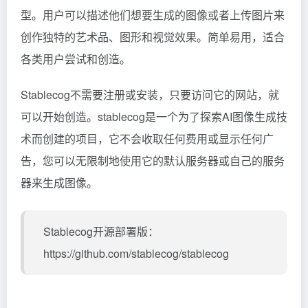
型。用户可以描述他们想要生成的图像或者上传图片来
创作独特的艺术品、图形和视觉效果。简单易用，适合
各类用户尝试和创造。
Stablecog不需要注册或安装，只要访问它的网站，就
可以开始创造。stablecog是一个为了探索AI图像生成技
术而创建的项目，它不会收取任何费用或显示任何广
告，您可以无限制地使用它的默认服务器或自己的服务
器来生成图像。
Stablecog开源部署版：
https://github.com/stablecog/stablecog