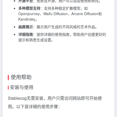
开源平台
：免费且开源，用户可以自由使用和修改。
多种模型支持
：支持多种稳定扩散模型，如
Openjourney、Waifu Diffusion、Arcane Diffusion和
Kandinsky。
画廊展示
：展示用户生成的不同风格的艺术作品。
详细指南
：提供详细的使用指南，帮助用户创建更好的
提示和熟悉生成设置。
使用帮助
安装与使用
Stablecog无需安装，用户只需访问网站即可开始使
用。以下是详细的使用步骤：