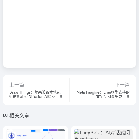
上一篇
下一篇
Draw Things：苹果设备本地运
Meta Imagine：Emu模型支持的
行的Stable Diffusion AI绘图工具
文字到图像生成工具
相关文章