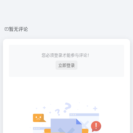
暂无评论
您必须登录才能参与评论！
立即登录