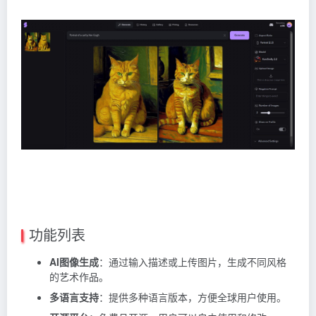
功能列表
AI图像生成
：通过输入描述或上传图片，生成不同风格
的艺术作品。
多语言支持
：提供多种语言版本，方便全球用户使用。