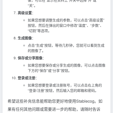
“关”。
高级设置
：
如果您想要调整生成的参数，可以点击“高级设置”
按钮，然后在弹出的窗口中修改“温度”、“步数”、
“切割”等选项。
生成图像
：
点击“生成”按钮，等待几秒钟，您就可以看到生成
的图像了。
保存或分享图像
：
如果您想要保存或分享生成的图像，可以点击图像
下方的“保存”或“分享”按钮。
登录或注册
：
如果您想要登录或注册账号，可以点击右上角的
“登录/注册”按钮，然后输入您的邮箱和密码。
希望这些补充信息能帮助您更好地使用Stablecog。如
果有任何其他问题或需要进一步的帮助，请随时告诉