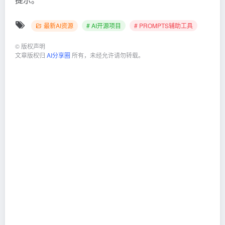
最新AI资源
# AI开源项目
# PROMPTS辅助工具
©
版权声明
文章版权归
AI分享圈
所有，未经允许请勿转载。