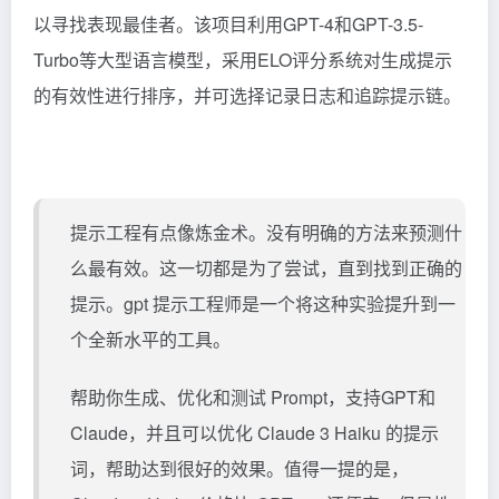
以寻找表现最佳者。该项目利用GPT-4和GPT-3.5-
Turbo等大型语言模型，采用ELO评分系统对生成提示
的有效性进行排序，并可选择记录日志和追踪提示链。
提示工程有点像炼金术。没有明确的方法来预测什
么最有效。这一切都是为了尝试，直到找到正确的
提示。gpt 提示工程师是一个将这种实验提升到一
个全新水平的工具。
帮助你生成、优化和测试 Prompt，支持GPT和
Claude，并且可以优化
Claude
3 Haiku 的提示
词，帮助达到很好的效果。值得一提的是，