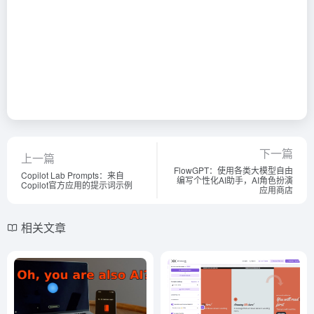
下一篇
上一篇
FlowGPT：使用各类大模型自由
Copilot Lab Prompts：来自
编写个性化AI助手，AI角色扮演
Copilot官方应用的提示词示例
应用商店
相关文章