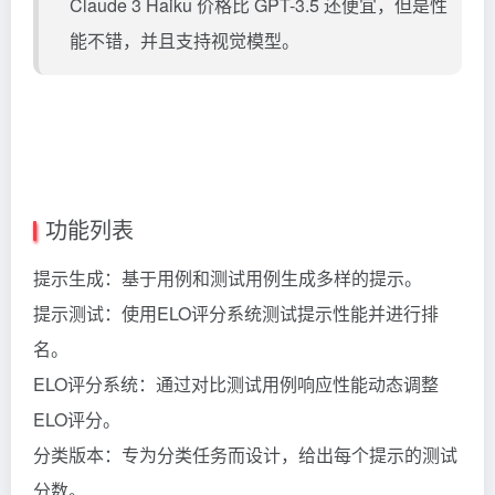
Claude 3 Haiku 价格比 GPT-3.5 还便宜，但是性
能不错，并且支持视觉模型。
功能列表
提示生成：基于用例和测试用例生成多样的提示。
提示测试：使用ELO评分系统测试提示性能并进行排
名。
ELO评分系统：通过对比测试用例响应性能动态调整
ELO评分。
分类版本：专为分类任务而设计，给出每个提示的测试
分数。