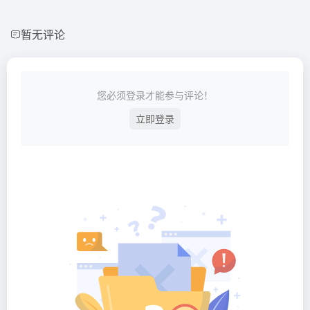
暂无评论
您必须登录才能参与评论！
立即登录