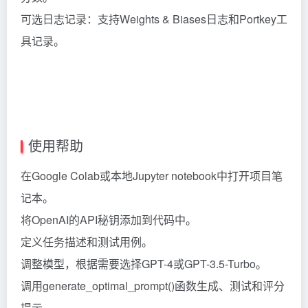
可选日志记录：支持Weights & Biases日志和Portkey工
具记录。
使用帮助
在Google Colab或本地Jupyter notebook中打开项目笔
记本。
将OpenAI的API秘钥添加到代码中。
定义任务描述和测试用例。
调整模型，根据需要选择GPT-4或GPT-3.5-Turbo。
调用generate_optimal_prompt()函数生成、测试和评分
提示。