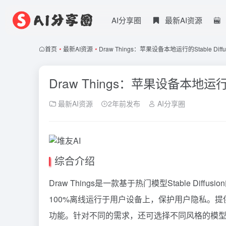
AI分享圈
最新AI资源
首页
•
最新AI资源
•
Draw Things：苹果设备本地运行的Stable Diff
Draw Things：苹果设备本地运行的S
最新AI资源
2年前发布
AI分享圈
综合介绍
Draw Things是一款基于热门模型Stable D
100%离线运行于用户设备上，保护用户隐私。
功能。针对不同的需求，还可选择不同风格的模型。支持