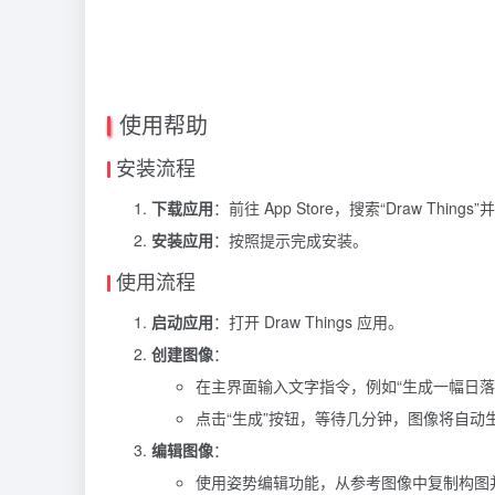
使用帮助
安装流程
下载应用
：前往 App Store，搜索“Draw Things
安装应用
：按照提示完成安装。
使用流程
启动应用
：打开 Draw Things 应用。
创建图像
：
在主界面输入文字指令，例如“生成一幅日落
点击“生成”按钮，等待几分钟，图像将自动
编辑图像
：
使用姿势编辑功能，从参考图像中复制构图