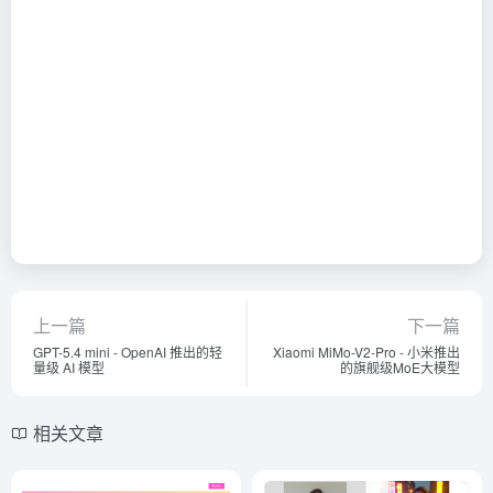
上一篇
下一篇
GPT-5.4 mini - OpenAI 推出的轻
Xiaomi MiMo-V2-Pro - 小米推出
量级 AI 模型
的旗舰级MoE大模型
相关文章