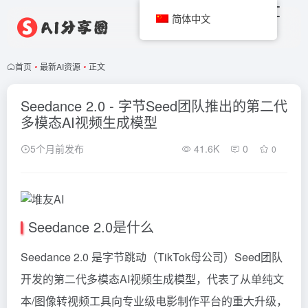
简体中文
首页
•
最新AI资源
•
正文
Seedance 2.0 - 字节Seed团队推出的第二代
多模态AI视频生成模型
5个月前发布
41.6K
0
0
Seedance 2.0是什么
Seedance 2.0 是字节跳动（TikTok母公司）Seed团队
开发的第二代多模态AI视频生成模型，代表了从单纯文
本/图像转视频工具向专业级电影制作平台的重大升级，