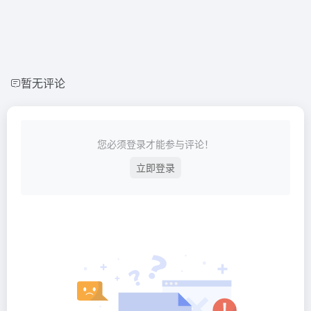
暂无评论
您必须登录才能参与评论！
立即登录