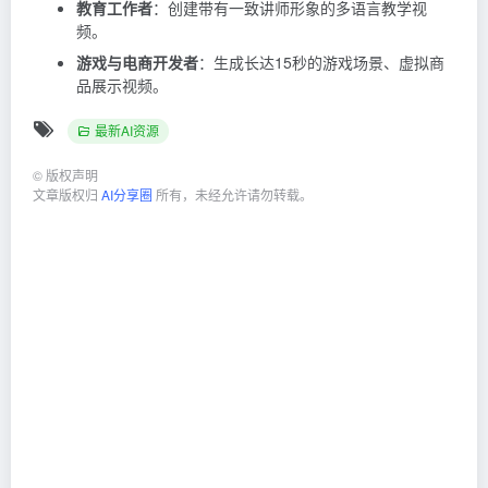
教育工作者
：创建带有一致讲师形象的多语言教学视
频。
游戏与电商开发者
：生成长达15秒的游戏场景、虚拟商
品展示视频。
最新AI资源
©
版权声明
文章版权归
AI分享圈
所有，未经允许请勿转载。