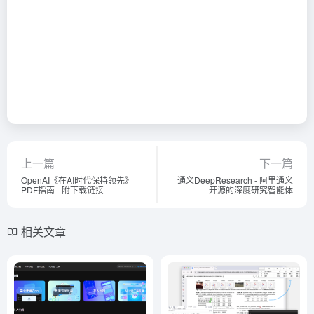
上一篇
下一篇
OpenAI《在AI时代保持领先》
通义DeepResearch - 阿里通义
PDF指南 - 附下载链接
开源的深度研究智能体
相关文章