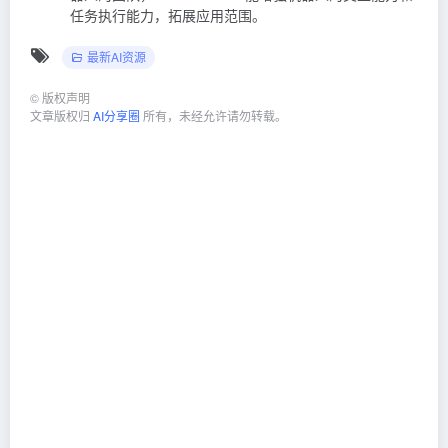
任务执行能力，拓展应用范围。
最新AI资源
©
版权声明
文章版权归
AI分享圈
所有，未经允许请勿转载。