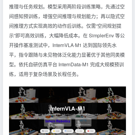
推理与任务规划。模型采用两阶段训练策略，先通过空
间感知预训练，增强空间推理与规划能力；再以隐式空
间推理方式实现高效的动作后训练。仅需“空间规划提
示”即可高效训练，大幅降低成本。在 SimplerEnv 等公
开操作基准测试中，InternVLA·M1 达到国际领先水
平，指令跟随与未见物体泛化能力显著优于其他同类模
型。依托自研仿真平台 InternData-M1 完成大规模预训
练，适用于复杂场景及长程任务。