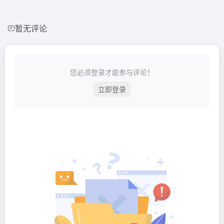
暂无评论
您必须登录才能参与评论！
立即登录