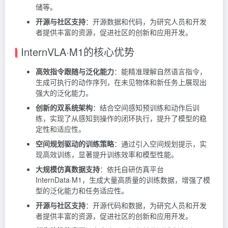
储等。
开源与社区支持
：开源数据和代码，为研究人员和开发
者提供丰富的资源，促进社区的创新和应用开发。
InternVLA·M1的核心优势
高效指令跟随与泛化能力
：能精准理解自然语言指令，
生成可执行的动作序列，在未见物体和新任务上展现出
强大的泛化能力。
创新的双系统架构
：结合空间感知预训练和动作后训
练，实现了从感知到操作的闭环执行，提升了模型的稳
定性和适应性。
空间规划驱动的训练策略
：通过引入空间规划提示，实
现高效训练，显著提升训练效率和模型性能。
大规模仿真数据支持
：依托自研仿真平台
InternData·M1，生成大量高质量的训练数据，增强了模
型的泛化能力和任务适应性。
开源与社区支持
：开源代码和数据，为研究人员和开发
者提供丰富的资源，促进社区的创新和应用开发。