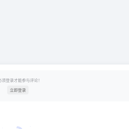
必须登录才能参与评论！
立即登录