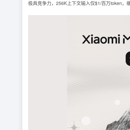
极具竞争力，256K上下文输入仅$1/百万token