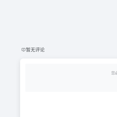
暂无评论
您