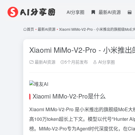
AI分享圈
最新AI资源
首页
•
最新AI资源
•
Xiaomi MiMo-V2-Pro - 小米推出的旗舰级Mo
Xiaomi MiMo-V2-Pro - 
最新AI资源
5个月前发布
AI分享圈
Xiaomi MiMo-V2-Pro是什么
Xiaomi MiMo-V2-Pro 是小米推出的旗舰
高100万token超长上下文。模型以代号"Hunter A
榜。MiMo-V2-Pro专为Agent时代深度优化，在Cl