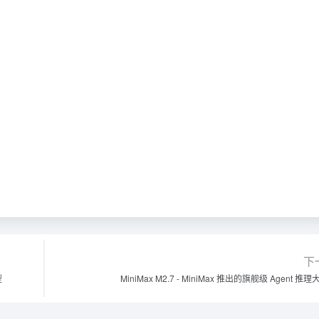
下
型
MiniMax M2.7 - MiniMax 推出的旗舰级 Agent 推