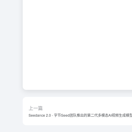
上一篇
Seedance 2.0 - 字节Seed团队推出的第二代多模态AI视频生成模