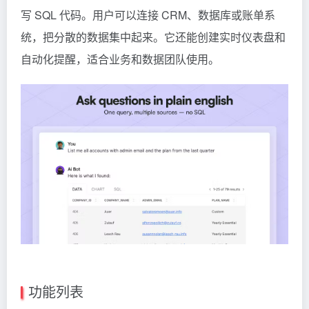
写 SQL 代码。用户可以连接 CRM、数据库或账单系
统，把分散的数据集中起来。它还能创建实时仪表盘和
自动化提醒，适合业务和数据团队使用。
功能列表