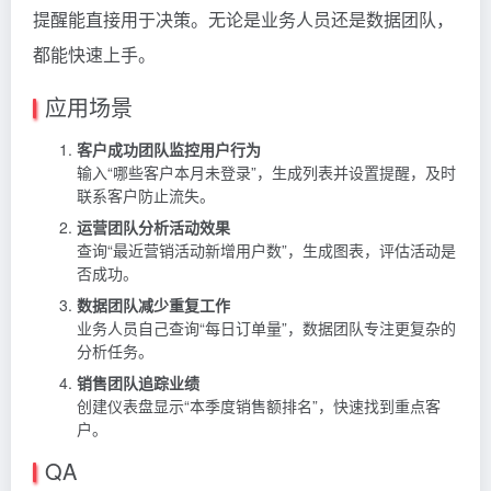
提醒能直接用于决策。无论是业务人员还是数据团队，
都能快速上手。
应用场景
客户成功团队监控用户行为
输入“哪些客户本月未登录”，生成列表并设置提醒，及时
联系客户防止流失。
运营团队分析活动效果
查询“最近营销活动新增用户数”，生成图表，评估活动是
否成功。
数据团队减少重复工作
业务人员自己查询“每日订单量”，数据团队专注更复杂的
分析任务。
销售团队追踪业绩
创建仪表盘显示“本季度销售额排名”，快速找到重点客
户。
QA