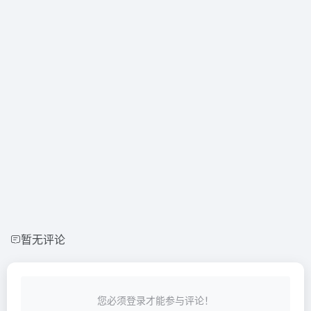
暂无评论
您必须登录才能参与评论！