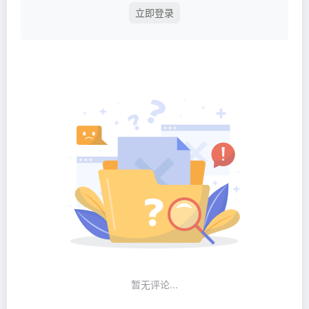
立即登录
暂无评论...