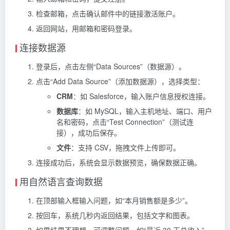
检查邮箱，点击确认邮件中的链接激活账户。
返回网站，用邮箱和密码登录。
连接数据源
登录后，点击左侧“Data Sources”（数据源）。
点击“Add Data Source”（添加数据源），选择类型：
CRM
：如 Salesforce，输入账户信息授权连接。
数据库
：如 MySQL，输入主机地址、端口、用户
名和密码，点击“Test Connection”（测试连
接），成功后保存。
文件
：支持 CSV，拖拽文件上传即可。
连接成功后，系统会显示数据预览，确保数据正确。
用自然语言查询数据
在顶部输入框输入问题，如“本月销售额是多少”。
按回车，系统几秒内返回结果，包括文字和图表。
如果结果不理想，可调整问题，如“最近 30 天总收入”。