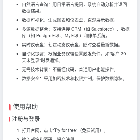
自然语言查询：用日常语言提问，系统自动分析并返回
数据结果。
数据可视化：生成图表和仪表盘，直观展示数据。
多源数据整合：支持连接 CRM（如 Salesforce）、数据
库（如 PostgreSQL、MySQL）和账单系统。
实时仪表盘：创建动态仪表盘，随时查看最新数据。
自动化提醒：根据业务逻辑设置触发条件，如“客户 30
天未登录”时发通知。
无需技术背景：不需懂代码，普通用户也能操作。
数据安全：采用加密技术和权限控制，保护数据隐私。
使用帮助
注册与登录
打开官网，点击“Try for free”（免费试用）。
输入邮箱和密码，提交注册。