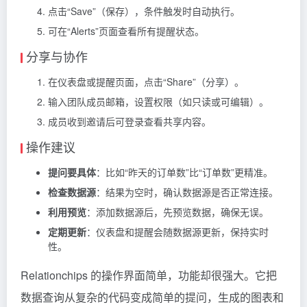
点击“Save”（保存），条件触发时自动执行。
可在“Alerts”页面查看所有提醒状态。
分享与协作
在仪表盘或提醒页面，点击“Share”（分享）。
输入团队成员邮箱，设置权限（如只读或可编辑）。
成员收到邀请后可登录查看共享内容。
操作建议
提问要具体
：比如“昨天的订单数”比“订单数”更精准。
检查数据源
：结果为空时，确认数据源是否正常连接。
利用预览
：添加数据源后，先预览数据，确保无误。
定期更新
：仪表盘和提醒会随数据源更新，保持实时
性。
Relationchips 的操作界面简单，功能却很强大。它把
数据查询从复杂的代码变成简单的提问，生成的图表和