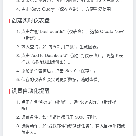
点击“Save Query”（保存查询），方便重复使用。
创建实时仪表盘
点击左侧“Dashboards”（仪表盘），选择“Create New”
（新建）。
输入查询，如“每周新用户数”，生成图表。
点击“Add to Dashboard”（添加到仪表盘），调整图表
样式（如折线图或饼图）。
添加多个查询后，点击“Save”（保存）。
保存的仪表盘会实时更新数据，随时查看。
设置自动化提醒
点击左侧“Alerts”（提醒），选“New Alert”（新建提
醒）。
设置条件，如“当销售额低于 5000 元时”。
选择动作，如“发送邮件”或“创建任务”，输入目标邮箱或
负责人。