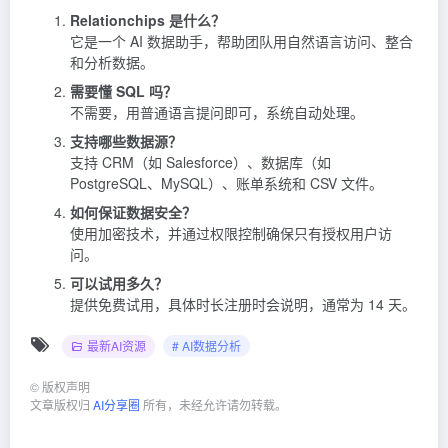
Relationchips 是什么？
它是一个 AI 数据助手，帮助团队用自然语言访问、整合
和分析数据。
需要懂 SQL 吗？
不需要，用普通语言提问即可，系统自动处理。
支持哪些数据源？
支持 CRM（如 Salesforce）、数据库（如
PostgreSQL、MySQL）、账单系统和 CSV 文件。
如何保证数据安全？
使用加密技术，并通过权限控制确保只有授权用户访
问。
可以试用多久？
提供免费试用，具体时长注册时会说明，通常为 14 天。
最新AI资源
# AI数据分析
©
版权声明
文章版权归
AI分享圈
所有，未经允许请勿转载。