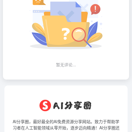
暂无评论...
AI分享圈，最好最全的AI免费资源分享网站。致力于帮助学
习者在人工智能领域从零开始，逐步迈向精通！AI分享圈还