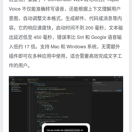
Voice 不仅能准确转写语音，还能根据上下文理解用户
意图，自动调整文本格式，生成邮件、代码或消息等内
容。它的响应速度快，启动时间不到 200 毫秒，文本输
出延迟低至 450 毫秒，错误率比 Siri 和 Google 语音输
入低约 17 倍。支持 Mac 和 Windows 系统，无需额外
插件即可在多种应用中使用，适合需要高效完成文字工
作的用户。