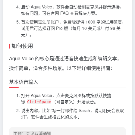
启动 Aqua Voice，软件会自动检测麦克风并提示连接。
如有问题，可在官网 FAQ 查看解决方案。
首次使用需注册账户，免费版提供 1000 字的试用额度。
试用后可选择订阅 Pro 版（每月 10 美元或年付 96 美
元）。
如何使用
Aqua Voice 的核心是通过语音快速生成和编辑文本，
操作简单，适合多种场景。以下是详细使用指南：
基本语音输入
打开 Aqua Voice，点击麦克风图标或按默认快捷
键
（可自定义）开始录音。
Ctrl+Space
说出内容，比如“写一封邮件给 Sarah，说明明天会议取
消”。软件会生成格式化的文本：
主题：会议取消通知
