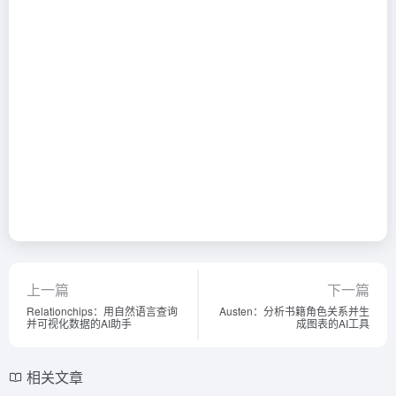
上一篇
下一篇
Relationchips：用自然语言查询
Austen：分析书籍角色关系并生
并可视化数据的AI助手
成图表的AI工具
相关文章