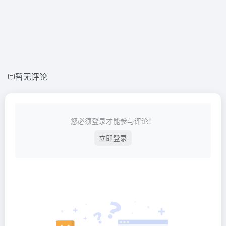
暂无评论
您必须登录才能参与评论！
立即登录