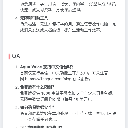
场景描述：学生用语音记录讲课内容，说“整理成大纲”，
快速生成复习资料，方便课后整理。
无障碍辅助工具
场景描述：无法方便打字的用户通过语音操作电脑，完
成消息发送或文档编辑，提升生活和工作效率。
QA
Aqua Voice 支持中文语音吗？
目前仅支持英语，中文功能正在开发中。可关注官
网 https://withaqua.com/blog 获取更新。
免费版有什么限制？
免费版提供 1000 字试用额度和 5 个自定义词典名额。
无限字数需订阅 Pro 版（每月 10 美元）。
如何确保数据安全？
语音和屏幕数据在本地处理，不上传云端，未经用户许
可不会存储任何信息。
可以在哪些应用中使用？