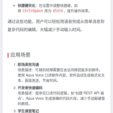
快捷键优化
：在设置中调整快捷键，如
将
改为
，提升操作效率。
Ctrl+Space
Alt+V
通过这些功能，用户可以轻松用语音完成从简单消息到
复杂代码的编辑，大幅减少手动输入时间。
应用场景
职场高效沟通
场景描述：忙碌的经理需要在会议间隙回复多封邮件。
使用 Aqua Voice 口述邮件内容，软件自动生成格式化文
本，直接发送，节省时间。
开发者快速编码
场景描述：程序员口述代码逻辑，如“创建 REST API 端
点”，Aqua Voice 生成准确的代码片段，减少手动敲键盘
的麻烦。
学生课堂笔记