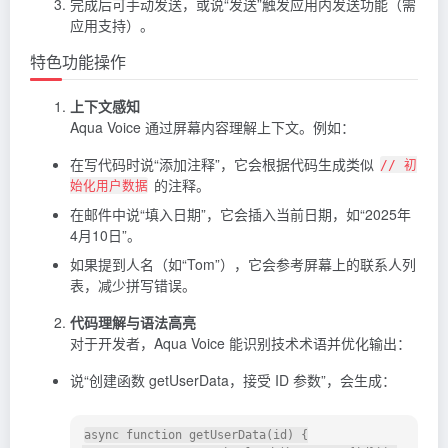
完成后可手动发送，或说“发送”触发应用内发送功能（需
应用支持）。
特色功能操作
上下文感知
Aqua Voice 通过屏幕内容理解上下文。例如：
在写代码时说“添加注释”，它会根据代码生成类似
// 初
的注释。
始化用户数据
在邮件中说“填入日期”，它会插入当前日期，如“2025年
4月10日”。
如果提到人名（如“Tom”），它会参考屏幕上的联系人列
表，减少拼写错误。
代码理解与语法高亮
对于开发者，Aqua Voice 能识别技术术语并优化输出：
说“创建函数 getUserData，接受 ID 参数”，会生成：
async function getUserData(id) {
