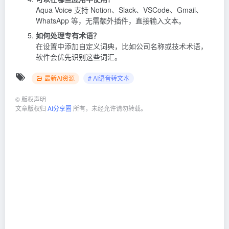
Aqua Voice 支持 Notion、Slack、VSCode、Gmail、
WhatsApp 等，无需额外插件，直接输入文本。
如何处理专有术语？
在设置中添加自定义词典，比如公司名称或技术术语，
软件会优先识别这些词汇。
最新AI资源
# AI语音转文本
©
版权声明
文章版权归
AI分享圈
所有，未经允许请勿转载。