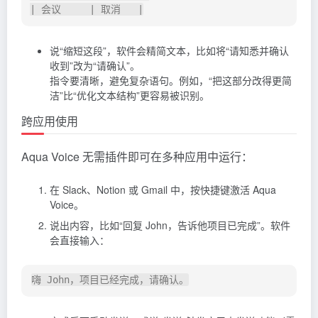
说“缩短这段”，软件会精简文本，比如将“请知悉并确认
收到”改为“请确认”。
指令要清晰，避免复杂语句。例如，“把这部分改得更简
洁”比“优化文本结构”更容易被识别。
跨应用使用
Aqua Voice 无需插件即可在多种应用中运行：
在 Slack、Notion 或 Gmail 中，按快捷键激活 Aqua
Voice。
说出内容，比如“回复 John，告诉他项目已完成”。软件
会直接输入：