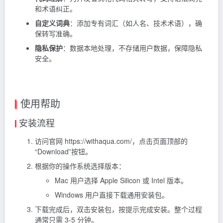
和术语纠正。
自定义词典
：添加专有词汇（如人名、技术术语），确
保转写准确。
隐私保护
：数据本地处理，不存储用户数据，保障隐私
安全。
使用帮助
安装流程
访问官网 https://withaqua.com/，点击页面顶部的
“Download”按钮。
根据你的操作系统选择版本：
Mac 用户选择 Apple Silicon 或 Intel 版本。
Windows 用户直接下载通用安装包。
下载完成后，双击安装包，按提示完成安装。整个过程
通常只需 3-5 分钟。