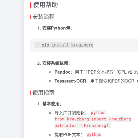
使用帮助
安装流程
安装Python包
：
安装系统依赖
：
Pandoc
：用于非PDF文本提取（GPL v2.
Tesseract-OCR
：用于图像和PDF的OCR（
使用指南
基本使用
：
导入库并初始化：
python
from kreuzberg import Kreuzberg
extractor = Kreuzberg()
提取PDF文本：
python