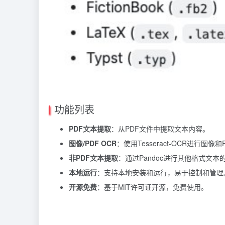
功能列表
PDF文本提取
：从PDF文件中提取文本内容。
图像/PDF OCR
：使用Tesseract-OCR进行图
非PDF文本提取
：通过Pandoc进行其他格式文本
本地运行
：支持本地安装和运行，易于控制和管理
开源免费
：基于MIT许可证开源，免费使用。