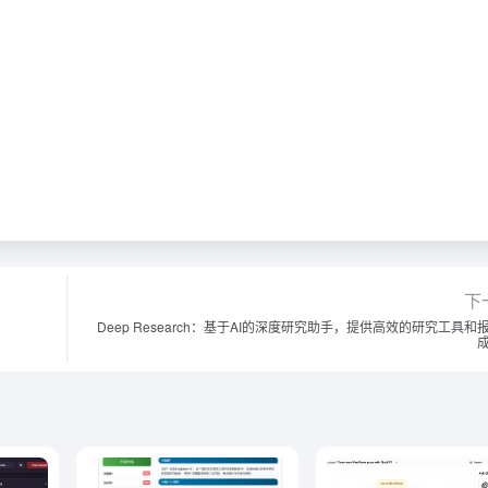
下
Deep Research：基于AI的深度研究助手，提供高效的研究工具和