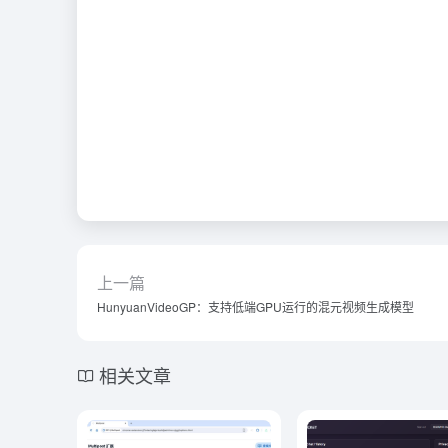
上一篇
HunyuanVideoGP：支持低端GPU运行的混元视频生成模型
相关文章