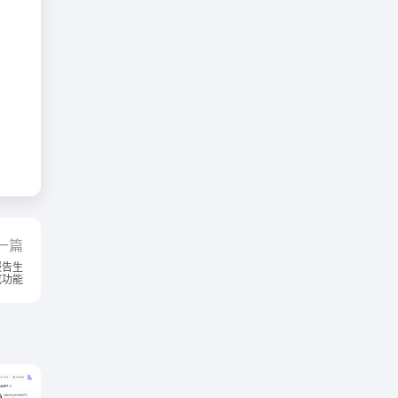
一篇
报告生
成功能