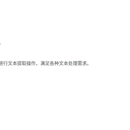
。
rg进行文本提取操作，满足各种文本处理需求。