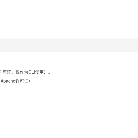
0许可证，仅作为CLI使用）。
Apache许可证）。