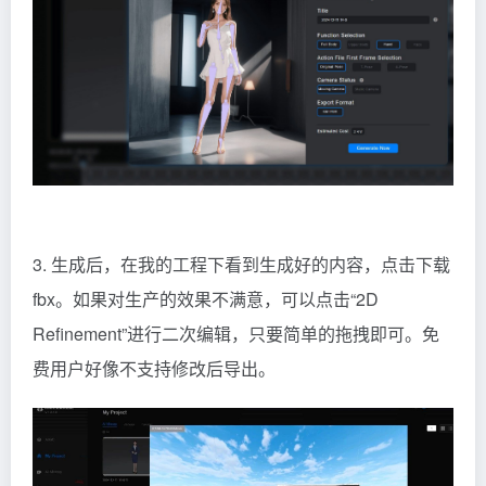
3. 生成后，在我的工程下看到生成好的内容，点击下载
fbx。如果对生产的效果不满意，可以点击“2D
Refinement”进行二次编辑，只要简单的拖拽即可。免
费用户好像不支持修改后导出。