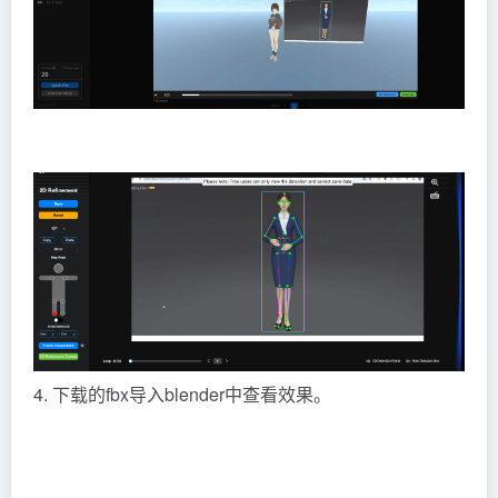
4. 下载的fbx导入blender中查看效果。