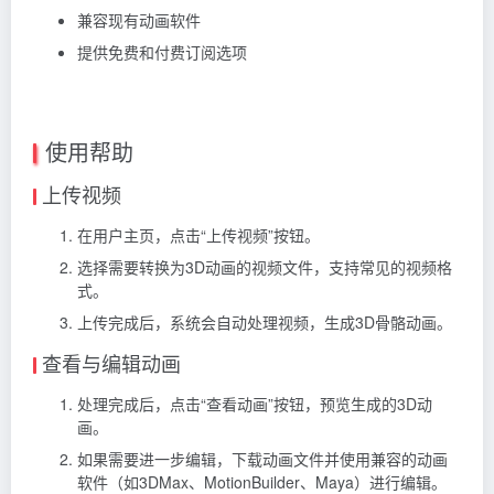
兼容现有动画软件
提供免费和付费订阅选项
使用帮助
上传视频
在用户主页，点击“上传视频”按钮。
选择需要转换为3D动画的视频文件，支持常见的视频格
式。
上传完成后，系统会自动处理视频，生成3D骨骼动画。
查看与编辑动画
处理完成后，点击“查看动画”按钮，预览生成的3D动
画。
如果需要进一步编辑，下载动画文件并使用兼容的动画
软件（如3DMax、MotionBuilder、Maya）进行编辑。