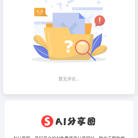
暂无评论...