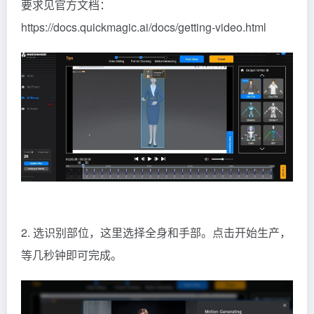
要求见官方文档：
https://docs.quickmagic.ai/docs/getting-video.html
2. 选识别部位，这里选择全身和手部。点击开始生产，
等几秒钟即可完成。