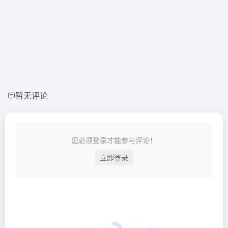
暂无评论
您必须登录才能参与评论！
立即登录