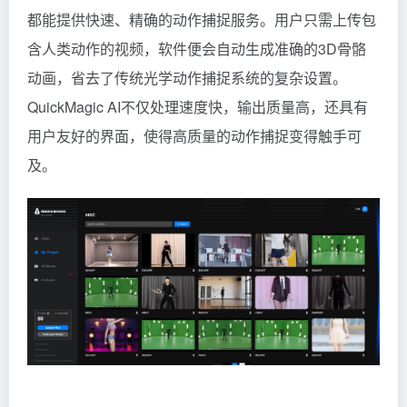
都能提供快速、精确的动作捕捉服务。用户只需上传包
含人类动作的视频，软件便会自动生成准确的3D骨骼
动画，省去了传统光学动作捕捉系统的复杂设置。
QuickMagic AI不仅处理速度快，输出质量高，还具有
用户友好的界面，使得高质量的动作捕捉变得触手可
及。