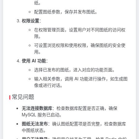
纸。
配置图纸参数，保存并发布图纸。
权限设置
：
在权限管理页面，设置用户对不同图纸的访问权
限。
可设置浏览权限和使用权限，确保图纸的安全使
用。
使用 AI 功能
：
选择已发布的图纸，进入对应的功能页面。
输入相关参数，调用 AI 功能进行操作，如生成图
像或进行对话。
常见问题
无法连接数据库
：检查数据库配置是否正确，确保
MySQL 服务已启动。
图纸无法发布
：确认图纸配置项是否完整，检查数据库
中图纸状态。