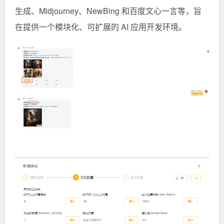
生成、Midjourney、NewBing 和百度文心一言等，旨
在提供一个模块化、可扩展的 AI 应用开发环境。