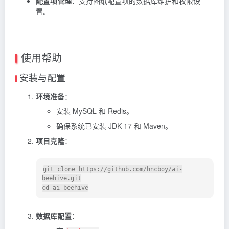
配置项管理
：支持图纸配置项的数据库维护和权限设
置。
使用帮助
安装与配置
环境准备
：
安装 MySQL 和 Redis。
确保系统已安装 JDK 17 和 Maven。
项目克隆
：
git clone https://github.com/hncboy/ai-
beehive.git

数据库配置
：