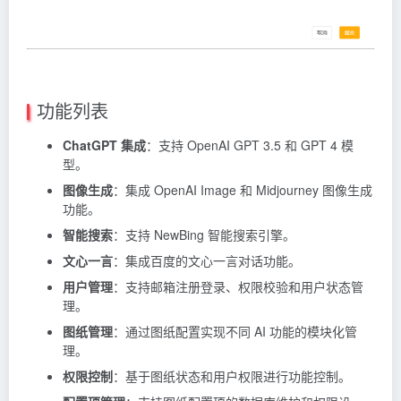
功能列表
ChatGPT 集成
：支持 OpenAI GPT 3.5 和 GPT 4 模
型。
图像生成
：集成 OpenAI Image 和
Midjourney
图像生成
功能。
智能搜索
：支持 NewBing 智能搜索引擎。
文心一言
：集成百度的文心一言对话功能。
用户管理
：支持邮箱注册登录、权限校验和用户状态管
理。
图纸管理
：通过图纸配置实现不同 AI 功能的模块化管
理。
权限控制
：基于图纸状态和用户权限进行功能控制。