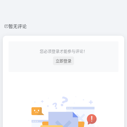
暂无评论
您必须登录才能参与评论！
立即登录