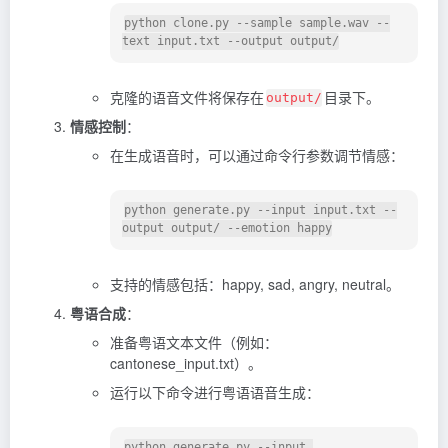
python clone.py --sample sample.wav --
克隆的语音文件将保存在
目录下。
output/
情感控制
：
在生成语音时，可以通过命令行参数调节情感：
python generate.py --input input.txt --
支持的情感包括：happy, sad, angry, neutral。
粤语合成
：
准备粤语文本文件（例如：
cantonese_input.txt）。
运行以下命令进行粤语语音生成：
python generate.py --input 