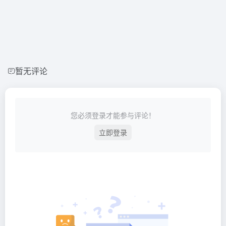
暂无评论
您必须登录才能参与评论！
立即登录