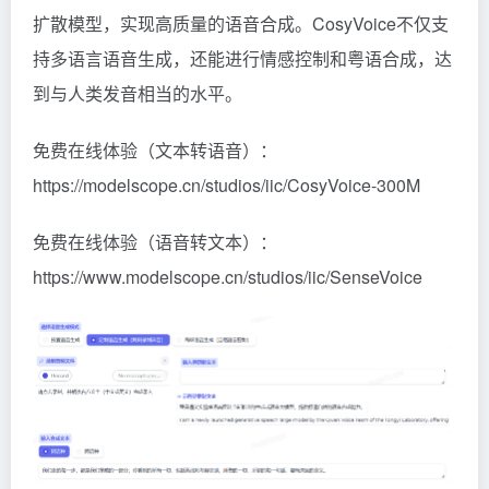
扩散模型，实现高质量的语音合成。CosyVoice不仅支
持多语言语音生成，还能进行情感控制和粤语合成，达
到与人类发音相当的水平。
免费在线体验（文本转语音）：
https://modelscope.cn/studios/iic/CosyVoice-300M
免费在线体验（语音转文本）：
https://www.modelscope.cn/studios/iic/SenseVoice