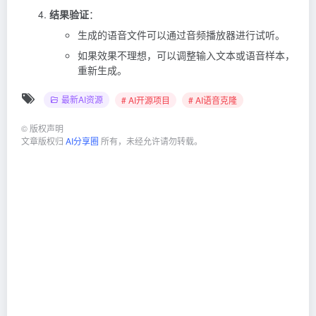
结果验证
：
生成的语音文件可以通过音频播放器进行试听。
如果效果不理想，可以调整输入文本或语音样本，
重新生成。
最新AI资源
# AI开源项目
# AI语音克隆
©
版权声明
文章版权归
AI分享圈
所有，未经允许请勿转载。