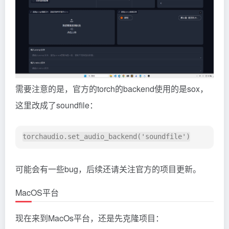
需要注意的是，官方的torch的backend使用的是sox，
这里改成了soundfile：
可能会有一些bug，后续还请关注官方的项目更新。
MacOS平台
现在来到MacOs平台，还是先克隆项目：