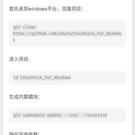
首先来到windows平台，克隆项目：
git clone 
https://github.com/v3ucn/CosyVoice_For_Window
进入项目:
生成内置模块：
随后安装依赖：