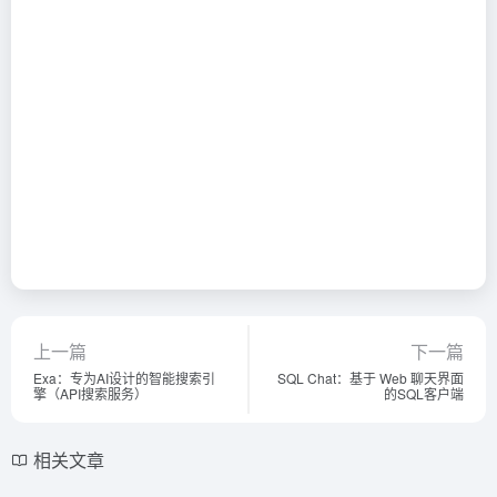
上一篇
下一篇
Exa：专为AI设计的智能搜索引
SQL Chat：基于 Web 聊天界面
擎（API搜索服务）
的SQL客户端
相关文章