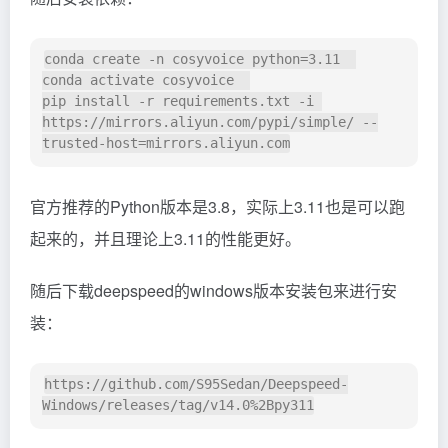
conda create -n cosyvoice python=3.11  

conda activate cosyvoice  

pip install -r requirements.txt -i 
https://mirrors.aliyun.com/pypi/simple/ --
官方推荐的Python版本是3.8，实际上3.11也是可以跑
起来的，并且理论上3.11的性能更好。
随后下载deepspeed的windows版本安装包来进行安
装：
https://github.com/S95Sedan/Deepspeed-