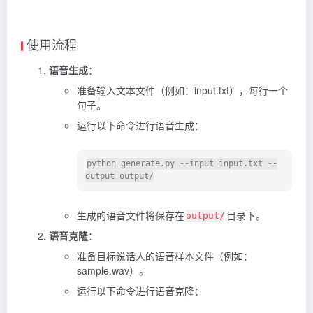
使用流程
语音生成
：
准备输入文本文件（例如：input.txt），每行一个
句子。
运行以下命令进行语音生成：
python generate.py --input input.txt --
生成的语音文件将保存在
目录下。
output/
语音克隆
：
准备目标说话人的语音样本文件（例如：
sample.wav）。
运行以下命令进行语音克隆：