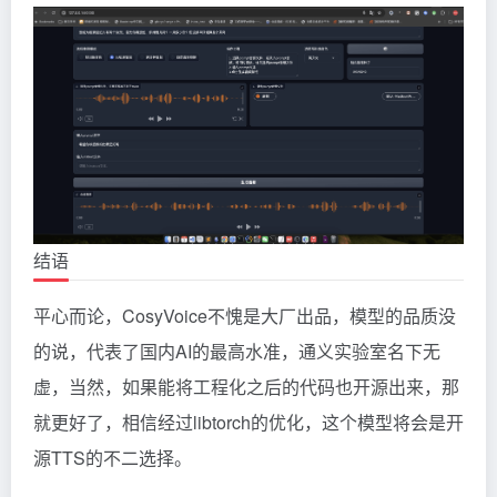
结语
平心而论，CosyVoice不愧是大厂出品，模型的品质没
的说，代表了国内AI的最高水准，通义实验室名下无
虚，当然，如果能将工程化之后的代码也开源出来，那
就更好了，相信经过libtorch的优化，这个模型将会是开
源TTS的不二选择。