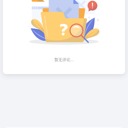
暂无评论...