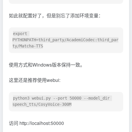
如此就配置好了，但是别忘了添加环境变量：
export 
PYTHONPATH=third_party/AcademiCodec:third_par
使用方式和Windows版本保持一致。
这里还是推荐使用webui:
python3 webui.py --port 50000 --model_dir 
访问 http://localhost:50000