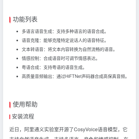
功能列表
多语言语音生成：支持多种语言的语音合成。
语音克隆：能够克隆特定说话人的语音特征。
文本转语音：将文本内容转换为自然流畅的语音。
情感控制：合成语音时可调节情感表达。
粤语合成：支持粤语的语音生成。
高质量音频输出：通过HiFTNet声码器合成高保真音频。
使用帮助
安装流程
近日，阿里通义实验室开源了CosyVoice语音模型，它