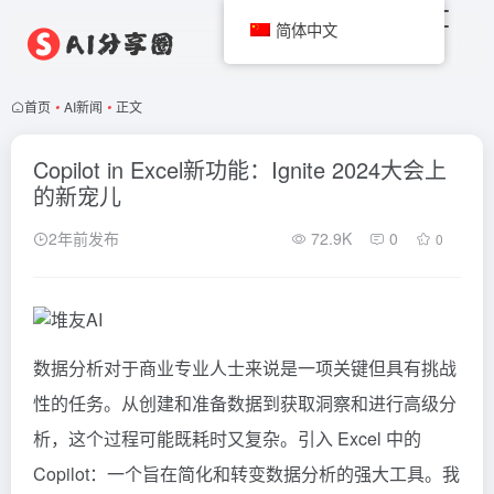
简体中文
首页
•
AI新闻
•
正文
Copilot in Excel新功能：Ignite 2024大会上
的新宠儿
2年前发布
72.9K
0
0
数据分析对于商业专业人士来说是一项关键但具有挑战
性的任务。从创建和准备数据到获取洞察和进行高级分
析，这个过程可能既耗时又复杂。引入 Excel 中的
Copilot：一个旨在简化和转变数据分析的强大工具。我