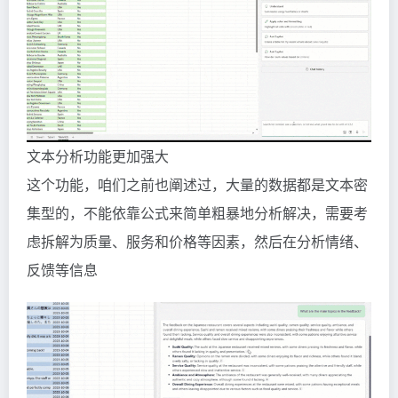
文本分析功能更加强大
这个功能，咱们之前也阐述过，大量的数据都是文本密
集型的，不能依靠公式来简单粗暴地分析解决，需要考
虑拆解为质量、服务和价格等因素，然后在分析情绪、
反馈等信息