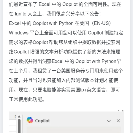
们最近宣布了 Excel 中的
Copilot
的全面可用性。现在
在 Ignite 大会上，我们很高兴分享以下公告：
Excel 中的 Copilot with Python 在美国（EN-US）
Windows 平台上全面可用您可以使用 Copilot 创建特定
需求的表格Copilot 帮助您从组织中提取数据并搜索网
络Copilot 增强的文本分析功能提供了新的方法来推理
您的数据并得出洞察Excel 中的 Copilot with Python早
在上个月，我租赁了一台美国服务器专门用来使用这个
功能，并且当时也只能加入内部测试版本计划才能使
用。现在，只要电脑能够实现美国ip+英文语言，即可
正常使用此功能。