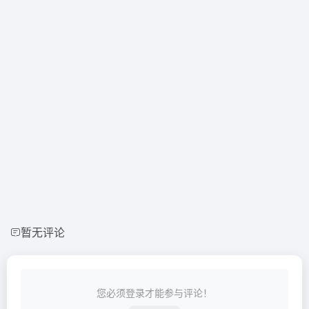
暂无评论
您必须登录才能参与评论！