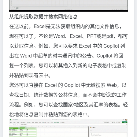
从组织提取数据并搜索网络信息
在这以前，Excel是无法获取组织内的其他文件信息，
现在可以了。不论是Word、Excel、PPT或是pdf，都可
以获取信息。例如，您可以要求 Excel 中的 Copilot 列
出在 Word 中起草的时事通讯中的公告。Copilot 将回
复一个列表，您可以将其插入到新的电子表格中或复制
并粘贴到现有表中。
您还可以直接在 Excel 的 Copilot 中无缝搜索 Web，以
查找日期、统计数据等公共信息，而不会中断您的工作
流程。例如，您可以查找国家/地区及其汇率的表格。轻
松地将信息复制并粘贴到您的表格中。