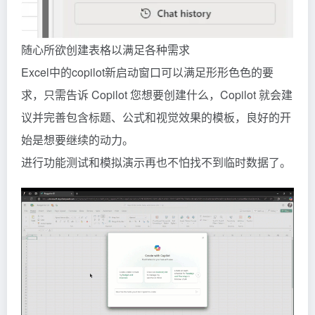
随心所欲创建表格以满足各种需求
Excel中的copilot新启动窗口可以满足形形色色的要
求，只需告诉 Copilot 您想要创建什么，Copilot 就会建
议并完善包含标题、公式和视觉效果的模板，良好的开
始是想要继续的动力。
进行功能测试和模拟演示再也不怕找不到临时数据了。