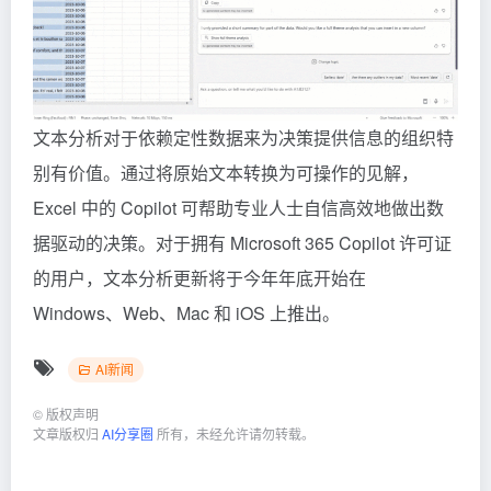
文本分析对于依赖定性数据来为决策提供信息的组织特
别有价值。通过将原始文本转换为可操作的见解，
Excel 中的 Copilot 可帮助专业人士自信高效地做出数
据驱动的决策。对于拥有 Microsoft 365 Copilot 许可证
的用户，文本分析更新将于今年年底开始在
Windows、Web、Mac 和 iOS 上推出。
AI新闻
©
版权声明
文章版权归
AI分享圈
所有，未经允许请勿转载。