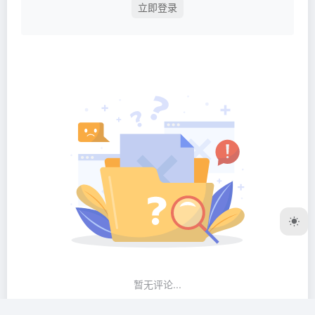
立即登录
暂无评论...