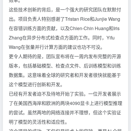
效率。
这些技术创新的背后，是一个强大的研究团队在默默付
出。项目负责人特别感谢了Tristan Rice和Junjie Wang
在容错训练方面的贡献，以及Chien-Chin Huang和Iris
Zhang在异步分布式检查点方面的工作。同时，Yifu
Wang在张量并行计算方面的建议也功不可没。
更令人期待的是，团队宣布将在一周内发布完整的开源
版本，包括基础模型、检查点文件、后训练模型和训练
数据集。这意味着全球的研究者和开发者很快就能基于
这个模型进行创新和开发。
已经有开发者迫不及待地开始了实验。一位开发者展示
了在美国西海岸和欧洲的两块4090显卡上进行模型推理
的尝试。虽然两地的网络连接并不理想，但这个实验证
明了模型的灵活性和适应性。