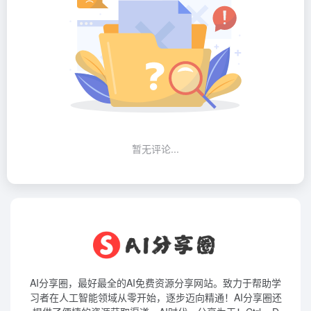
暂无评论...
AI分享圈，最好最全的AI免费资源分享网站。致力于帮助学
习者在人工智能领域从零开始，逐步迈向精通！AI分享圈还