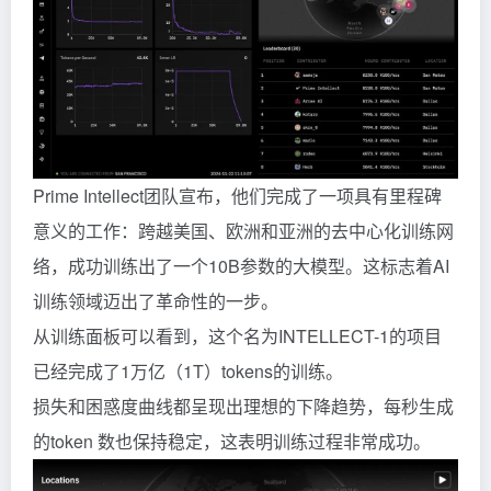
Prime Intellect团队宣布，他们完成了一项具有里程碑
意义的工作：跨越美国、欧洲和亚洲的去中心化训练网
络，成功训练出了一个10B参数的大模型。这标志着AI
训练领域迈出了革命性的一步。
从训练面板可以看到，这个名为INTELLECT-1的项目
已经完成了1万亿（1T）tokens的训练。
损失和困惑度曲线都呈现出理想的下降趋势，每秒生成
的token 数也保持稳定，这表明训练过程非常成功。