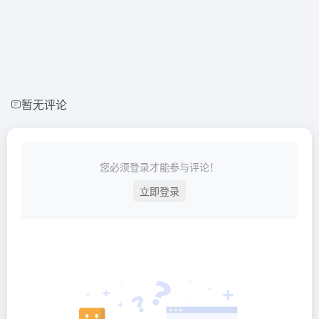
暂无评论
您必须登录才能参与评论！
立即登录