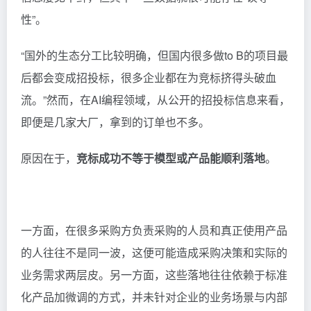
性”。
“国外的生态分工比较明确，但国内很多做to B的项目最
后都会变成招投标，很多企业都在为竞标挤得头破血
流。”然而，在AI编程领域，从公开的招投标信息来看，
即便是几家大厂，拿到的订单也不多。
原因在于，
竞标成功不等于模型或产品能顺利落地
。
一方面，在很多采购方负责采购的人员和真正使用产品
的人往往不是同一波，这便可能造成采购决策和实际的
业务需求两层皮。另一方面，这些落地往往依赖于标准
化产品加微调的方式，并未针对企业的业务场景与内部