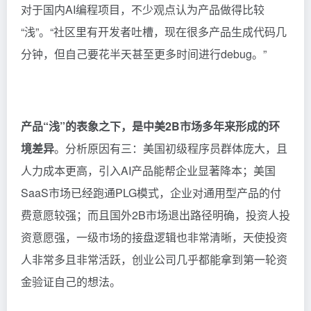
对于国内AI编程项目，不少观点认为产品做得比较
“浅”。“社区里有开发者吐槽，现在很多产品生成代码几
分钟，但自己要花半天甚至更多时间进行debug。”
产品“浅”的表象之下，是中美2B市场多年来形成的环
境差异
。分析原因有三：美国初级程序员群体庞大，且
人力成本更高，引入AI产品能帮企业显著降本；美国
SaaS市场已经跑通PLG模式，企业对通用型产品的付
费意愿较强；而且国外2B市场退出路径明确，投资人投
资意愿强，一级市场的接盘逻辑也非常清晰，天使投资
人非常多且非常活跃，创业公司几乎都能拿到第一轮资
金验证自己的想法。