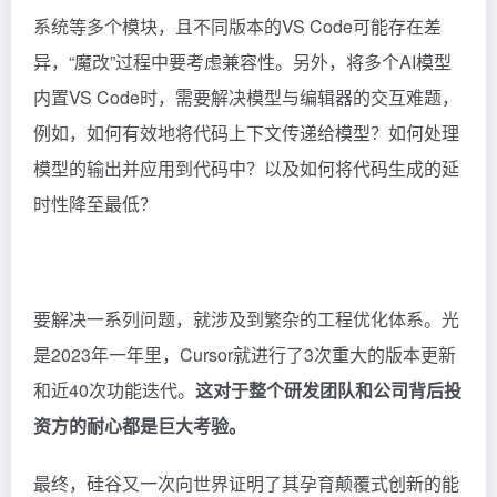
系统等多个模块，且不同版本的VS Code可能存在差
异，“魔改”过程中要考虑兼容性。另外，将多个AI模型
内置VS Code时，需要解决模型与编辑器的交互难题，
例如，如何有效地将代码上下文传递给模型？如何处理
模型的输出并应用到代码中？以及如何将代码生成的延
时性降至最低？
要解决一系列问题，就涉及到繁杂的工程优化体系。光
是2023年一年里，Cursor就进行了3次重大的版本更新
和近40次功能迭代。
这对于整个研发团队和公司背后投
资方的耐心都是巨大考验。
最终，硅谷又一次向世界证明了其孕育颠覆式创新的能