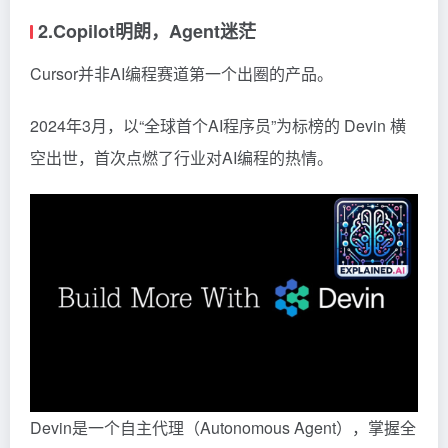
2.Copilot明朗，Agent迷茫
Cursor并非AI编程赛道第一个出圈的产品。
2024年3月，以“全球首个AI程序员”为标榜的
Devin
横
空出世，首次点燃了行业对AI编程的热情。
Devin是一个自主代理（Autonomous Agent），掌握全