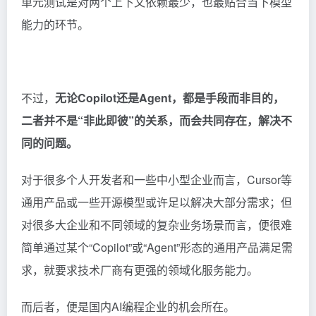
单元测试是对两个上下文依赖最少，也最贴合当下模型
能力的环节。
不过，
无论Copilot还是Agent，都是手段而非目的，
二者并不是“非此即彼”的关系，而会共同存在，解决不
同的问题。
对于很多个人开发者和一些中小型企业而言，Cursor等
通用产品或一些开源模型或许足以解决大部分需求；但
对很多大企业和不同领域的复杂业务场景而言，便很难
简单通过某个“Copilot”或“Agent”形态的通用产品满足需
求，就要求技术厂商有更强的领域化服务能力。
而后者，便是国内AI编程企业的机会所在。