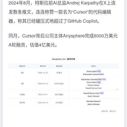
2024年8月，特斯拉前AI总监Andrej Karpathy在X上连
发数条推文，连连称赞一款名为“Cursor”的代码编辑
器，称其已经碾压式地超过了GitHub Copilot。
同月，Cursor背后公司主体Anysphere完成6000万美元
A轮融资，估值4亿美元。