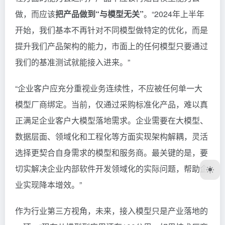
做，而应该
把产品做到“与模型无关”
。“2024年上半年
开始，我们基本不再针对不同模型做特定的优化，而是
提升我们产品架构的能力，市面上的任何模型只要通过
我们的基准测试就能接入进来。”
“企业客户应充分重视业务连续性，不应被任何单一大
模型厂商绑定。当前，仅通过采购标准化产品，难以真
正满足企业客户大模型落地需求。企业需要在大模型、
数据层面、领域化和工程化等方面实现架构解耦，灵活
选择更契合自身需求的模型和服务商。最关键的是，要
切实解决企业内部软件开发领域化的实际问题，帮助企
业实现降本增效。”
作为行业第三方视角，未来，接入模型只是产业落地的