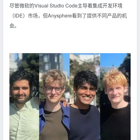
尽管微软的Visual Studio Code主导着集成开发环境
（IDE）市场，但Anysphere看到了提供不同产品的机
会。