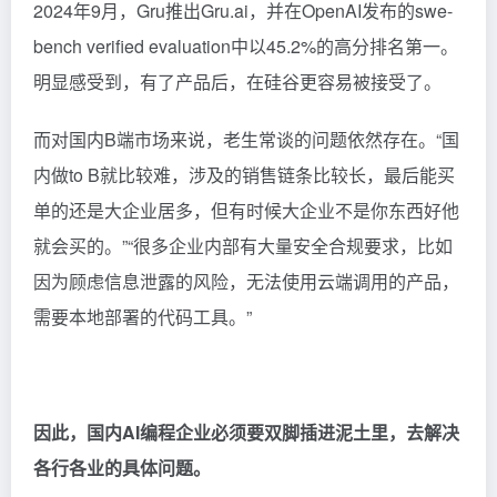
2024年9月，Gru推出Gru.ai，并在OpenAI发布的swe-
bench verified evaluation中以45.2%的高分排名第一。
明显感受到，有了产品后，在硅谷更容易被接受了。
而对国内B端市场来说，老生常谈的问题依然存在。“国
内做to B就比较难，涉及的销售链条比较长，最后能买
单的还是大企业居多，但有时候大企业不是你东西好他
就会买的。”“很多企业内部有大量安全合规要求，比如
因为顾虑信息泄露的风险，无法使用云端调用的产品，
需要本地部署的代码工具。”
因此，国内AI编程企业必须要双脚插进泥土里，去解决
各行各业的具体问题。