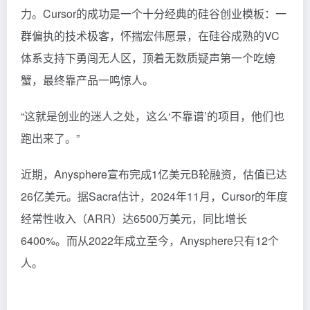
力。Cursor的成功是一个十分经典的硅谷创业模板：一
群偏执的技术极客，怀揣宏伟愿景，在硅谷成熟的VC
体系支持下勇闯无人区，顶着无数质疑声第一个吃螃
蟹，最终靠产品一鸣惊人。
“这就是创业的迷人之处，这么‘不靠谱’的项目，他们也
跑出来了。”
近期，Anysphere宣布完成1亿美元B轮融资，估值已达
26亿美元。据Sacra估计，2024年11月，Cursor的年度
经常性收入（ARR）达6500万美元，同比增长
6400%。而从2022年成立至今，Anysphere只有12个
人。