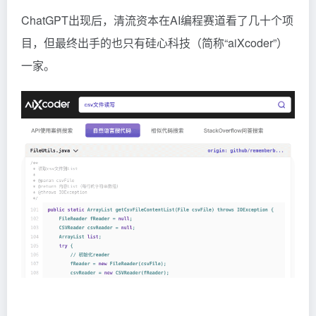
ChatGPT出现后，清流资本在AI编程赛道看了几十个项
目，但最终出手的也只有硅心科技（简称“aiXcoder”）
一家。