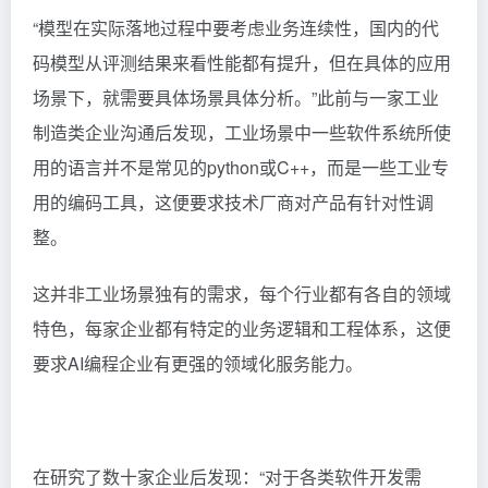
“模型在实际落地过程中要考虑业务连续性，国内的代
码模型从评测结果来看性能都有提升，但在具体的应用
场景下，就需要具体场景具体分析。”此前与一家工业
制造类企业沟通后发现，工业场景中一些软件系统所使
用的语言并不是常见的python或C++，而是一些工业专
用的编码工具，这便要求技术厂商对产品有针对性调
整。
这并非工业场景独有的需求，每个行业都有各自的领域
特色，每家企业都有特定的业务逻辑和工程体系，这便
要求AI编程企业有更强的领域化服务能力。
在研究了数十家企业后发现：“对于各类软件开发需