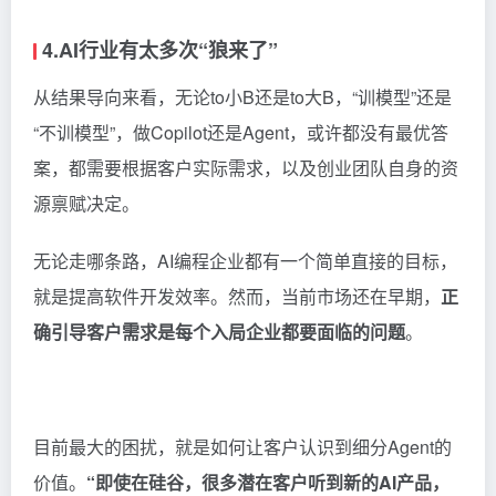
4.AI行业有太多次“狼来了”
从结果导向来看，无论to小B还是to大B，“训模型”还是
“不训模型”，做Copilot还是Agent，或许都没有最优答
案，都需要根据客户实际需求，以及创业团队自身的资
源禀赋决定。
无论走哪条路，AI编程企业都有一个简单直接的目标，
就是提高软件开发效率。然而，当前市场还在早期，
正
确引导客户需求是每个入局企业都要面临的问题
。
目前最大的困扰，就是如何让客户认识到细分Agent的
价值。
“即使在硅谷，很多潜在客户听到新的AI产品，