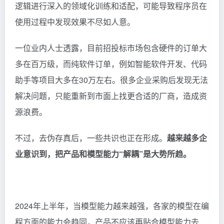
逻辑进行深入的领域化训练和适配，可能导致程序员在
使用过程中发现效果不尽如人意。
一位业内人士透露，目前招投标市场包含硬件的订单大
多在百万级，而纯软件订单，例如智能软件开发、代码
助手等项目大多在30万左右。很多企业采购后发现无法
解决问题，只能重新到市面上找更合适的厂商，造成资
源浪费。
不过，去伪存真后，一些共识也正在形成。
越来越多企
业意识到，把产品和模型能力“解耦”是大势所趋。
2024年上半年，当模型能力越来越强，各家的模型在编
程方面的能力会趋同，产品不应该再贴合模型能力去