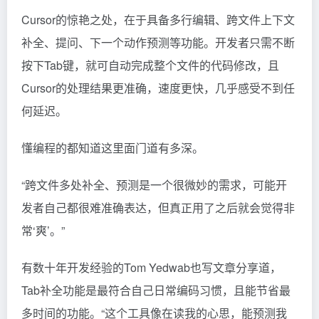
Cursor的惊艳之处，在于具备多行编辑、跨文件上下文
补全、提问、下一个动作预测等功能。开发者只需不断
按下Tab键，就可自动完成整个文件的代码修改，且
Cursor的处理结果更准确，速度更快，几乎感受不到任
何延迟。
懂编程的都知道这里面门道有多深。
“跨文件多处补全、预测是一个很微妙的需求，可能开
发者自己都很难准确表达，但真正用了之后就会觉得非
常‘爽’。”
有数十年开发经验的Tom Yedwab也写文章分享道，
Tab补全功能是最符合自己日常编码习惯，且能节省最
多时间的功能。“这个工具像在读我的心思，能预测我