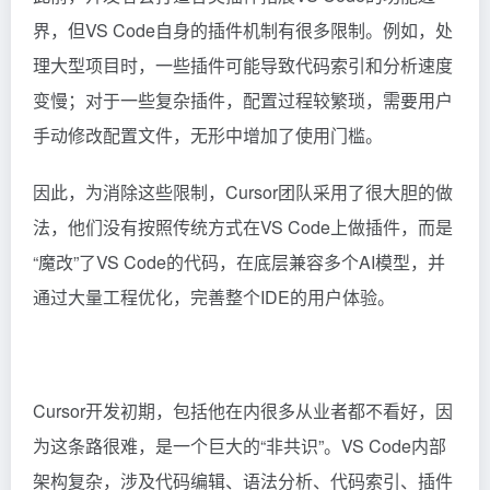
界，但VS Code自身的插件机制有很多限制。例如，处
理大型项目时，一些插件可能导致代码索引和分析速度
变慢；对于一些复杂插件，配置过程较繁琐，需要用户
手动修改配置文件，无形中增加了使用门槛。
因此，为消除这些限制，Cursor团队采用了很大胆的做
法，他们没有按照传统方式在VS Code上做插件，而是
“魔改”了VS Code的代码，在底层兼容多个AI模型，并
通过大量工程优化，完善整个IDE的用户体验。
Cursor开发初期，包括他在内很多从业者都不看好，因
为这条路很难，是一个巨大的“非共识”。VS Code内部
架构复杂，涉及代码编辑、语法分析、代码索引、插件