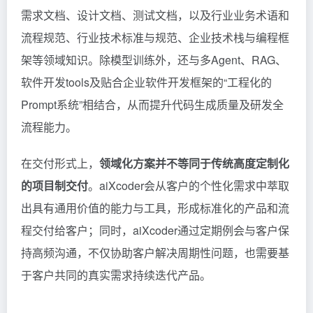
需求文档、设计文档、测试文档，以及行业业务术语和
流程规范、行业技术标准与规范、企业技术栈与编程框
架等领域知识。除模型训练外，还与多Agent、RAG、
软件开发tools及贴合企业软件开发框架的“工程化的
Prompt系统”相结合，从而提升代码生成质量及研发全
流程能力。
在交付形式上，
领域化方案并不等同于传统高度定制化
的项目制交付
。aiXcoder会从客户的个性化需求中萃取
出具有通用价值的能力与工具，形成标准化的产品和流
程交付给客户；同时，aiXcoder通过定期例会与客户保
持高频沟通，不仅协助客户解决周期性问题，也需要基
于客户共同的真实需求持续迭代产品。