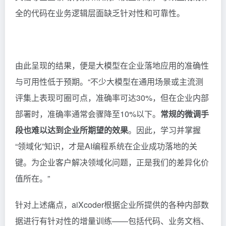
全的代码在业务逻辑层面缺乏针对性和可靠性。
由此呈现的结果，便是大模型在企业落地应用的准确性
与可用性低于预期。“不少大模型在通用场景或主流测
评集上表现可圈可点，准确率可达30%，但在企业内部
部署时，准确率通常会骤降至10%以下。
常规的微调手
段也难以达到企业所期望的效果
。因此，学习并掌握
“领域化”知识，才是AI编程系统在企业成功落地的关
键。为企业客户解决领域化问题，正是我们的差异化价
值所在。”
针对上述痛点，aiXcoder根据企业所提供的各种内部数
据进行有针对性的增量训练——包括代码、业务文档、