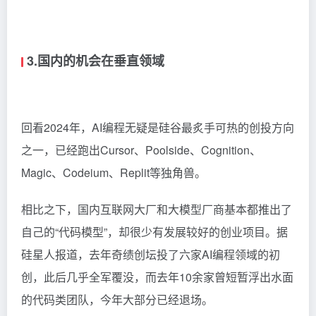
3.国内的机会在垂直领域
回看2024年，AI编程无疑是硅谷最炙手可热的创投方向
之一，已经跑出Cursor、Poolside、Cognition、
Magic、Codeium、Replit等独角兽。
相比之下，国内互联网大厂和大模型厂商基本都推出了
自己的“代码模型”，却很少有发展较好的创业项目。据
硅星人报道，去年奇绩创坛投了六家AI编程领域的初
创，此后几乎全军覆没，而去年10余家曾短暂浮出水面
的代码类团队，今年大部分已经退场。