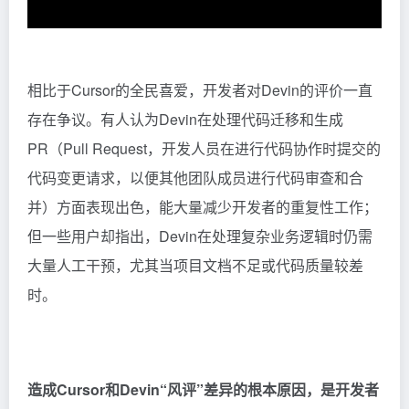
相比于Cursor的全民喜爱，开发者对Devin的评价一直
存在争议。有人认为Devin在处理代码迁移和生成
PR（Pull Request，开发人员在进行代码协作时提交的
代码变更请求，以便其他团队成员进行代码审查和合
并）方面表现出色，能大量减少开发者的重复性工作；
但一些用户却指出，Devin在处理复杂业务逻辑时仍需
大量人工干预，尤其当项目文档不足或代码质量较差
时。
造成Cursor和Devin“风评”差异的根本原因，是开发者