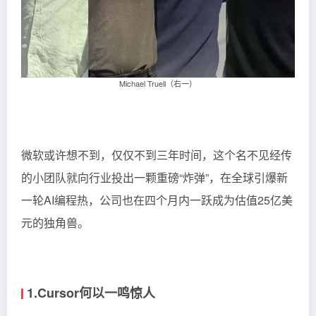
Michael Truell（右一）
微软或许想不到，仅仅不到三年时间，这个名不见经传
的小团队就向行业投出一颗重磅“炸弹”，在全球引爆新
一轮AI编程热，公司也在四个月内一跃成为估值25亿美
元的独角兽。
1.Cursor何以一鸣惊人