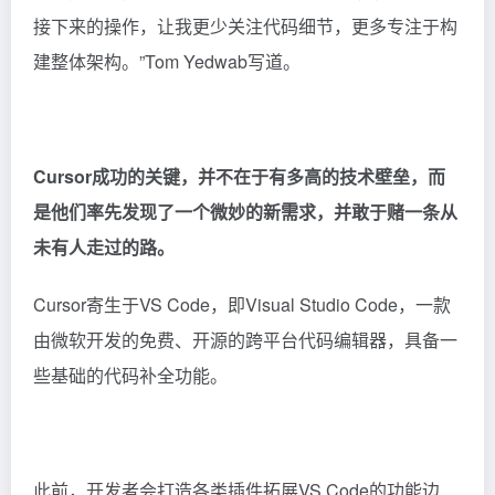
接下来的操作，让我更少关注代码细节，更多专注于构
建整体架构。”Tom Yedwab写道。
Cursor成功的关键，并不在于有多高的技术壁垒，而
是他们率先发现了一个微妙的新需求，并敢于赌一条从
未有人走过的路。
Cursor寄生于VS Code，即Visual Studio Code，一款
由微软开发的免费、开源的跨平台代码编辑器，具备一
些基础的代码补全功能。
此前，开发者会打造各类插件拓展VS Code的功能边