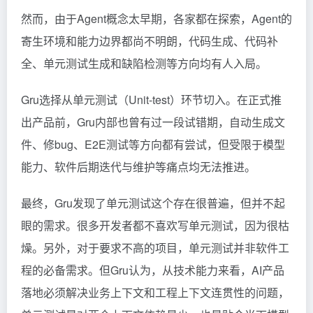
然而，由于Agent概念太早期，各家都在探索，Agent的
寄生环境和能力边界都尚不明朗，代码生成、代码补
全、单元测试生成和缺陷检测等方向均有人入局。
Gru选择从单元测试（Unit-test）环节切入。在正式推
出产品前，Gru内部也曾有过一段试错期，自动生成文
件、修bug、E2E测试等方向都有尝试，但受限于模型
能力、软件后期迭代与维护等痛点均无法推进。
最终，Gru发现了单元测试这个存在很普遍，但并不起
眼的需求。很多开发者都不喜欢写单元测试，因为很枯
燥。另外，对于要求不高的项目，单元测试并非软件工
程的必备需求。但Gru认为，从技术能力来看，AI产品
落地必须解决业务上下文和工程上下文连贯性的问题，