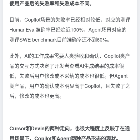
使用产品后的失败率和失败成本不同。
目前，Copilot场景的失败率已经相对较低，对应的测评
HumanEval准确率已经趋近100%，Agent场景对应的
测评SWE benchmark目前准确率还不到60%。
此外，AI的工作成果需要人类验收和确认，Copilot类产
品的交互方式决定了开发者查看AI生成结果的成本很
低，失败后用户修改或不采纳的成本也很低。但Agent
类产品，用户的确认成本明显高于Copilot，且失败了之
后，修改的成本也更高。
Cursor和Devin的两种走向，也很大程度上反映了在通
用场景下，Copilot和Agent两种产品形态的现状。