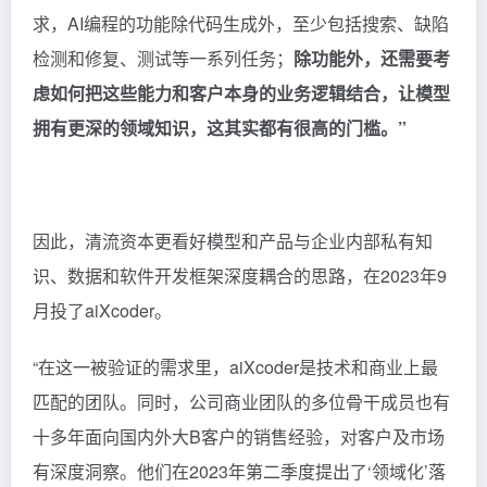
求，AI编程的功能除代码生成外，至少包括搜索、缺陷
检测和修复、测试等一系列任务；
除功能外，还需要考
虑如何把这些能力和客户本身的业务逻辑结合，让模型
拥有更深的领域知识，这其实都有很高的门槛。”
因此，清流资本更看好模型和产品与企业内部私有知
识、数据和软件开发框架深度耦合的思路，在2023年9
月投了aiXcoder。
“在这一被验证的需求里，aiXcoder是技术和商业上最
匹配的团队。同时，公司商业团队的多位骨干成员也有
十多年面向国内外大B客户的销售经验，对客户及市场
有深度洞察。他们在2023年第二季度提出了‘领域化’落