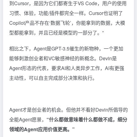
到Cursor，是因为它们都寄生于VS Code，用户的使用
习惯、体验，功能/插件都完全一样。Cursor也证明了
Copilot产品不存在‘数据飞轮’，你能拿到的数据，大模
型都能拿到，并且已经是模型的一部分了。”
相比之下，Agent是GPT-3.5催生的新物种，一个更加
能够刺激创业者和VC敏感神经的新概念。Devin是
Agent形态的代表，要求AI和人类异步工作，AI有更强
主动性，可以自主完成部分决策和执行。
Agent才是创业者的机会。但他并不看好Devin所倡导的
全能Agent愿景，
“什么都做意味着什么都做不成，细分
领域的Agent应用价值更高。”