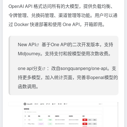
OpenAI API 格式访问所有的大模型，提供负载均衡、
令牌管理、兑换码管理、渠道管理等功能。用户可以通
过 Docker 快速部署和使用 One API，开箱即用。
New API
基于One API的二次开发版本，支持
Midjourney。支持支付和按模型使用次数收费。
one api分支
：改自songquanpeng/one-api。支
持更多模型，加入统计页面，完善非openai模型的
函数调用。