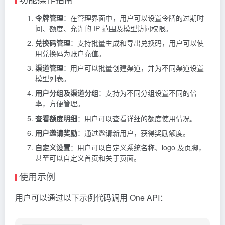
令牌管理
：在管理界面中，用户可以设置令牌的过期时
间、额度、允许的 IP 范围及模型访问权限。
兑换码管理
：支持批量生成和导出兑换码，用户可以使
用兑换码为账户充值。
渠道管理
：用户可以批量创建渠道，并为不同渠道设置
模型列表。
用户分组及渠道分组
：支持为不同分组设置不同的倍
率，方便管理。
查看额度明细
：用户可以查看详细的额度使用情况。
用户邀请奖励
：通过邀请新用户，获得奖励额度。
自定义设置
：用户可以自定义系统名称、logo 及页脚，
甚至可以自定义首页和关于页面。
使用示例
用户可以通过以下示例代码调用 One API：