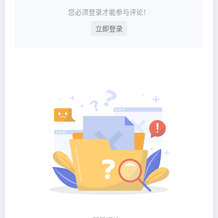
您必须登录才能参与评论！
立即登录