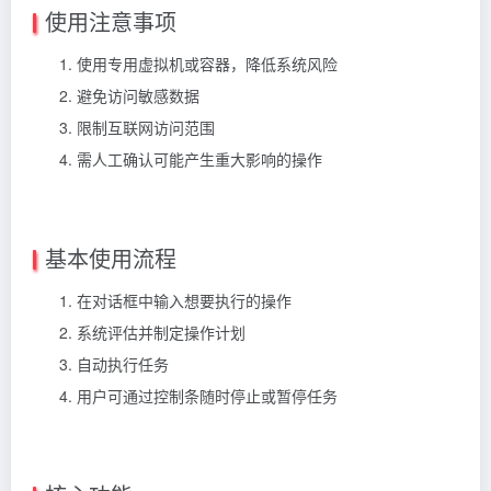
使用注意事项
使用专用虚拟机或容器，降低系统风险
避免访问敏感数据
限制互联网访问范围
需人工确认可能产生重大影响的操作
基本使用流程
在对话框中输入想要执行的操作
系统评估并制定操作计划
自动执行任务
用户可通过控制条随时停止或暂停任务