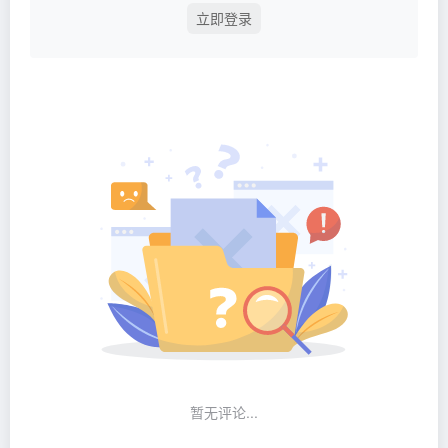
立即登录
暂无评论...