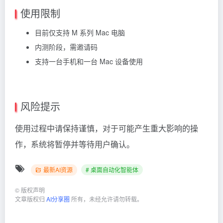
使用限制
目前仅支持 M 系列 Mac 电脑
内测阶段，需邀请码
支持一台手机和一台 Mac 设备使用
风险提示
使用过程中请保持谨慎，对于可能产生重大影响的操
作，系统将暂停并等待用户确认。
最新AI资源
# 桌面自动化智能体
©
版权声明
文章版权归
AI分享圈
所有，未经允许请勿转载。