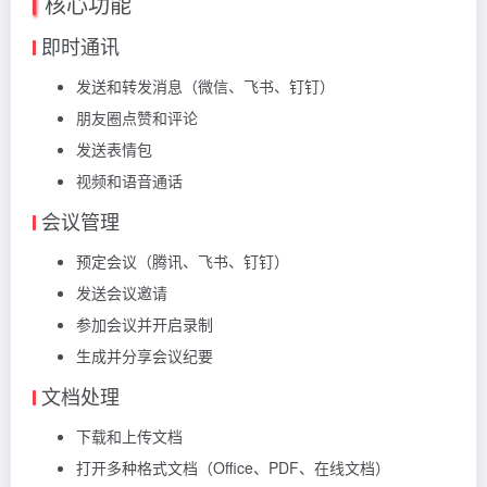
核心功能
即时通讯
发送和转发消息（微信、飞书、钉钉）
朋友圈点赞和评论
发送表情包
视频和语音通话
会议管理
预定会议（腾讯、飞书、钉钉）
发送会议邀请
参加会议并开启录制
生成并分享会议纪要
文档处理
下载和上传文档
打开多种格式文档（Office、PDF、在线文档）