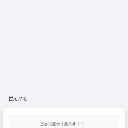
暂无评论
您必须登录才能参与评论！