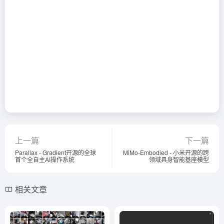
上一篇
下一篇
Parallax - Gradient开源的全球
MiMo-Embodied - 小米开源的跨
首个全自主AI操作系统
领域具身智能基座模型
相关文章