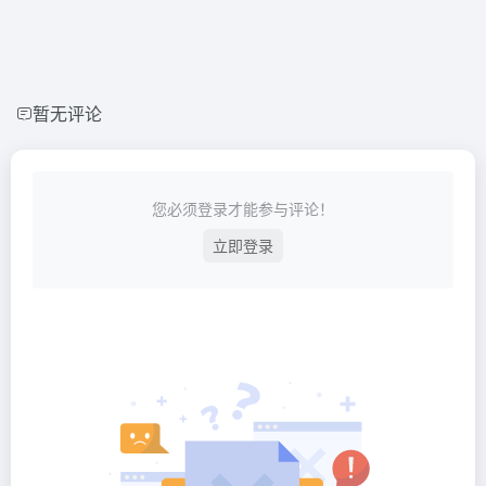
暂无评论
您必须登录才能参与评论！
立即登录