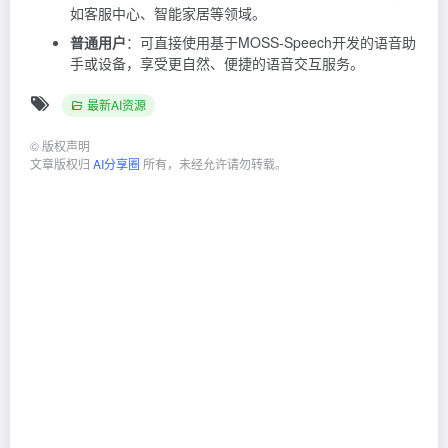
如客服中心、智能家居等领域。
普通用户
：可直接使用基于MOSS-Speech开发的语音助
手或设备，享受更自然、便捷的语音交互服务。
最新AI资源
©
版权声明
文章版权归
AI分享圈
所有，未经允许请勿转载。