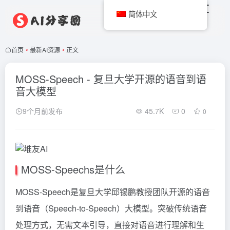
简体中文
首页
•
最新AI资源
•
正文
MOSS-Speech - 复旦大学开源的语音到语
音大模型
9个月前发布
45.7K
0
0
MOSS-Speechs是什么
MOSS-Speech是复旦大学邱锡鹏教授团队开源的语音
到语音（Speech-to-Speech）大模型。突破传统语音
处理方式，无需文本引导，直接对语音进行理解和生