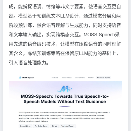
成，能捕捉语调、情绪等非文字要素，使语音交互更自
然。模型基于预训练文本LLM设计，通过模态分层和两
阶段预训练，融合语音理解与生成能力，同时支持语音
和文本输入输出，实现跨模态交互。MOSS-Speech采
用先进的语音编码技术，让模型在压缩语音的同时理解
其含义。冻结预训练策略在保留原LLM能力的基础上，
引入语音处理能力。