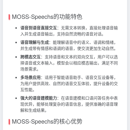
MOSS-Speechs的功能特色
语音到语音直接交互
：无需文本转换，直接处理语音输
入并生成语音输出，支持自然流畅的语音对话。
语音理解与生成
：能理解语音中的语义、语调和情绪，
并生成带有情感和语调的语音，使交流更加生动自然。
跨模态交互
：支持语音和文本的双向交互，用户可以选
择语音或文本输入，模型会以相应模态输出，满足不同
场景需求。
多场景应用
：适用于智能语音助手、语音交互设备等，
为用户提供高效、自然的语音交互体验，提升设备的交
互性能。
强大的语音建模能力
：在语音建模和口语问答任务中表
现优异，能够处理复杂的语音信息，提供准确的语音理
解和生成结果。
MOSS-Speechs的核心优势