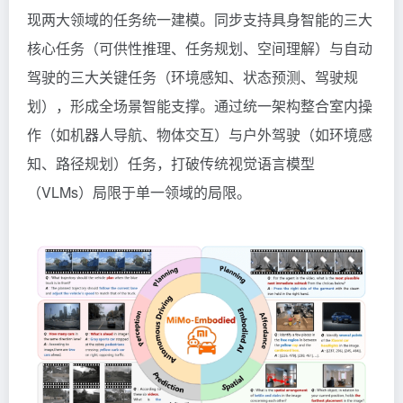
现两大领域的任务统一建模。同步支持具身智能的三大
核心任务（可供性推理、任务规划、空间理解）与自动
驾驶的三大关键任务（环境感知、状态预测、驾驶规
划），形成全场景智能支撑。通过统一架构整合室内操
作（如机器人导航、物体交互）与户外驾驶（如环境感
知、路径规划）任务，打破传统视觉语言模型
（VLMs）局限于单一领域的局限。