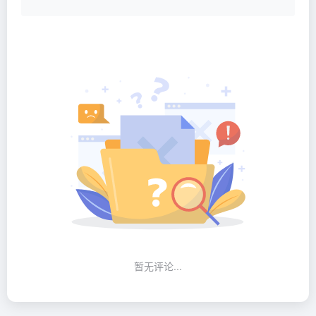
暂无评论...