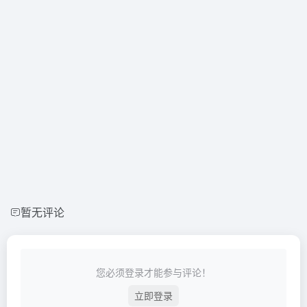
暂无评论
您必须登录才能参与评论！
立即登录