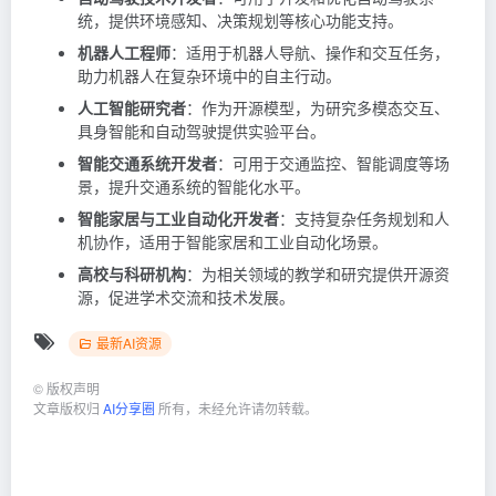
统，提供环境感知、决策规划等核心功能支持。
机器人工程师
：适用于机器人导航、操作和交互任务，
助力机器人在复杂环境中的自主行动。
人工智能研究者
：作为开源模型，为研究多模态交互、
具身智能和自动驾驶提供实验平台。
智能交通系统开发者
：可用于交通监控、智能调度等场
景，提升交通系统的智能化水平。
智能家居与工业自动化开发者
：支持复杂任务规划和人
机协作，适用于智能家居和工业自动化场景。
高校与科研机构
：为相关领域的教学和研究提供开源资
源，促进学术交流和技术发展。
最新AI资源
©
版权声明
文章版权归
AI分享圈
所有，未经允许请勿转载。