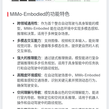
MiMo-Embodied的功能特色
跨领域通用性
：作为首个整合自动驾驶与具身智能的模
型，MiMo-Embodied 能在动态环境中实现多模态感知、
推理和决策，适用于多种复杂场景。
多模态交互能力
：支持图像、视频和文本输入，能处理
视觉问答、指令遵循等多模态任务，提供更自然的人机
交互体验。
强大的推理能力
：通过链式推理微调，模型能进行复杂
逻辑推理和多步任务规划，适用于具身智能中的任务执
行和自动驾驶中的路径规划。
高精度环境感知
：在自动驾驶场景中，MiMo-Embodied
能精准感知交通场景，识别关键元素并预测动态行为，
确保驾驶安全。
空间理解与导航
：模型具备出色的空间理解能力，能进
行室内导航、物体定位和空间关系推理，适用于机器人
操作和自动驾驶中的路径规划。