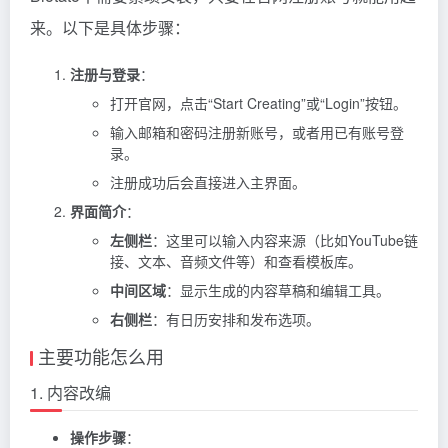
来。以下是具体步骤：
注册与登录
：
打开官网，点击“Start Creating”或“Login”按钮。
输入邮箱和密码注册新账号，或者用已有账号登
录。
注册成功后会直接进入主界面。
界面简介
：
左侧栏
：这里可以输入内容来源（比如YouTube链
接、文本、音频文件等）和查看模板库。
中间区域
：显示生成的内容草稿和编辑工具。
右侧栏
：有日历安排和发布选项。
主要功能怎么用
1. 内容改编
操作步骤
：