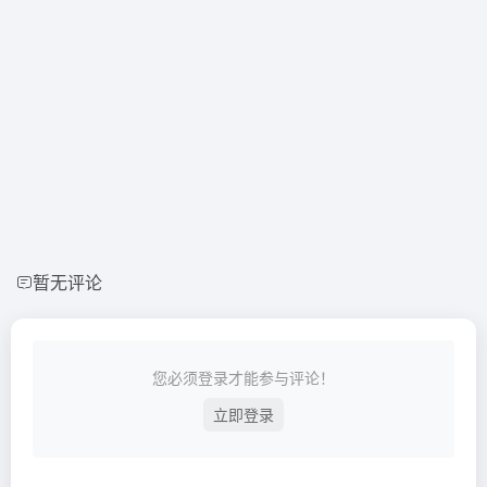
暂无评论
您必须登录才能参与评论！
立即登录