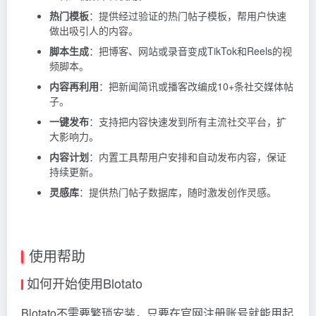
热门模板
：提供经过验证的热门帖子模板，帮用户快速
做出吸引人的内容。
脚本生成
：把博客、网站或录音变成TikTok和Reels的视
频脚本。
内容再利用
：把新闻简讯或播客改编成10+条社交媒体帖
子。
一键发布
：支持把内容快速发到所有主流社交平台，扩
大影响力。
内容计划
：内置工具帮用户安排和自动发布内容，保证
持续更新。
灵感库
：提供热门帖子数据库，随时激发创作灵感。
使用帮助
如何开始使用Blotato
Blotato不需要繁琐安装，只要在官网注册账号就能用起