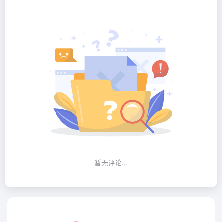
暂无评论...