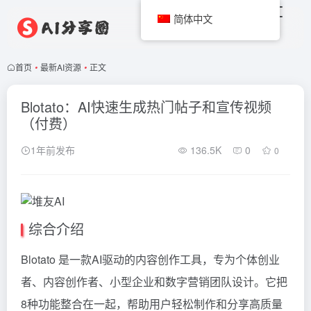
简体中文
首页
•
最新AI资源
•
正文
Blotato：AI快速生成热门帖子和宣传视频
（付费）
1年前发布
136.5K
0
0
综合介绍
Blotato 是一款AI驱动的内容创作工具，专为个体创业
者、内容创作者、小型企业和数字营销团队设计。它把
8种功能整合在一起，帮助用户轻松制作和分享高质量