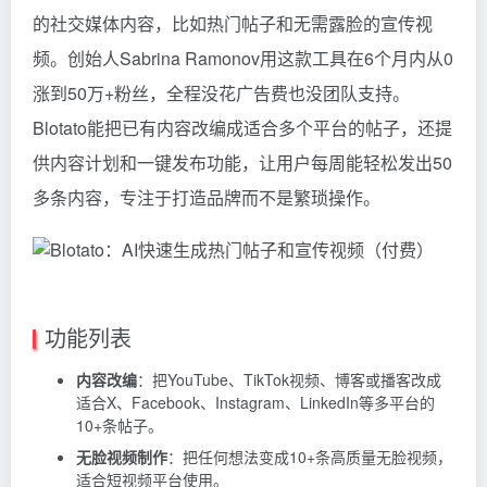
的社交媒体内容，比如热门帖子和无需露脸的宣传视
频。创始人Sabrina Ramonov用这款工具在6个月内从0
涨到50万+粉丝，全程没花广告费也没团队支持。
Blotato能把已有内容改编成适合多个平台的帖子，还提
供内容计划和一键发布功能，让用户每周能轻松发出50
多条内容，专注于打造品牌而不是繁琐操作。
功能列表
内容改编
：把YouTube、TikTok视频、博客或播客改成
适合X、Facebook、Instagram、LinkedIn等多平台的
10+条帖子。
无脸视频制作
：把任何想法变成10+条高质量无脸视频，
适合短视频平台使用。