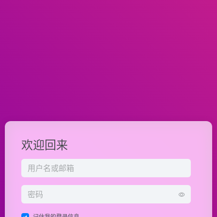
欢迎回来
记住我的登录信息