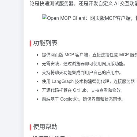
论是快速测试服务器，还是开发自定义 AI 交互
功能列表
提供网页版 MCP 客户端，直接连接任意 MCP 
无需安装，通过浏览器即可使用网页版功能。
支持将聊天功能集成到用户自己的应用中。
使用 LangGraph 技术构建智能代理，连接服务
开源代码托管在 GitHub，支持查看和修改。
前端基于 CopilotKit，确保界面和状态同步。
使用帮助