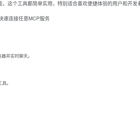
功能，这个工具都简单实用，特别适合喜欢便捷体验的用户和开发
服务器并实时聊天。
器工具。