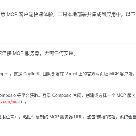
通过网页版 MCP 客户端快速体验，二是本地部署并集成到应用中。以
合快速连接 MCP 服务器，无需任何安装。
app
。这是 CopilotKit 团队部署在 Vercel 上的官方网页版 MCP 客户端
omposio
等平台获取。登录 Composio 官网，创建或选择一个 MCP 服务
）。
e.com/mcp
眼位置），粘贴你复制的 MCP 服务器 URL。点击“连接”按钮，系统会