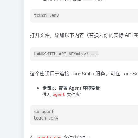
打开文件，添加以下内容（替换为你的实际 API 
这个密钥用于连接 LangSmith 服务，可在 LangS
步骤 3：配置 Agent 环境变量
进入
文件夹：
agent
cd agent

在
文件中添加：
agent/.env