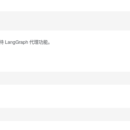
持 LangGraph 代理功能。