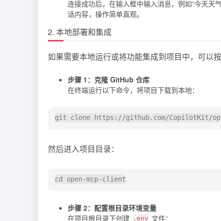
连接成功后，在输入框中输入消息，例如“今天天气
话内容，操作简单直观。
2. 本地部署和集成
如果需要本地运行或将功能集成到项目中，可以
步骤 1：克隆 GitHub 仓库
在终端运行以下命令，将项目下载到本地：
然后进入项目目录：
步骤 2：配置根目录环境变量
在项目根目录下创建
文件：
.env