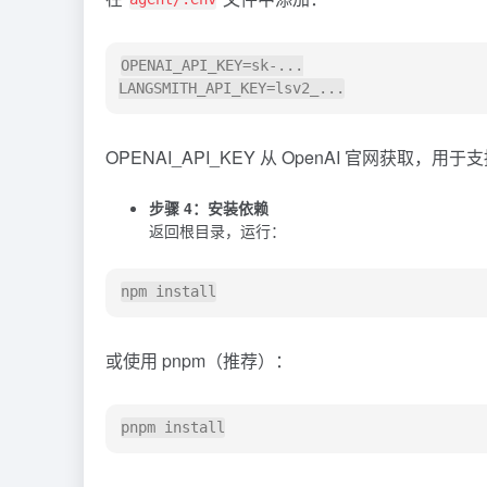
OPENAI_API_KEY=sk-...

OPENAI_API_KEY 从 OpenAI 官网获取，用于支
步骤 4：安装依赖
返回根目录，运行：
或使用 pnpm（推荐）：