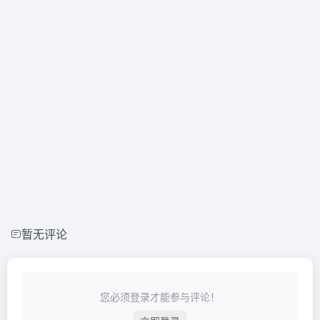
暂无评论
您必须登录才能参与评论！