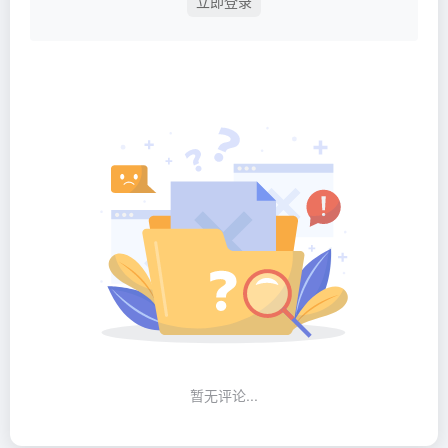
立即登录
暂无评论...