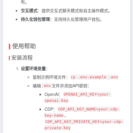
布。
交互模式
：提供交互式聊天模式和自主操作模式。
持久化钱包管理
：支持持久化管理用户钱包。
使用帮助
安装流程
设置环境变量
：
复制示例环境文件：
cp .env.example .env
编辑
文件并添加API密钥：
.env
OpenAI：
OPENAI_API_KEY=your-
openai-key
CDP：
CDP_API_KEY_NAME=your-cdp-
，
key-name
CDP_API_KEY_PRIVATE_KEY=your-cdp-
private-key