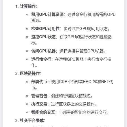
计算操作
：
租用GPU计算资源
：通过命令行租用所需的GPU
资源。
检查GPU可用性
：实时监控GPU的可用状态。
监控GPU状态
：获取GPU的运行状态和性能指
标。
访问GPU机器
：远程连接并管理GPU机器。
运行命令行
：在远程GPU机器上执行命令行操
作。
区块链操作
：
部署代币
：使用CDP平台部署ERC-20和NFT代
币。
管理钱包
：创建和管理区块链钱包。
执行交易
：进行区块链上的交易操作。
智能合约交互
：与部署的智能合约进行交互。
社交平台集成
：