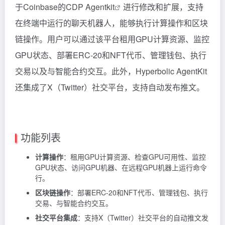
于Coinbase的
CDP Agentkit
进行修改和扩展，支持
在终端中运行的聊天机器人，能够执行计算操作和区块
链操作。用户可以通过该平台租用GPU计算资源、监控
GPU状态、部署ERC-20和NFT代币、管理钱包、执行
交易以及与智能合约交互。此外，Hyperbolic AgentKit
还集成了X（Twitter）社交平台，支持自动发布推文。
功能列表
计算操作
：租用GPU计算资源、检查GPU可用性、监控
GPU状态、访问GPU机器、在远程GPU机器上运行命令
行。
区块链操作
：部署ERC-20和NFT代币、管理钱包、执行
交易、与智能合约交互。
社交平台集成
：支持X（Twitter）社交平台的自动推文发