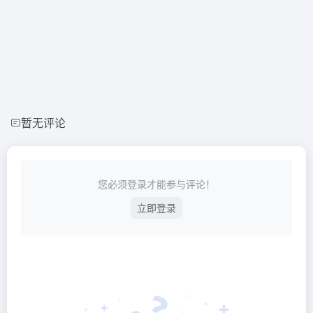
暂无评论
您必须登录才能参与评论！
立即登录