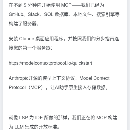
在不到 5 分钟内开始使用 MCP——我们已经为
GitHub、Slack、SQL 数据库、本地文件、搜索引擎等
构建了服务器。
安装 Claude 桌面应用程序，并按照我们的分步指南连
接您的第一个服务器：
https://modelcontextprotocol.io/quickstart
Anthropic开源的模型上下文协议：Model Context
Protocol（MCP），让AI助手原生接入存储数据。
就像 LSP 为 IDE 所做的那样，我们正在将 MCP 构建
为 LLM 集成的开放标准。