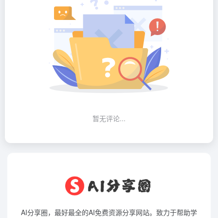
暂无评论...
AI分享圈，最好最全的AI免费资源分享网站。致力于帮助学