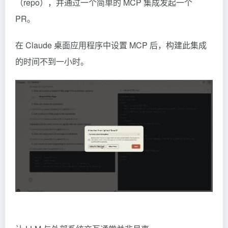
（repo），并通过一个简单的
MCP
集成发起一个
PR。
在 Claude 桌面应用程序中设置 MCP 后，构建此集成
的时间不到一小时。