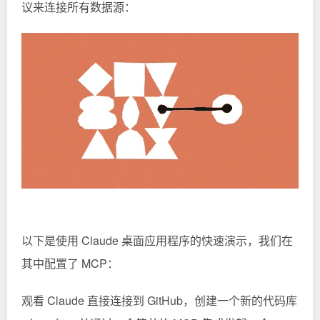
议来连接所有数据源：
以下是使用
Claude
桌面应用程序的快速演示，我们在
其中配置了 MCP：
观看 Claude 直接连接到 GitHub，创建一个新的代码库