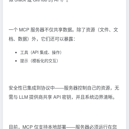
一个 MCP 服务器不仅共享数据。除了资源（文件、文
档、数据）外，它们还可以暴露：
工具（API 集成、操作）
提示（模板化的交互）
安全性已集成到协议中——服务器控制自己的资源，无
需与 LLM 提供商共享 API 密钥，并且系统边界清晰。
目前，MCP 仅支持本地部署——服务器必须运行在您