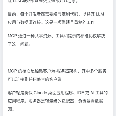
让 LLM 与外部系统交互通常并非易事。
目前，每个开发者都需要编写定制代码，以将其 LLM
应用与数据源连接。这是一项繁琐且重复的工作。
MCP 通过一种共享资源、工具和提示的标准协议解决
了这一问题。
MCP 的核心是遵循客户端-服务器架构，其中多个服务
可以连接到任何兼容的客户端。
客户端是类似 Claude 桌面应用程序、IDE 或 AI 工具的
应用程序。服务器是轻量级的适配器，负责暴露数据
源。