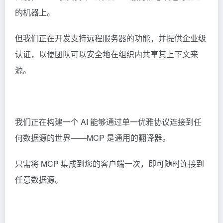
的机器上。
但我们正在开发支持远程服务器的功能，并提供企业级
认证，以便团队可以安全地在组织内共享其上下文来
源。
我们正在构建一个 AI 能够通过单一优雅协议连接到任
何数据源的世界——MCP 是通用的翻译器。
只需将 MCP 集成到您的客户端一次，即可随时连接到
任意数据源。