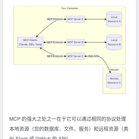
MCP 的强大之处之一在于它可以通过相同的协议处理
本地资源（您的数据库、文件、服务）和远程资源（类
似 Slack 或 GitHub 的 API）。