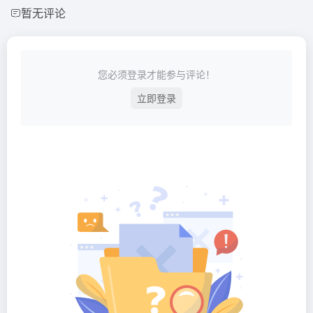
暂无评论
您必须登录才能参与评论！
立即登录