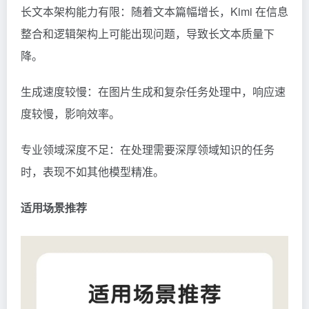
长文本架构能力有限：随着文本篇幅增长，Kimi 在信息
整合和逻辑架构上可能出现问题，导致长文本质量下
降。
生成速度较慢：在图片生成和复杂任务处理中，响应速
度较慢，影响效率。
专业领域深度不足：在处理需要深厚领域知识的任务
时，表现不如其他模型精准。
适用场景推荐