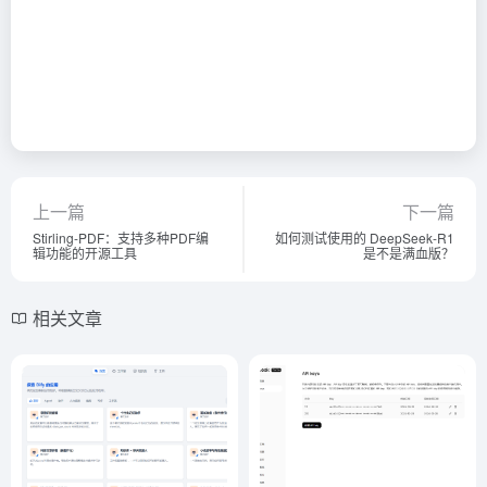
上一篇
下一篇
Stirling-PDF：支持多种PDF编
如何测试使用的 DeepSeek-R1
辑功能的开源工具
是不是满血版？
相关文章