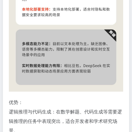
优势：
逻辑推理与代码生成：在数学解题、代码生成等需要逻
辑推理的任务中表现突出，适合开发者和学术研究场
景。