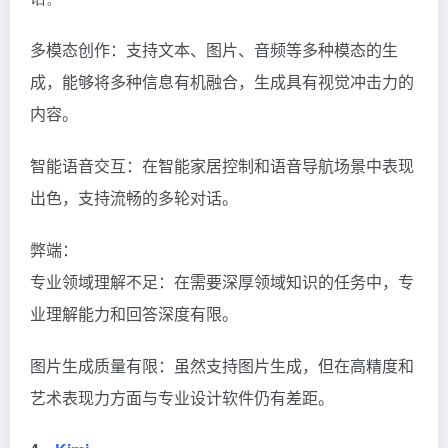
多模态创作：支持文本、图片、音频等多种模态的生
成，能够将多种信息有机融合，生成具有视觉冲击力的
内容。
智能语音交互：在智能家居控制和语音导航场景中表现
出色，支持流畅的多轮对话。
弊端：
专业领域理解不足：在需要深厚领域知识的任务中，专
业理解能力和回答深度有限。
图片生成质量有限：虽然支持图片生成，但在高精度和
艺术表现力方面与专业设计软件仍有差距。