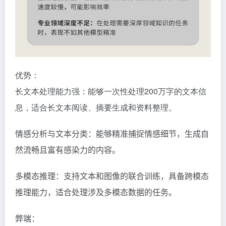
优势：
长文本处理能力强：能够一次性处理200万字的文本信
息，适合长文本阅读、摘要生成和资料整理。
情感分析与文本分类：能够精准捕捉情感细节，生成自
然流畅且富有感染力的内容。
多模态推理：支持文本和图像的联合训练，具备跨模态
推理能力，适合处理涉及多模态数据的任务。
弊端：