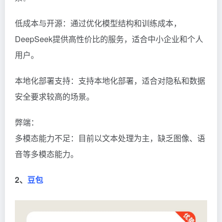
低成本与开源：通过优化模型结构和训练成本，
DeepSeek提供高性价比的服务，适合中小企业和个人
用户。
本地化部署支持：支持本地化部署，适合对隐私和数据
安全要求较高的场景。
弊端：
多模态能力不足：目前以文本处理为主，缺乏图像、语
音等多模态能力。
2、
豆包