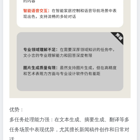
优势：
多任务处理能力强：在文本生成、摘要生成、翻译等多
任务场景中表现优异，尤其擅长新闻稿件创作和日常对
话。