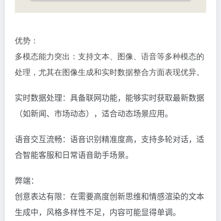
优势：
多模态能力突出：支持文本、图像、语音等多种模态的
处理，尤其在图像生成和实时数据整合方面表现优异。
实时数据处理：具备联网功能，能够实时获取最新数据
（如新闻、市场动态），适合动态场景应用。
语音交互流畅：语音识别精准度高，支持多轮对话，适
合智能客服和日常语音助手场景。
弊端：
创意表达有限：在需要高度创新思维和情感渲染的文本
生成中，风格多样性不足，内容可能显得单调。