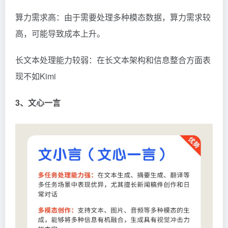
算力需求高：由于需要处理多种模态数据，算力需求较
高，可能导致成本上升。
长文本处理能力较弱：在长文本架构和信息整合方面表
现不如Kimi
3、文心一言