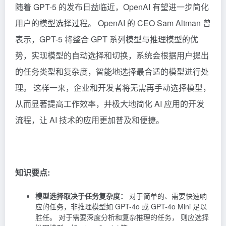
随着 GPT-5 的发布日益临近，OpenAI 有望进一步简化
用户的模型选择过程。 OpenAI 的 CEO Sam Altman 曾
表示，GPT-5 将整合 GPT 系列模型与推理模型的优
势，实现模型的自动选择和切换，系统会根据用户提出
的任务类型和复杂度，智能地选择最合适的模型进行处
理。 这样一来，企业和开发者将无需再手动选择模型，
从而显著提高工作效率，并极大地简化 AI 应用的开发
流程，让 AI 技术的应用更加普及和便捷。
知识要点:
模型选择取决于任务复杂度：
对于简单的、需要快速响
应的任务，非推理模型如 GPT-4o 或 GPT-4o Mini 足以
胜任。 对于需要深度分析和复杂推理的任务， 则应选择