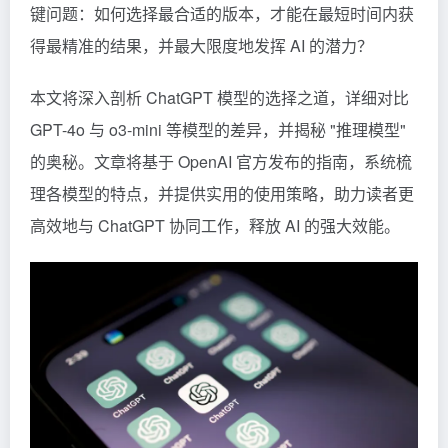
键问题：如何选择最合适的版本，才能在最短时间内获
得最精准的结果，并最大限度地发挥 AI 的潜力？
本文将深入剖析 ChatGPT 模型的选择之道，详细对比
GPT-4o 与 o3-mini 等模型的差异，并揭秘 "推理模型"
的奥秘。文章将基于 OpenAI 官方发布的指南，系统梳
理各模型的特点，并提供实用的使用策略，助力读者更
高效地与 ChatGPT 协同工作，释放 AI 的强大效能。