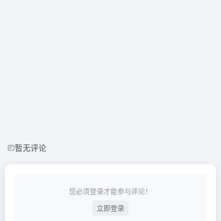
暂无评论
您必须登录才能参与评论！
立即登录