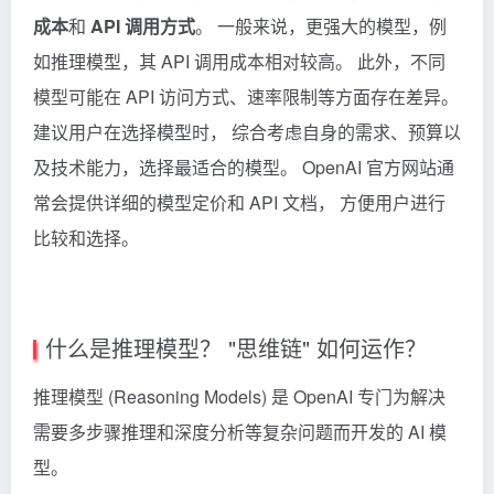
成本
和
API 调用方式
。 一般来说，更强大的模型，例
如推理模型，其 API 调用成本相对较高。 此外，不同
模型可能在 API 访问方式、速率限制等方面存在差异。
建议用户在选择模型时， 综合考虑自身的需求、预算以
及技术能力，选择最适合的模型。 OpenAI 官方网站通
常会提供详细的模型定价和 API 文档， 方便用户进行
比较和选择。
什么是推理模型？ "思维链" 如何运作？
推理模型 (Reasoning Models) 是 OpenAI 专门为解决
需要多步骤推理和深度分析等复杂问题而开发的 AI 模
型。