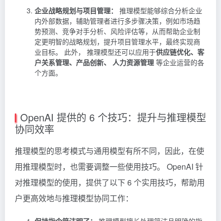
企业战略规划与项目管理：
推理模型能够综合分析企业
内外部数据，辅助管理者进行多步骤决策，例如市场趋
势预测、竞争对手分析、风险评估等，从而帮助企业制
定更明智的战略规划，提升项目管理水平，最终实现商
业目标。 此外， 推理模型还可以应用于
供应链优化、客
户关系管理、产品创新、 人力资源管理
等企业运营的各
个方面。
OpenAI 提供的 6 个技巧：提升与推理模型
协同效率
推理模型的思考模式与通用模型有所不同，因此，在使
用推理模型时，也需要调整一些使用技巧。 OpenAI 针
对推理模型的使用，提供了以下 6 个实用技巧，帮助用
户更高效地与推理模型协同工作：