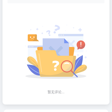
暂无评论...