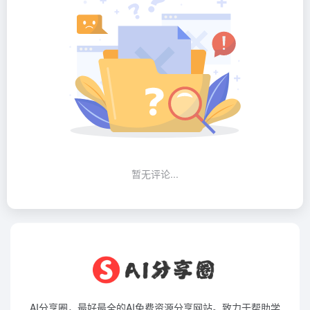
暂无评论...
AI分享圈，最好最全的AI免费资源分享网站。致力于帮助学