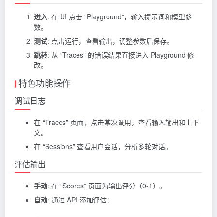
进入
: 在 UI 点击 “Playground”，输入提示词和模型参
数。
测试
: 点击运行，查看输出，调整参数后保存。
跳转
: 从 “Traces” 的错误结果直接进入
Playground
修
改。
特色功能操作
调试日志
在 “Traces” 页面，点击某次调用，查看输入输出和上下
文。
在 “Sessions” 查看用户会话，分析多轮对话。
评估输出
手动
: 在 “Scores” 页面为输出评分（0-1）。
自动
: 通过 API 添加评估：