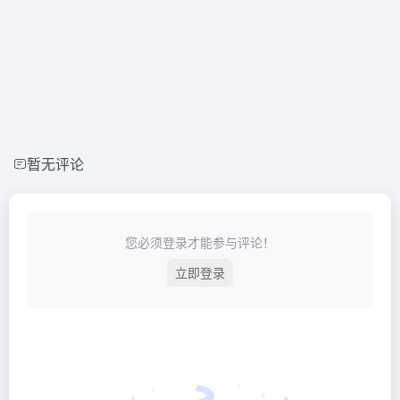
暂无评论
您必须登录才能参与评论！
立即登录