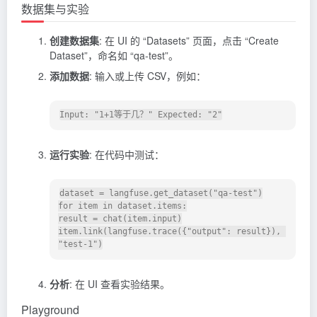
数据集与实验
创建数据集
: 在 UI 的 “Datasets” 页面，点击 “Create
Dataset”，命名如 “qa-test”。
添加数据
: 输入或上传 CSV，例如：
运行实验
: 在代码中测试：
dataset = langfuse.get_dataset("qa-test")

for item in dataset.items:

result = chat(item.input)

item.link(langfuse.trace({"output": result}), 
分析
: 在 UI 查看实验结果。
Playground