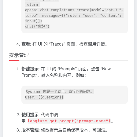
return 
openai.chat.completions.create(model="gpt-3.5-
turbo", messages=[{"role": "user", "content": 
input}])

查看
: 在 UI 的 “Traces” 页面，检查调用详情。
提示管理
新建提示
: 在 UI 的 “Prompts” 页面，点击 “New
Prompt”，输入名称和内容，例如：
System: 你是一个助手，直接回答问题。

使用提示
: 代码中调
用
。
langfuse.get_prompt("prompt-name")
版本管理
: 修改提示后自动保存版本，可回滚。