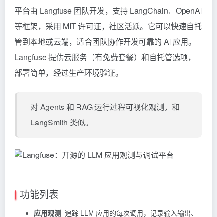
平台由 Langfuse 团队开发，支持 LangChain、OpenAI
等框架，采用 MIT 许可证，社区活跃。它可以快速自托
管到本地或云端，适合团队协作开发可靠的 AI 应用。
Langfuse 提供云服务（有免费套餐）和自托管选项，
部署简单，经过生产环境验证。
对 Agents 和
RAG
运行过程可视化观测，和
LangSmith 类似。
功能列表
应用观测
: 追踪 LLM 应用的每次调用，记录输入输出、