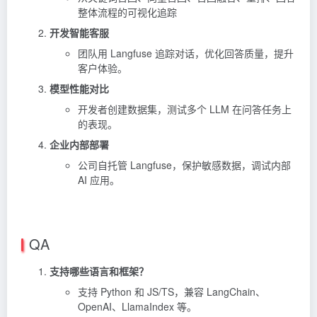
整体流程的可视化追踪
开发智能客服
团队用 Langfuse 追踪对话，优化回答质量，提升
客户体验。
模型性能对比
开发者创建数据集，测试多个 LLM 在问答任务上
的表现。
企业内部部署
公司自托管 Langfuse，保护敏感数据，调试内部
AI 应用。
QA
支持哪些语言和框架？
支持 Python 和 JS/TS，兼容 LangChain、
OpenAI、LlamaIndex 等。