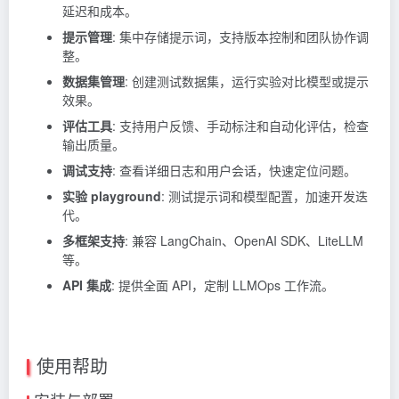
延迟和成本。
提示管理
: 集中存储提示词，支持版本控制和团队协作调
整。
数据集管理
: 创建测试数据集，运行实验对比模型或提示
效果。
评估工具
: 支持用户反馈、手动标注和自动化评估，检查
输出质量。
调试支持
: 查看详细日志和用户会话，快速定位问题。
实验 playground
: 测试提示词和模型配置，加速开发迭
代。
多框架支持
: 兼容 LangChain、OpenAI SDK、LiteLLM
等。
API 集成
: 提供全面 API，定制 LLMOps 工作流。
使用帮助