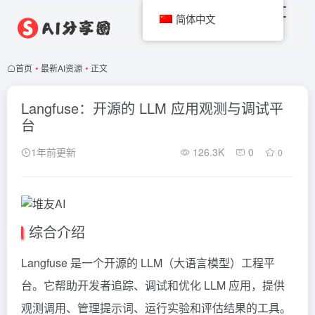
简体中文
首页
•
最新AI资源
•
正文
Langfuse：开源的 LLM 应用观测与调试平
台
1年前更新
126.3K
0
0
综合介绍
Langfuse 是一个开源的 LLM（大语言模型）工程平
台。它帮助开发者追踪、调试和优化 LLM 应用，提供
观测调用、管理提示词、运行实验和评估结果的工具。