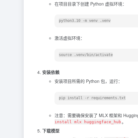
在项目目录下创建 Python 虚拟环境：
激活虚拟环境：
安装依赖
安装项目所需的 Python 包，运行：
注意：需要确保安装了 MLX 框架和 Hugging
。
install mlx huggingface_hub
下载模型