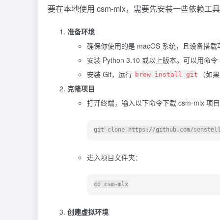
要在本地使用 csm-mlx，需要先安装一些依赖
准备环境
确保你使用的是 macOS 系统，且设备搭载
安装 Python 3.10 或以上版本。可以用命令
安装 Git，运行
（如果
brew install git
克隆项目
打开终端，输入以下命令下载 csm-mlx 项
进入项目文件夹：
创建虚拟环境