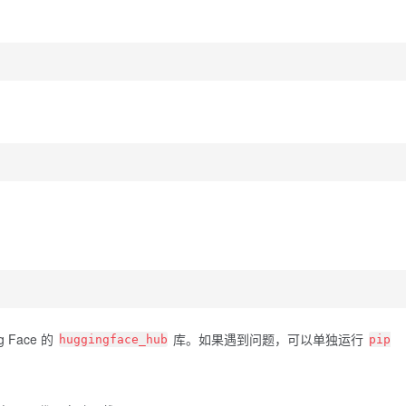
 Face 的
库。如果遇到问题，可以单独运行
huggingface_hub
pip