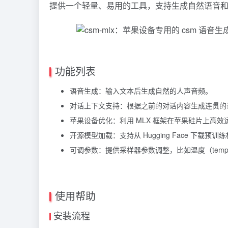
提供一个轻量、易用的工具，支持生成自然语音
功能列表
语音生成：输入文本后生成自然的人声音频。
对话上下文支持：根据之前的对话内容生成连贯的
苹果设备优化：利用 MLX 框架在苹果硅片上高效
开源模型加载：支持从 Hugging Face 下载预训练
可调参数：提供采样器参数调整，比如温度（temp
使用帮助
安装流程