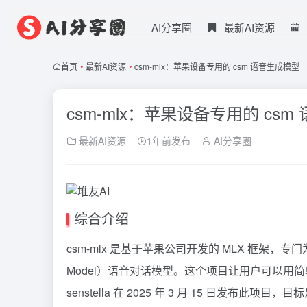
AI分享圈
最新AI资源
首页
•
最新AI资源
•
csm-mlx：苹果设备专用的 csm 语音生成模型
csm-mlx：苹果设备专用的 cs
最新AI资源
1年前发布
AI分享圈
综合介绍
csm-mlx 是基于苹果公司开发的 MLX 框架，专门为苹果芯
Model）语音对话模型。这个项目让用户可以
senstella 在 2025 年 3 月 15 日