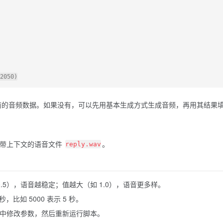
的音频数据。如果没有，可以先用基本生成方式生成音频，再用其结果
带上下文的语音文件
。
reply.wav
.5），语音越稳定；值越大（如 1.0），语音更多样。
，比如 5000 表示 5 秒。
中修改参数，然后重新运行脚本。