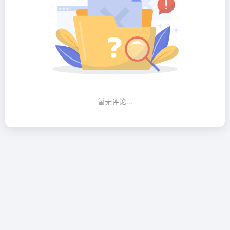
暂无评论...