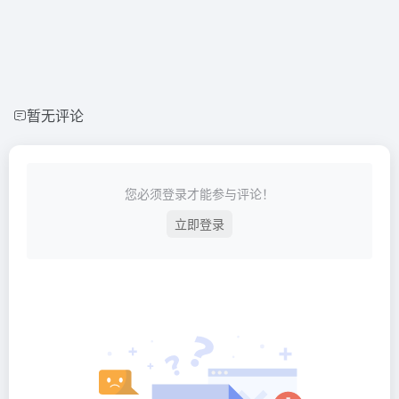
暂无评论
您必须登录才能参与评论！
立即登录