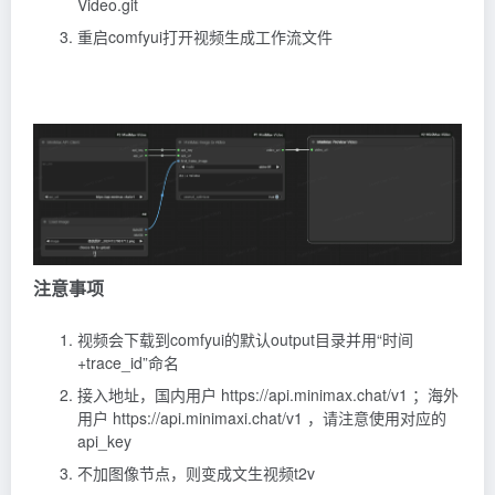
Video.git
重启comfyui打开视频生成工作流文件
注意事项
视频会下载到comfyui的默认output目录并用“时间
+trace_id”命名
接入地址，国内用户 https://api.minimax.chat/v1 ；海外
用户 https://api.minimaxi.chat/v1 ，请注意使用对应的
api_key
不加图像节点，则变成文生视频t2v