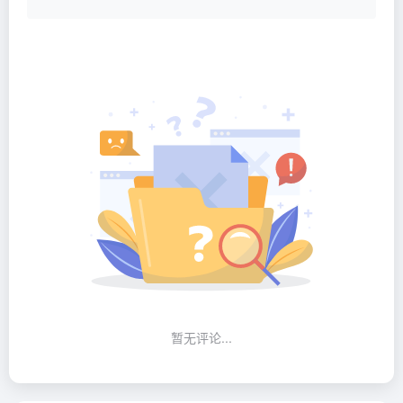
暂无评论...