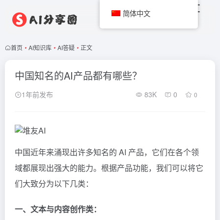
简体中文
首页
•
AI知识库
•
AI答疑
•
正文
中国知名的AI产品都有哪些？
1年前发布
83K
0
0
中国近年来涌现出许多知名的 AI 产品，它们在各个领
域都展现出强大的能力。根据产品功能，我们可以将它
们大致分为以下几类：
一、文本与内容创作类：