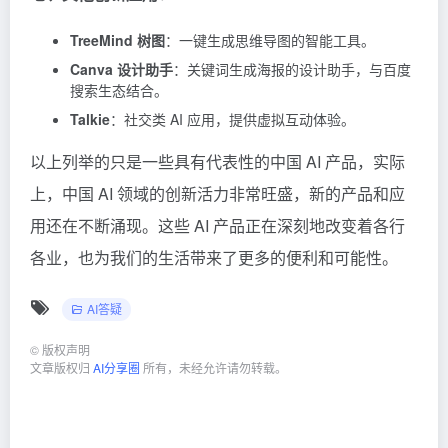
TreeMind 树图
：一键生成思维导图的智能工具。
Canva 设计助手
：关键词生成海报的设计助手，与百度
搜索生态结合。
Talkie
：社交类 AI 应用，提供虚拟互动体验。
以上列举的只是一些具有代表性的中国 AI 产品，实际
上，中国 AI 领域的创新活力非常旺盛，新的产品和应
用还在不断涌现。这些 AI 产品正在深刻地改变着各行
各业，也为我们的生活带来了更多的便利和可能性。
AI答疑
©
版权声明
文章版权归
AI分享圈
所有，未经允许请勿转载。