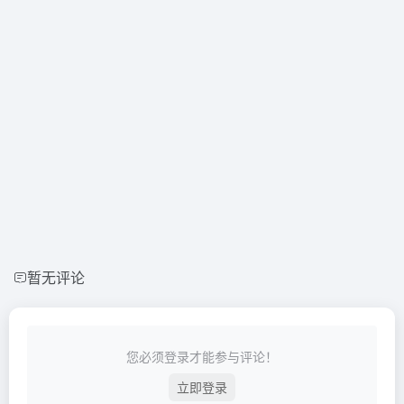
暂无评论
您必须登录才能参与评论！
立即登录