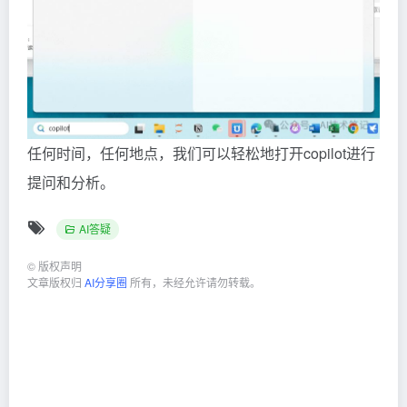
任何时间，任何地点，我们可以轻松地打开copilot进行
提问和分析。
AI答疑
©
版权声明
文章版权归
AI分享圈
所有，未经允许请勿转载。