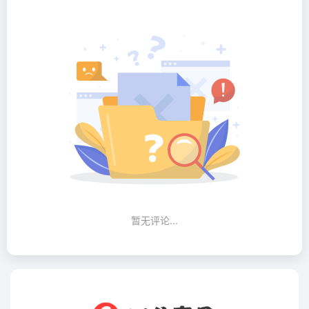
暂无评论...