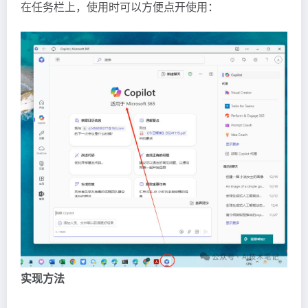
在任务栏上，使用时可以方便点开使用：
实现方法