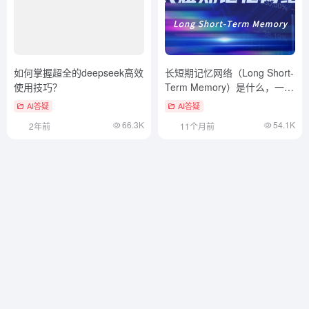
如何掌握超全的deepseek高效
长短期记忆网络（Long Short-
使用技巧？
Term Memory）是什么，一文
看懂
AI答疑
AI答疑
66.3K
54.1K
2年前
11个月前