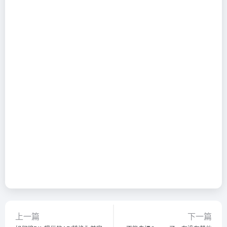
上一篇
下一篇