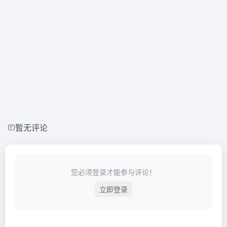
暂无评论
您必须登录才能参与评论！
立即登录