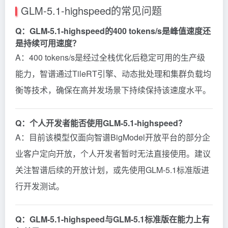
GLM-5.1-highspeed的常见问题
Q：GLM-5.1-highspeed的400 tokens/s是峰值速度还
是持续可用速度？
A：400 tokens/s是经过全栈优化后稳定可用的生产级
能力，智谱通过TileRT引擎、动态批处理和集群负载均
衡等技术，确保在高并发场景下持续保持该速度水平。
Q：个人开发者能否使用GLM-5.1-highspeed？
A：目前该模型仅面向智谱BigModel开放平台的部分企
业客户定向开放，个人开发者暂时无法直接使用。建议
关注智谱后续的开放计划，或先使用GLM-5.1标准版进
行开发测试。
Q：GLM-5.1-highspeed与GLM-5.1标准版在能力上有