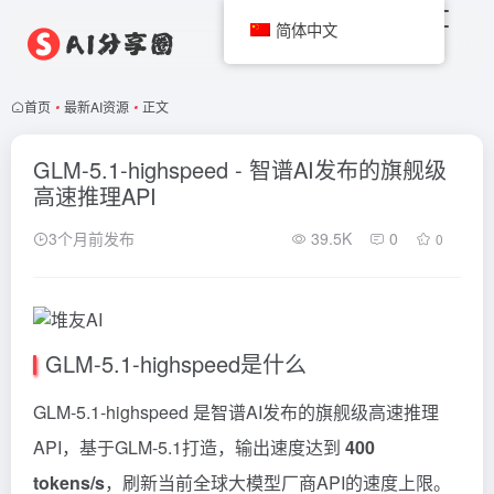
简体中文
首页
•
最新AI资源
•
正文
GLM-5.1-highspeed - 智谱AI发布的旗舰级
高速推理API
3个月前发布
39.5K
0
0
GLM-5.1-highspeed是什么
GLM-5.1-highspeed 是智谱AI发布的旗舰级高速推理
API，基于GLM-5.1打造，输出速度达到
400
tokens/s
，刷新当前全球大模型厂商API的速度上限。