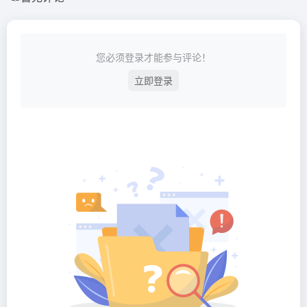
您必须登录才能参与评论！
立即登录