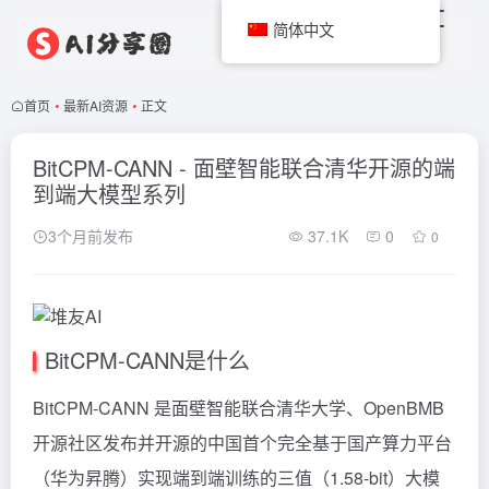
简体中文
首页
•
最新AI资源
•
正文
BitCPM-CANN - 面壁智能联合清华开源的端
到端大模型系列
3个月前发布
37.1K
0
0
BitCPM-CANN是什么
BitCPM-CANN 是面壁智能联合清华大学、OpenBMB
开源社区发布并开源的中国首个完全基于国产算力平台
（华为昇腾）实现端到端训练的三值（1.58-bit）大模