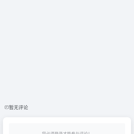
暂无评论
您必须登录才能参与评论！