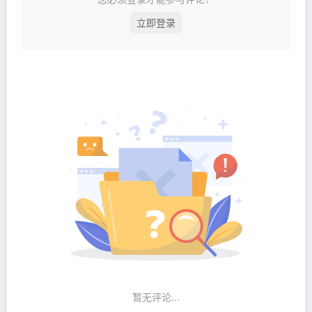
立即登录
暂无评论...