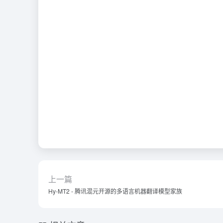
上一篇
Hy-MT2 - 腾讯混元开源的多语言机器翻译模型家族