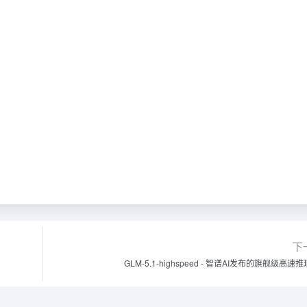
下
GLM-5.1-highspeed - 智谱AI发布的旗舰级高速推