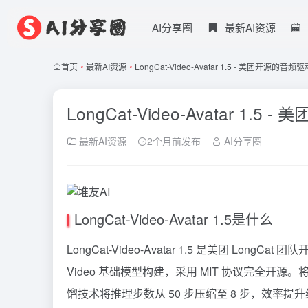
AI分享圈
最新AI资源
首页
•
最新AI资源
•
LongCat-Video-Avatar 1.5 - 美团开
LongCat-Video-Avatar 
最新AI资源
2个月前发布
AI分享圈
LongCat-Video-Avatar 1.5是什么
LongCat-Video-Avatar 1.5 是美团 Long
Video 基础模型构建，采用 MIT 协议完全开源。将音频编
馏技术将推理步数从 50 步压缩至 8 步，效率提升约 15