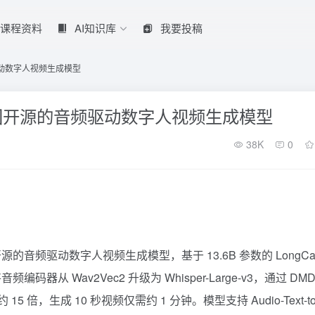
课程资料
AI知识库
我要投稿
源的音频驱动数字人视频生成模型
1.5 - 美团开源的音频驱动数字人视频生成模型
38K
0
Cat 团队开源的音频驱动数字人视频生成模型，基于 13.6B 参数的 LongCat
码器从 Wav2Vec2 升级为 Whisper-Large-v3，通过 DMD
 倍，生成 10 秒视频仅需约 1 分钟。模型支持 Audio-Text-to