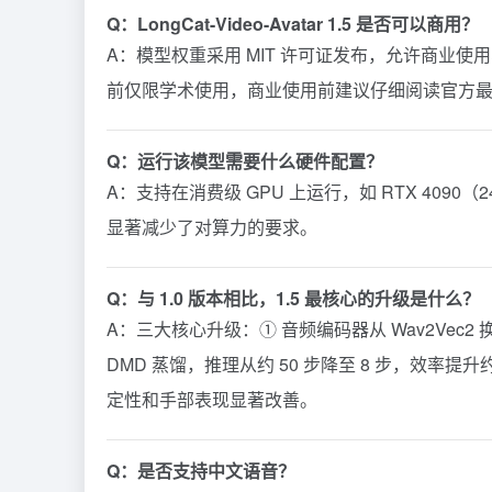
Q：LongCat-Video-Avatar 1.5 是否可以商用？
A：模型权重采用 MIT 许可证发布，允许商业
前仅限学术使用，商业使用前建议仔细阅读官方
Q：运行该模型需要什么硬件配置？
A：支持在消费级 GPU 上运行，如 RTX 4090
显著减少了对算力的要求。
Q：与 1.0 版本相比，1.5 最核心的升级是什么？
A：三大核心升级：① 音频编码器从 Wav2Vec2 换
DMD 蒸馏，推理从约 50 步降至 8 步，效率提
定性和手部表现显著改善。
Q：是否支持中文语音？