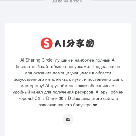
Дело не в этом.
AI Sharing Circle, лучший и наиболее полный AI
бесплатный сайт обмена ресурсами. Предназначен
для оказания помощи учащимся в области
искусственного интеллекта с нуля, и постепенно шаг к
мастерству! AI круг обмена также обеспечивает
удобный канал для получения ресурсов. AI эры, обмен
король! Ctrl + D или ⌘ + D Закладка этого сайта в
закладки вашего браузера ❤️