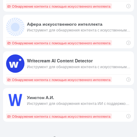
Обнаружение контента с помощью искусственного интеллекта
Афера искусственного интеллекта
Инструмент для обнаружения контента с искусственным интеллектом, поддерживающий распознавание аудио/видео и текста
Обнаружение контента с помощью искусственного интеллекта
Writecream AI Content Detector
Инструмент для обнаружения контента с искусственным интеллектом, предоставляющий точные отчеты об обнаружении
Обнаружение контента с помощью искусственного интеллекта
Уинстон А.И.
Инструмент для обнаружения контента ИИ с поддержкой обнаружения текстового контента и изображений
Обнаружение контента с помощью искусственного интеллекта