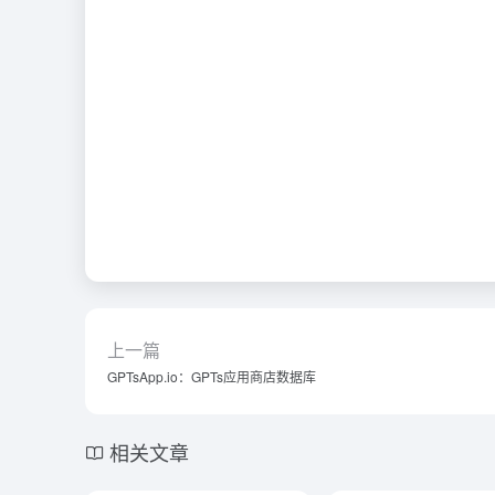
上一篇
GPTsApp.io：GPTs应用商店数据库
相关文章