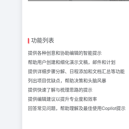
功能列表
提供各种创意和协助编辑的智能提示
帮助用户创建和细化演示文稿，邮件和计划
提供详细步骤分解、日程添加和文档汇总等功能
列出项目优缺点，帮助决策和头脑风暴
提供快速了解与梳理思路的提示
提供编辑建议以提升专业度和效率
回答常见问题，帮助理解及最佳使用Copilot提示