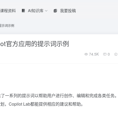
课程资料
AI知识库
我要投稿
用的提示词示例
Copilot官方应用的提示词示例
74.5K
0
供了一系列的提示词以帮助用户进行创作、编辑和完成各类任务
Copilot Lab都能提供相应的建议和帮助。