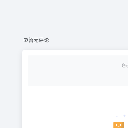
暂无评论
您