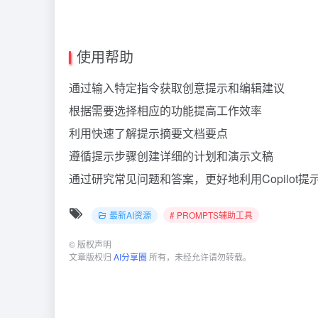
使用帮助
通过输入特定指令获取创意提示和编辑建议
根据需要选择相应的功能提高工作效率
利用快速了解提示摘要文档要点
遵循提示步骤创建详细的计划和演示文稿
通过研究常见问题和答案，更好地利用Copilot提
最新AI资源
# PROMPTS辅助工具
©
版权声明
文章版权归
AI分享圈
所有，未经允许请勿转载。