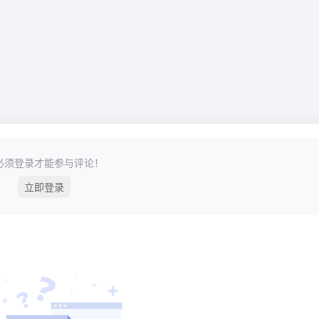
必须登录才能参与评论！
立即登录