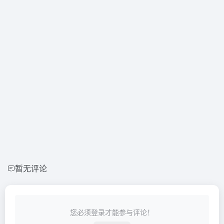
暂无评论
您必须登录才能参与评论！