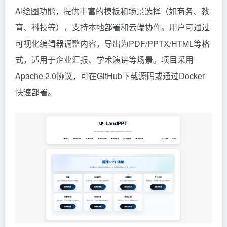
AI绘图功能，提供丰富的模板和场景选择（如商务、教
育、科技等），支持本地部署和云端协作。用户可通过
可视化编辑器调整内容，导出为PDF/PPTX/HTML等格
式，适用于企业汇报、学术演讲等场景。项目采用
Apache 2.0协议，可在GitHub下载源码或通过Docker
快速部署。