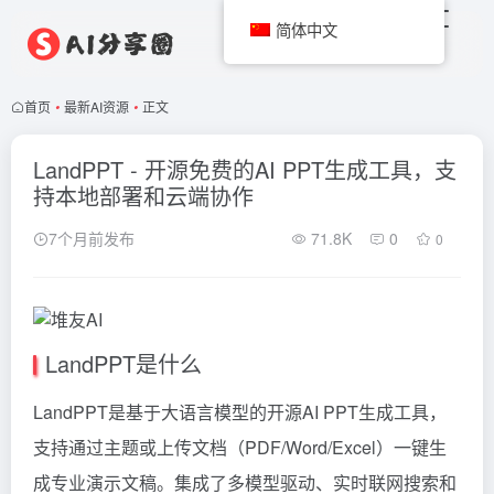
简体中文
首页
•
最新AI资源
•
正文
LandPPT - 开源免费的AI PPT生成工具，支
持本地部署和云端协作
7个月前发布
71.8K
0
0
LandPPT是什么
LandPPT是基于大语言模型的开源AI PPT生成工具，
支持通过主题或上传文档（PDF/Word/Excel）一键生
成专业演示文稿。集成了多模型驱动、实时联网搜索和