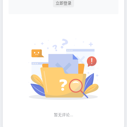
立即登录
暂无评论...