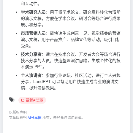
和互动性。
学术研究人员
：用于将学术论文、研究资料转化为清晰
的演示文稿，方便在学术会议、研讨会等场合进行成果
展示和分享。
市场营销人员
：能快速生成创意十足、视觉精美的营销
演示文稿，用于产品推广、品牌宣传等活动，吸引目标
受众。
技术分享者
：适合在技术会议、开发者大会等场合进行
技术分享的人员，快速整理演讲思路，生成个性化的技
术演示 PPT。
个人演讲者
：参加行业论坛、社区活动，进行个人兴趣
分享，LandPPT 可以帮助用户快速生成专业的演讲文
稿，提升演讲效果。
最新AI资源
©
版权声明
文章版权归
AI分享圈
所有，未经允许请勿转载。