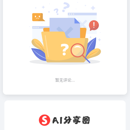
暂无评论...