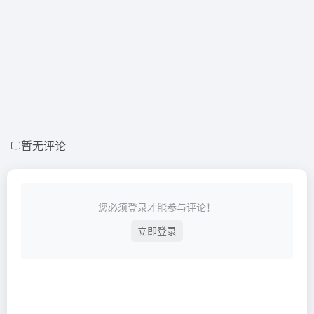
暂无评论
您必须登录才能参与评论！
立即登录