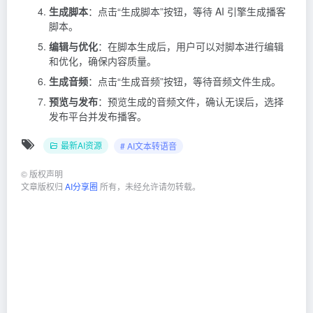
生成脚本
：点击“生成脚本”按钮，等待 AI 引擎生成播客
脚本。
编辑与优化
：在脚本生成后，用户可以对脚本进行编辑
和优化，确保内容质量。
生成音频
：点击“生成音频”按钮，等待音频文件生成。
预览与发布
：预览生成的音频文件，确认无误后，选择
发布平台并发布播客。
最新AI资源
# AI文本转语音
©
版权声明
文章版权归
AI分享圈
所有，未经允许请勿转载。