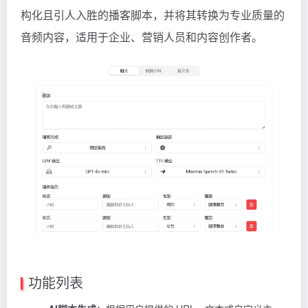
构化且引人入胜的播客脚本，并将其转换为专业质量的
音频内容，适用于企业、营销人员和内容创作者。
功能列表