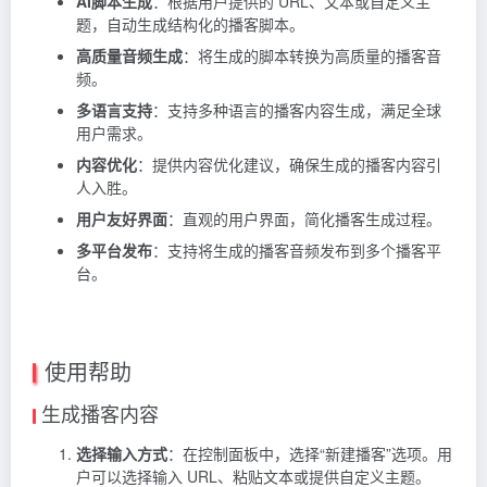
AI脚本生成
：根据用户提供的 URL、文本或自定义主
题，自动生成结构化的播客脚本。
高质量音频生成
：将生成的脚本转换为高质量的播客音
频。
多语言支持
：支持多种语言的播客内容生成，满足全球
用户需求。
内容优化
：提供内容优化建议，确保生成的播客内容引
人入胜。
用户友好界面
：直观的用户界面，简化播客生成过程。
多平台发布
：支持将生成的播客音频发布到多个播客平
台。
使用帮助
生成播客内容
选择输入方式
：在控制面板中，选择“新建播客”选项。用
户可以选择输入 URL、粘贴文本或提供自定义主题。