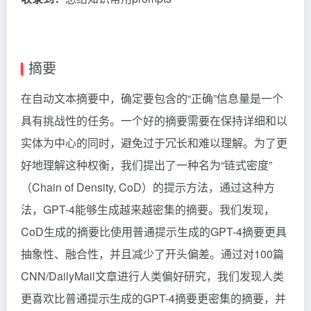
摘要
在自动文本摘要中，确定要包含的“正确”信息量是一个
具有挑战性的任务。一个好的摘要需要在保持详细和以
实体为中心的同时，避免过于冗长和难以理解。为了更
好地理解这种权衡，我们提出了一种名为“链式密度”
（Chain of Density, CoD）的提示方法，通过这种方
法，GPT-4能够生成越来越密集的摘要。我们发现，
CoD生成的摘要比使用普通提示生成的GPT-4摘要更具
抽象性、融合性，并且减少了开头偏差。通过对100篇
CNN/DailyMail文章进行人类偏好研究，我们发现人类
更喜欢比普通提示生成的GPT-4摘要更密集的摘要，并