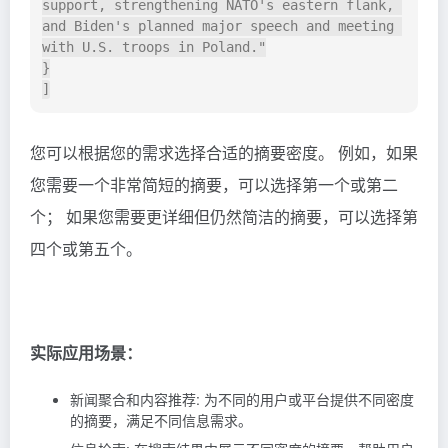
support, strengthening NATO's eastern flank, 
and Biden's planned major speech and meeting 
with U.S. troops in Poland."

}

您可以根据您的需求选择合适的摘要密度。 例如，如果
您需要一个非常简短的摘要，可以选择第一个或第二
个； 如果您需要更详细但仍然简洁的摘要，可以选择第
四个或第五个。
实际应用场景：
新闻聚合和内容推荐: 为不同的用户或平台提供不同密度
的摘要，满足不同信息需求。