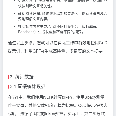
信息检索: 在搜索结果中展示不同密度的摘要，帮助用户
快速判断文章相关性。
辅助阅读理解: 通过逐步增加摘要密度，帮助读者由浅入
深地理解文章内容。
社交媒体内容生成: 针对不同社交平台（如Twitter,
Facebook）生成长度和密度不同的摘要。
通过以上步骤，您就可以在实际工作中有效地使用CoD
提示词，利用GPT-4生成高质量、多密度的文本摘要。
3. 统计数据
3.1 直接统计数据
在表1中，我们使用NLTK计算token，使用Spacy测量
唯一实体，并将实体密度计算为比率。CoD提示在很大
程度上遵循了固定的token预算。实际上，第二步导致