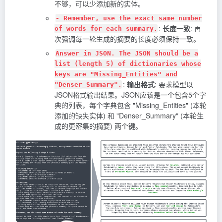
不够，可以少添加新的实体。
- Remember, use the exact same number
:
长度一致
: 再
of words for each summary.
次强调每一轮生成的摘要的长度必须保持一致。
Answer in JSON. The JSON should be a
list (length 5) of dictionaries whose
keys are "Missing_Entities" and
:
输出格式
: 要求模型以
"Denser_Summary".
JSON格式输出结果。JSON应该是一个包含5个字
典的列表，每个字典包含 "Missing_Entities" (本轮
添加的缺失实体) 和 "Denser_Summary" (本轮生
成的更密集的摘要) 两个键。