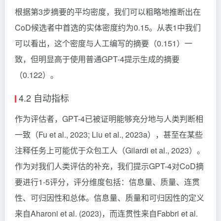
根据第3步摘要的平均密度，我们可以粗略地推断出在
CoD候选者中首选的实体密度约为0.15。从表1中我们
可以看出，这个密度与人工编写的摘要（0.151）一
致，但明显高于使用普通GPT-4提示生成的摘要
（0.122）。
4.2 自动指标
作为评估者，GPT-4已被证明能够充分地与人类判断相
一致（Fu et al., 2023; Liu et al., 2023a），甚至在某些
注释任务上可能优于众包工人（Gilardi et al., 2023）。
作为对我们人类评估的补充，我们提示GPT-4对CoD摘
要进行1-5评分，评分维度包括：信息量、质量、连贯
性、可归因性和总体。信息量、质量和可归因性的定义
来自Aharoni et al. (2023)，而连贯性来自Fabbri et al.