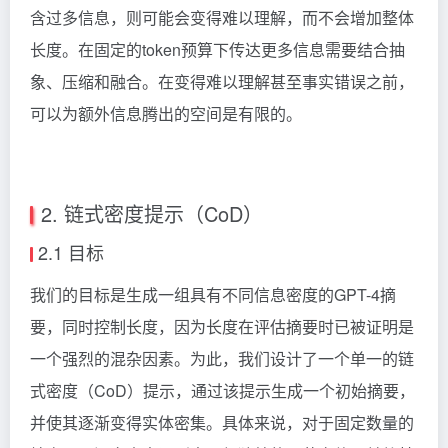
含过多信息，则可能会变得难以理解，而不会增加整体
长度。在固定的token预算下传达更多信息需要结合抽
象、压缩和融合。在变得难以理解甚至事实错误之前，
可以为额外信息腾出的空间是有限的。
2. 链式密度提示（CoD）
2.1 目标
我们的目标是生成一组具有不同信息密度的GPT-4摘
要，同时控制长度，因为长度在评估摘要时已被证明是
一个强烈的混杂因素。为此，我们设计了一个单一的链
式密度（CoD）提示，通过该提示生成一个初始摘要，
并使其逐渐变得实体密集。具体来说，对于固定数量的