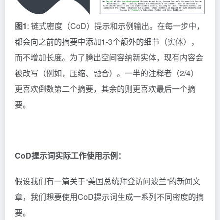
图1
: 链式密度（CoD）提示和示例输出。在每一步中，
都会向之前的摘要中添加1-3个额外的细节（实体），
而不增加长度。为了腾出空间容纳新实体，现有内容会
被改写（例如，压缩、融合）。一半的注释者（2/4）
更喜欢倒数第二个摘要，其余的则更喜欢最后一个摘
要。
CoD提示词实际工作使用示例：
假设我们有一篇关于“美国总统拜登访问波兰”的新闻文
章，我们想要使用CoD提示词生成一系列不同密度的摘
要。