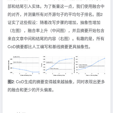
部和结尾引入实体。为了衡量这一点，我们使用融合中
的对齐，并测量所有对齐源句子的平均句子排名。图2
证实了这些假设：随着改写步骤的增加，抽象性增加
（左图），融合率上升（中间图），并且摘要开始包含
来自文章中间和结尾的内容（右图）。有趣的是，所有
CoD摘要都比人工编写和基线摘要更具抽象性。
图2
: CoD生成的摘要变得越来越抽象，同时表现出更多
的融合和更少的开头偏差。