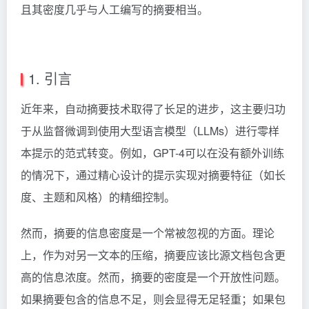
且其密度几乎与人工编写的摘要相当。
1. 引言
近年来，自动摘要技术取得了长足的进步，这主要归功
于从监督微调到使用大型语言模型（LLMs）进行零样
本提示的范式转变。例如，GPT-4可以在没有额外训练
的情况下，通过精心设计的提示实现对摘要特征（如长
度、主题和风格）的精细控制。
然而，摘要的信息密度是一个常被忽视的方面。理论
上，作为对另一文本的压缩，摘要应该比源文档包含更
高的信息浓度。然而，摘要的密度是一个开放性问题。
如果摘要包含的信息不足，则会显得无足轻重；如果包