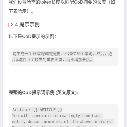
我们设置所需的token长度以匹配CoD摘要的长度（如
下表所示）。
2.4 提示示例
以下是CoD提示的示例：
请生成一个非常简短的摘要，不超过70个单词。然后，逐
完整的CoD提示词示例 (英文原文):
Article: {{ ARTICLE }}

You will generate increasingly concise, 
entity-dense summaries of the above article. 
