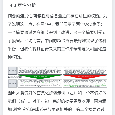
4.3 定性分析
摘要的连贯性/可读性与信息量之间存在明显的权衡。为
了说明这一点，在图4中，我们展示了两个CoD步骤：
一个摘要通过更多细节得到了改进，另一个摘要则受到
了损害。平均而言，中间的CoD摘要最好地实现了这种
平衡，但我们将其留待未来的工作来精确定义和量化这
种权衡。
图4
: 人类偏好的密集化步骤示例（左）和一个不偏好的
示例（右）。对于左边，底部的摘要更受欢迎，因为添
加“利物浦”和进球者是与主题相关的。第二个摘要通过