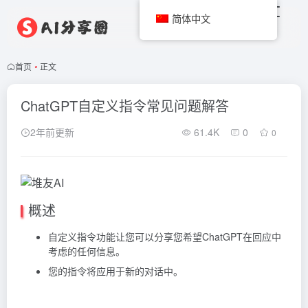
简体中文
首页
•
正文
ChatGPT自定义指令常见问题解答
2年前更新
61.4K
0
0
概述
自定义指令功能让您可以分享您希望ChatGPT在回应中
考虑的任何信息。
您的指令将应用于新的对话中。