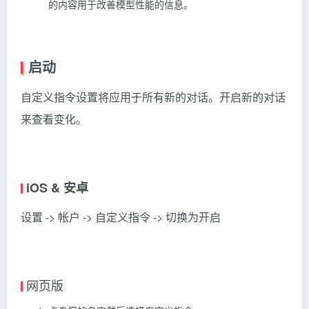
的内容用于改善模型性能的信息。
启动
自定义指令设置将应用于所有新的对话。开启新的对话
来查看变化。
iOS & 安卓
设置 -> 帐户 -> 自定义指令 -> 切换为开启
网页版