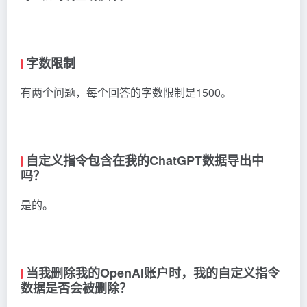
字数限制
有两个问题，每个回答的字数限制是1500。
自定义指令包含在我的ChatGPT数据导出中
吗？
是的。
当我删除我的OpenAI账户时，我的自定义指令
数据是否会被删除？