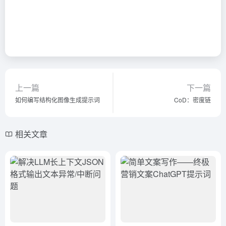
上一篇
下一篇
如何编写结构化图像生成提示词
CoD：密度链
相关文章