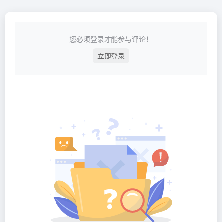
您必须登录才能参与评论！
立即登录