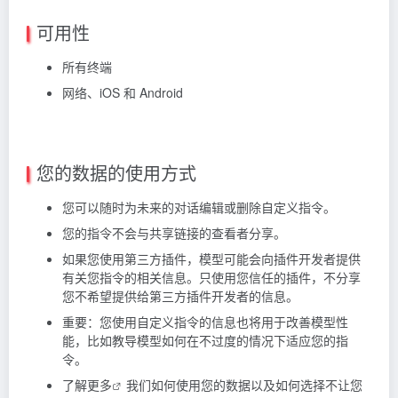
可用性
所有终端
网络、iOS 和 Android
您的数据的使用方式
您可以随时为未来的对话编辑或删除自定义指令。
您的指令不会与共享链接的查看者分享。
如果您使用第三方插件，模型可能会向插件开发者提供
有关您指令的相关信息。只使用您信任的插件，不分享
您不希望提供给第三方插件开发者的信息。
重要：您使用自定义指令的信息也将用于改善模型性
能，比如教导模型如何在不过度的情况下适应您的指
令。
了解更多
我们如何使用您的数据以及如何选择不让您