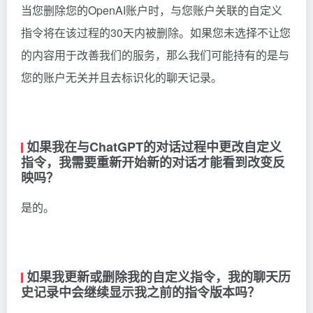
当您删除您的OpenAI账户时，与您账户关联的自定义
指令将在该过程的30天内被删除。如果您未选择不让您
的内容用于改善我们的服务，那么我们可能持有的是与
您的账户无关并且去标识化的聊天记录。
如果我在与ChatGPT的对话过程中更改自定义
指令，我需要重新开始新的对话才能看到改变反
映吗？
是的。
如果我更新或删除我的自定义指令，我的聊天历
史记录中会继续显示我之前的指令版本吗？