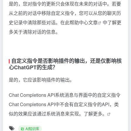
是的，您对指令的更新只会体现在未来的对话中。若要
从之前的对话中移除自定义指令，您可以从您的聊天历
史记录中清除那些对话。在
此帮助中心文章
中了解更
多关于清除对话的信息。
自定义指令是否影响插件的输出，还是仅影响核
心ChatGPT的生成？
是的，它应该影响插件的输出。
Chat Completions API系统消息与界面中的自定义指令
Chat Completions API中不会有自定义指令的API，类
似的效果应该通过系统消息来实现。
了解更多。
AI知识库