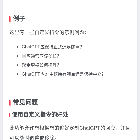
例子
这里有一些自定义指令的示例问题：
ChatGPT应保持正式还是随意？
回应通常应该多长？
您希望被如何称呼？
ChatGPT应对主题持有观点还是保持中立？
常见问题
使用自定义指令的好处
此功能允许您根据您的偏好定制ChatGPT的回应，并且
可以随时调整或移除。