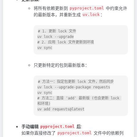
将所有依赖更新到
中约束允许
pyproject.toml
的最新版本，并重新生成
：
uv.lock
# 1. 更新 lock 文件

uv lock --upgrade

# 2. 应用 lock 文件更新到环境

只更新特定的包到最新版本：
# 方法一：指定包更新 lock 文件，然后同步

uv lock --upgrade-package requests

uv sync

# 方法二：直接 'add' 最新版 (也会更新 lock 
和环境)

手动编辑
后
:
pyproject.toml
如果你直接修改了
文件中的依赖列
pyproject.toml