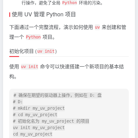
行操作，避免了全局
环境的污染。
Python
使用 UV 管理 Python 项目
下面通过一个完整流程，演示如何使用
来创建和管
uv
理一个
项目。
Python
初始化项目 (
)
uv init
使用
命令可以快速搭建一个新项目的基本结
uv init
构。
# 确保在期望的驱动器上操作，例如在 D: 盘

# D:

# mkdir my_uv_project

# cd my_uv_project

# 初始化名为 my_uv_project 的项目

uv init my_uv_project
