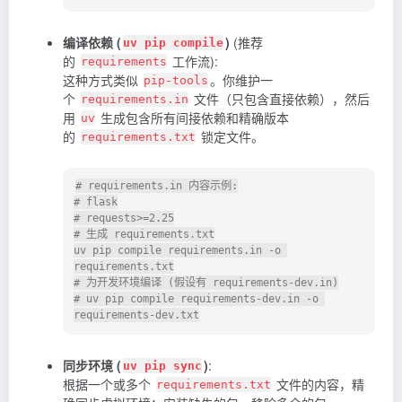
编译依赖 (
)
(推荐
uv pip compile
的
工作流
):
requirements
这种方式类似
。你维护一
pip-tools
个
文件（只包含直接依赖），然后
requirements.in
用
生成包含所有间接依赖和精确版本
uv
的
锁定文件。
requirements.txt
# requirements.in 内容示例:

# flask

# requests>=2.25

# 生成 requirements.txt

uv pip compile requirements.in -o 
requirements.txt

# 为开发环境编译 (假设有 requirements-dev.in)

# uv pip compile requirements-dev.in -o 
同步环境 (
)
:
uv pip sync
根据一个或多个
文件的内容，精
requirements.txt