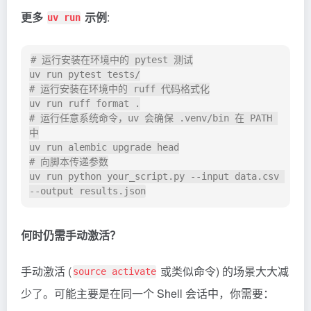
更多
示例
:
uv run
# 运行安装在环境中的 pytest 测试

uv run pytest tests/

# 运行安装在环境中的 ruff 代码格式化

uv run ruff format .

# 运行任意系统命令，uv 会确保 .venv/bin 在 PATH 
中

uv run alembic upgrade head

# 向脚本传递参数

uv run python your_script.py --input data.csv 
何时仍需手动激活？
手动激活 (
或类似命令) 的场景大大减
source activate
少了。可能主要是在同一个 Shell 会话中，你需要：