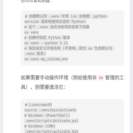
# 创建默认的 .venv 环境 (uv 会根据 .python-
version 或系统查找合适的 Python)

# 这个 .venv 会在当前项目目录下创建

uv venv

# 创建时指定 Python 版本

uv venv --python 3.11

# 指定自定义环境名称 (不常用，因为 uv 生态默认与 
.venv 配合)

如果需要手动操作环境（例如使用非
管理的工
uv
具），则需要激活它：
# Linux/macOS

source .venv/bin/activate

# Windows (PowerShell)

.venv\Scripts\Activate.ps1

# Windows (CMD)
