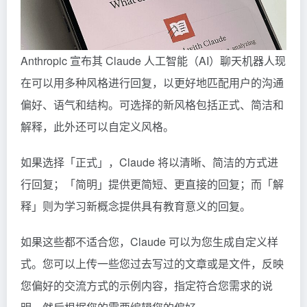
Anthropic
宣布其
Claude
人工智能（AI）聊天机器人现
在可以用多种风格进行回复，以更好地匹配用户的沟通
偏好、语气和结构。可选择的新风格包括正式、简洁和
解释，此外还可以自定义风格。
如果选择「正式」，Claude 将以清晰、简洁的方式进
行回复；「简明」提供更简短、更直接的回复；而「解
释」则为学习新概念提供具有教育意义的回复。
如果这些都不适合您，Claude 可以为您生成自定义样
式。您可以上传一些您过去写过的文章或是文件，反映
您偏好的交流方式的示例内容，指定符合您需求的说