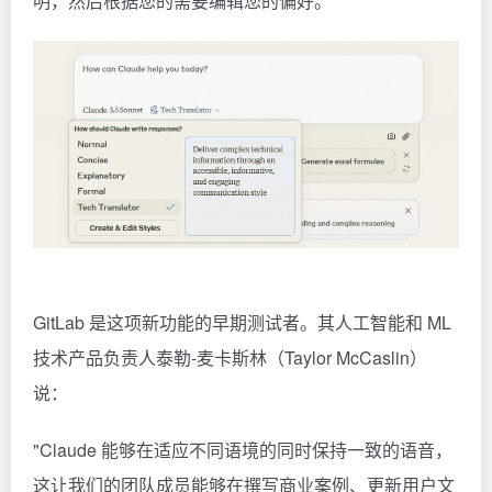
明，然后根据您的需要编辑您的偏好。
GitLab 是这项新功能的早期测试者。其人工智能和 ML
技术产品负责人泰勒-麦卡斯林（Taylor McCaslin）
说：
"Claude 能够在适应不同语境的同时保持一致的语音，
这让我们的团队成员能够在撰写商业案例、更新用户文