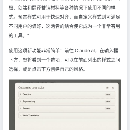
档、创建和翻译营销材料等各种情况下使用不同的样
式。预置样式可用于快速对齐，而自定义样式则可满足
不同用户的偏好，这两者的结合使它成为一个非常有用
的工具。"
使用这项新功能非常简单：前往 Claude.ai，在输入框
下方，您将看到一个选项，可以在前面列出的样式之间
选择，或是点击下方创建自己的风格。