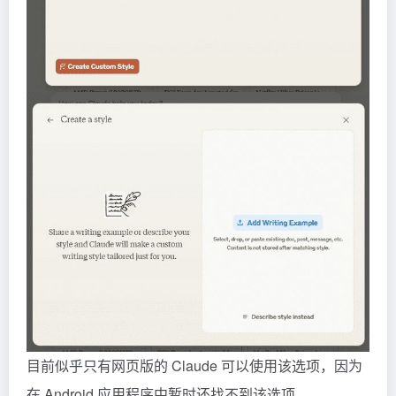
目前似乎只有网页版的 Claude 可以使用该选项，因为
在 Android 应用程序中暂时还找不到该选项。