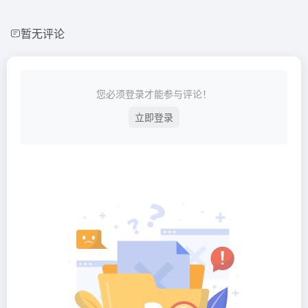
暂无评论
您必须登录才能参与评论！
立即登录