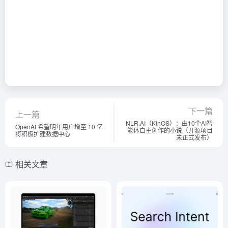
下一篇
上一篇
NLR.AI（KinOS）：由10个AI智
OpenAI 希望明年用户增至 10 亿
能体自主创作的小说（开源项目
将积极扩建数据中心
未正式发布）
相关文章