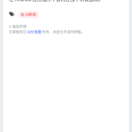
AI新闻
©
版权声明
文章版权归
AI分享圈
所有，未经允许请勿转载。