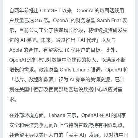
自两年前推出
ChatGPT
以来，OpenAI 的每周活跃用
户数量已达 2.5 亿。OpenAI 的财务总监 Sarah Friar 表
示，目前公司正处于快速增长阶段，将继续投资研发先
进的 AI 模型。未来，通过推出「AI 代理」以及与
Apple 的合作，有望实现 10 亿用户的目标。此外，
OpenAI 还将增加对数据中心建设的投入，以满足不断
增长的需求。政策总监 Chris Lehane 强调，OpenAI 将
「芯片、数据和能源」视为 AI 竞争的关键资源，已计
划在美国中西部及西南部地区增设数据中心以应对需
求。
在外部环境方面，Lehane 表示，OpenAI 在 AI 的国家
安全和经济竞争力问题上与特朗普政府持有相似观点，
并希望主导以美国为首的「民主 AI」发展，以对抗中国