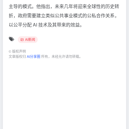
主导的模式。他指出，未来几年将迎来全球性的历史转
折，政府需要建立类似公共事业模式的公私合作关系，
以公平分配 AI 技术及其带来的效益。
AI新闻
©
版权声明
文章版权归
AI分享圈
所有，未经允许请勿转载。