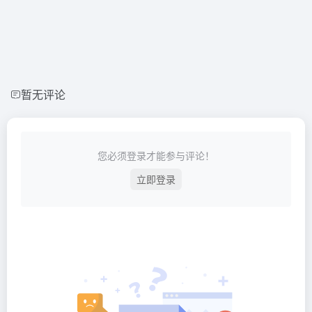
暂无评论
您必须登录才能参与评论！
立即登录