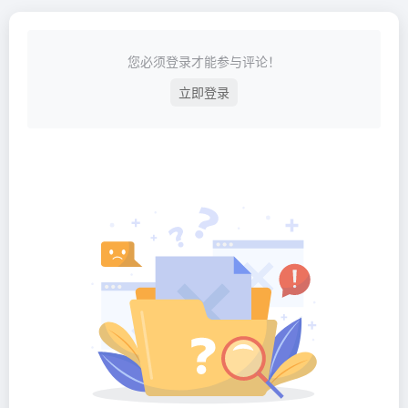
您必须登录才能参与评论！
立即登录