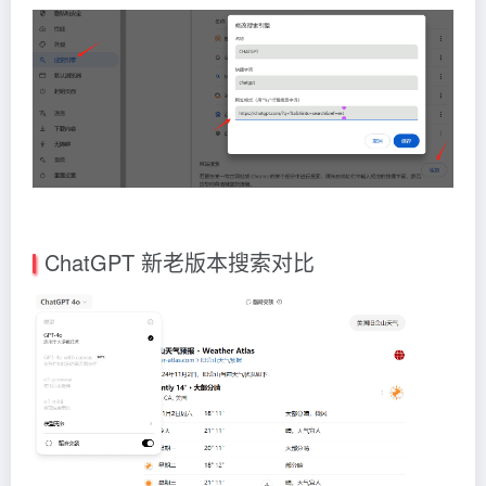
ChatGPT 新老版本搜索对比