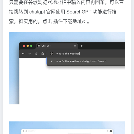
只需要在谷歌浏览器地址栏中输入内容再回车，可以直
接跳转到 chatgpt 官网使用 SearchGPT 功能进行搜
索，挺实用的，点击
插件下载地址
。