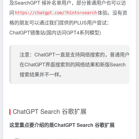
及SearchGPT 候补名单用户，部分普通用户也可以访
问
体验。没有资
https://chatgpt.com/?hints=search
格的朋友可以通过我们提供的PLUS用户尝试：
ChatGPT镜像站(国内访问GPT4系列模型)
注意：ChatGPT一直是支持网络搜索的，普通用户
在ChatGPT界面搜索到的网络结果和新版Search
搜索结果并不一样。
ChatGPT Search 谷歌扩展
这里重点要介绍的是ChatGPT Search 谷歌扩展