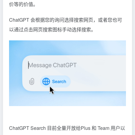
价等的价值。
ChatGPT 会根据您的询问选择搜索网页，或者您也可
以通过点击网页搜索图标手动选择搜索。
ChatGPT Search 目前全量开放给Plus 和 Team 用户以