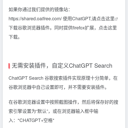
如果你通过我们提供的镜像站：
https://shared.oaifree.com/ 使用ChatGPT,请
点击这里
下载谷歌浏览器插件。同时提供firefox扩展，
点击这里
下载。
无需安装插件，自定义ChatGPT Search
ChatGPT Search 谷歌搜索插件实现原理十分简单，在
谷歌浏览器中自己设置即可，并不需要安装插件。
在谷歌浏览器设置中按照截图操作，然后将保存好的搜
索引擎设置为“默认”，或在浏览器输入框中输
入："CHATGPT+空格"