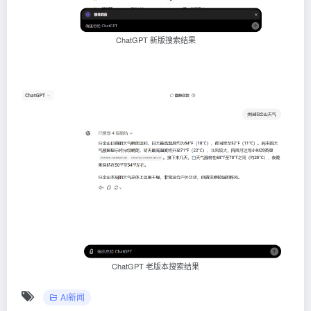
ChatGPT 新版搜索结果
ChatGPT 老版本搜索结果
AI新闻