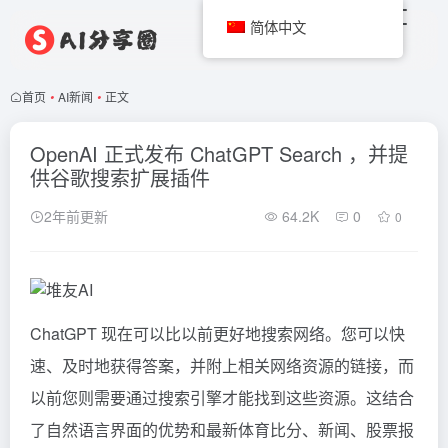
简体中文
首页
•
AI新闻
•
正文
OpenAI 正式发布 ChatGPT Search ，并提
供谷歌搜索扩展插件
2年前更新
64.2K
0
0
ChatGPT
现在可以比以前更好地搜索网络。您可以快
速、及时地获得答案，并附上相关网络资源的链接，而
以前您则需要通过搜索引擎才能找到这些资源。这结合
了自然语言界面的优势和最新体育比分、新闻、股票报