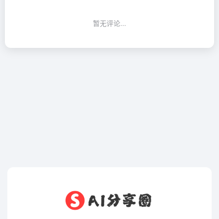
暂无评论...