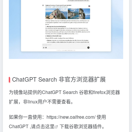
ChatGPT Search 非官方浏览器扩展
为镜像站提供的ChatGPT Search 谷歌和firefox浏览器
扩展，非linux用户不需要查看。
如果你一直使用：https://new.oaifree.com/ 使用
ChatGPT ,请
点击这里
下载谷歌浏览器插件。