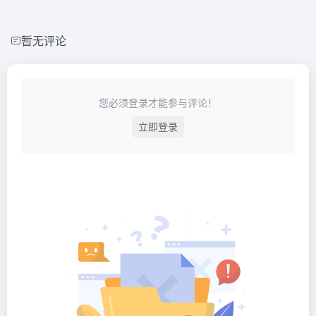
暂无评论
您必须登录才能参与评论！
立即登录