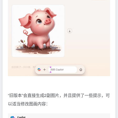
“旧版本”会直接生成2副图片，并且提供了一些提示，可
以适当修改图画内容：