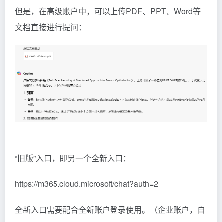
但是，在高级账户中，可以上传PDF、PPT、Word等
文档直接进行提问：
“旧版”入口，即另一个全新入口：
https://m365.cloud.microsoft/chat?auth=2
全新入口需要配合全新账户登录使用。（企业账户，自