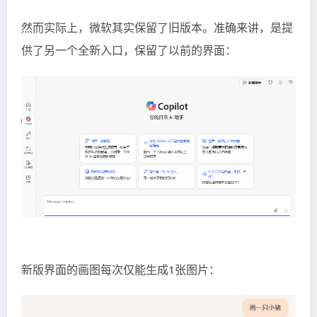
然而实际上，微软其实保留了旧版本。准确来讲，是提
供了另一个全新入口，保留了以前的界面：
新版界面的画图每次仅能生成1张图片：