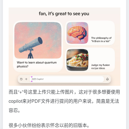
而且“+”号这里上传只能上传图片，这对于很多想要使用
copilot来对PDF文件进行提问的用户来说，简直是无法
容忍。
很多小伙伴纷纷表示怀念以前的旧版本。