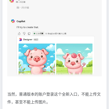
当然，普通版本的账户登录这个全新入口，不能上传文
件，甚至不能上传图片。