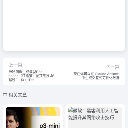
上一篇
下一篇
神秘图像生成模型Red
现在你可以在 Claude Artifacts
panda（红熊猫）登顶竞技场！
中生成交互式可视化数据
超过FLUX1.1Pro
相关文章