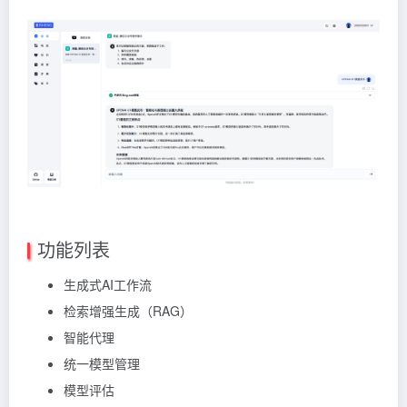
功能列表
生成式AI工作流
检索增强生成（RAG）
智能代理
统一模型管理
模型评估