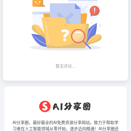
暂无评论...
AI分享圈，最好最全的AI免费资源分享网站。致力于帮助学
习者在人工智能领域从零开始，逐步迈向精通！AI分享圈还