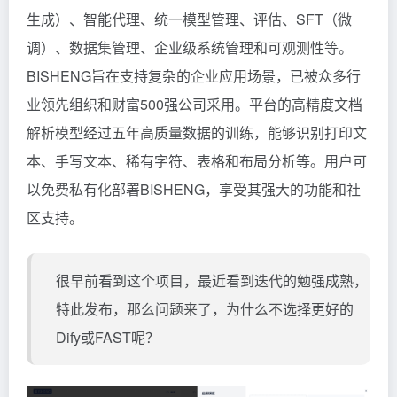
生成）、智能代理、统一模型管理、评估、SFT（微
调）、数据集管理、企业级系统管理和可观测性等。
BISHENG旨在支持复杂的企业应用场景，已被众多行
业领先组织和财富500强公司采用。平台的高精度文档
解析模型经过五年高质量数据的训练，能够识别打印文
本、手写文本、稀有字符、表格和布局分析等。用户可
以免费私有化部署BISHENG，享受其强大的功能和社
区支持。
很早前看到这个项目，最近看到迭代的勉强成熟，
特此发布，那么问题来了，为什么不选择更好的
Dify或FAST呢？