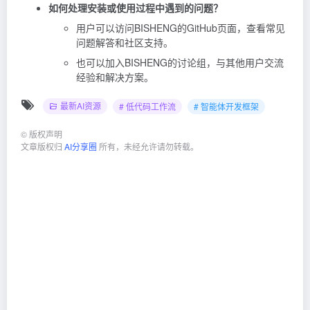
如何处理安装或使用过程中遇到的问题？
用户可以访问BISHENG的GitHub页面，查看常见
问题解答和社区支持。
也可以加入BISHENG的讨论组，与其他用户交流
经验和解决方案。
最新AI资源
# 低代码工作流
# 智能体开发框架
©
版权声明
文章版权归
AI分享圈
所有，未经允许请勿转载。