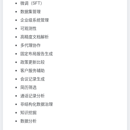
微调（SFT）
数据集管理
企业级系统管理
可观测性
高精度文档解析
多代理协作
固定布局报告生成
政策更新比较
客户服务辅助
会议记录生成
简历筛选
通话记录分析
非结构化数据治理
知识挖掘
数据分析