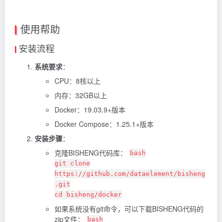
使用帮助
安装流程
系统要求
：
CPU：8核以上
内存：32GB以上
Docker：19.03.9+版本
Docker Compose：1.25.1+版本
安装步骤
：
克隆BISHENG代码库：
bash
git clone
https://github.com/dataelement/bisheng
.git
cd bisheng/docker
如果系统没有git命令，可以下载BISHENG代码的
zip文件：
bash