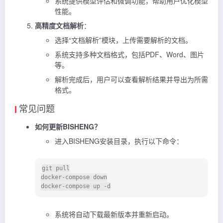
系统提供模型评估和微调功能，帮助用户优化模型
性能。
高精度文档解析
：
选择“文档解析”模块，上传需要解析的文档。
系统支持多种文档格式，包括PDF、Word、图片
等。
解析完成后，用户可以查看解析结果并导出为所需
格式。
常见问题
如何更新BISHENG？
进入BISHENG安装目录，执行以下命令：
git pull

docker-compose down

系统将自动下载最新版本并重新启动。