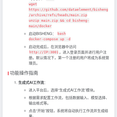
wget
https://github.com/dataelement/bisheng
/archive/refs/heads/main.zip
unzip main.zip && cd bisheng-
main/docker
启动BISHENG：
bash
docker-compose up -d
启动完成后，在浏览器中访问
，进入登录页面并进行用户注
http://IP:3001
册。默认情况下，第一个注册的用户将成为系统管
理员。
功能操作指南
生成式AI工作流
：
进入平台后，选择“生成式AI工作流”模块。
根据需求配置工作流，包括数据输入、模型选择、
输出格式等。
点击“开始”按钮，系统将自动执行工作流并生成结
果。