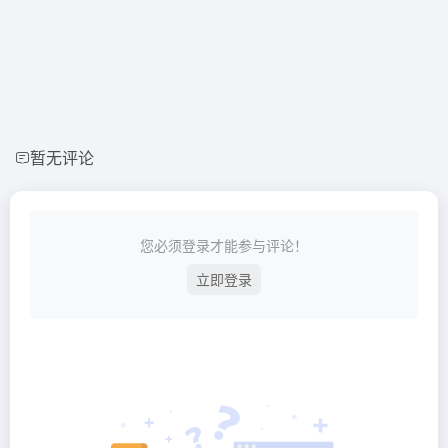
暂无评论
您必须登录才能参与评论！
立即登录