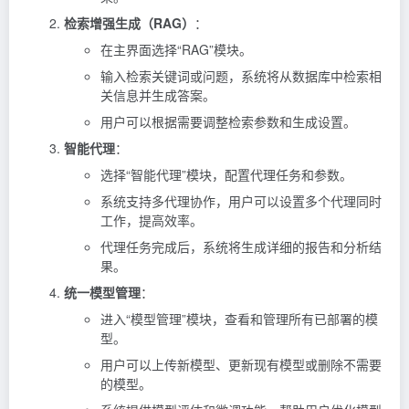
检索增强生成（RAG）
：
在主界面选择“RAG”模块。
输入检索关键词或问题，系统将从数据库中检索相
关信息并生成答案。
用户可以根据需要调整检索参数和生成设置。
智能代理
：
选择“智能代理”模块，配置代理任务和参数。
系统支持多代理协作，用户可以设置多个代理同时
工作，提高效率。
代理任务完成后，系统将生成详细的报告和分析结
果。
统一模型管理
：
进入“模型管理”模块，查看和管理所有已部署的模
型。
用户可以上传新模型、更新现有模型或删除不需要
的模型。